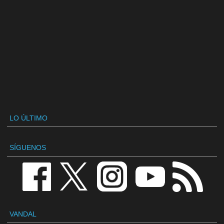
LO ÚLTIMO
SÍGUENOS
VANDAL