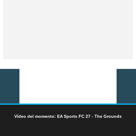
Vídeo del momento: EA Sports FC 27 - The Grounds