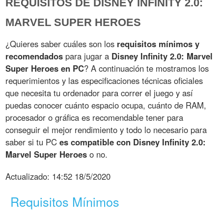
REQUISITOS DE DISNEY INFINITY 2.0:
MARVEL SUPER HEROES
¿Quieres saber cuáles son los
requisitos mínimos y
recomendados
para jugar a
Disney Infinity 2.0: Marvel
Super Heroes en PC
? A continuación te mostramos los
requerimientos y las especificaciones técnicas oficiales
que necesita tu ordenador para correr el juego y así
puedas conocer cuánto espacio ocupa, cuánto de RAM,
procesador o gráfica es recomendable tener para
conseguir el mejor rendimiento y todo lo necesario para
saber si tu PC
es compatible con Disney Infinity 2.0:
Marvel Super Heroes
o no.
Actualizado:
14:52 18/5/2020
Requisitos Mínimos