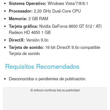
Sistema Operativo:
Windows Vista/7/8/8.1
Procesador:
2.20 GHz Dual-Core CPU
Memoria:
2 GB RAM
Tarjeta gráfica:
Nvidia GeForce 8600 GT 512 / ATI
Radeon HD 4650 1 GB
DirectX:
Versión 9.0c
Tarjeta de sonido:
16-bit DirectX 9.0c-compatible
Tarjeta de sonido
Requisitos Recomendados
Desconocidos o pendientes de publicación.