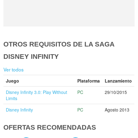
OTROS REQUISITOS DE LA SAGA
DISNEY INFINITY
Ver todos
Juego
Plataforma
Lanzamiento
Disney Infinity 3.0: Play Without
PC
29/10/2015
Limits
Disney Infinity
PC
Agosto 2013
OFERTAS RECOMENDADAS