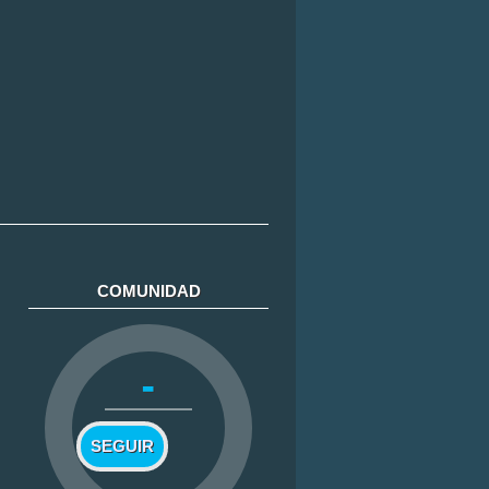
COMUNIDAD
-
SEGUIR