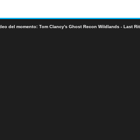
deo del momento: Tom Clancy's Ghost Recon Wildlands - Last Ri