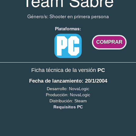
Género/s:
Shooter en primera persona
Plataformas:
COMPRAR
Ficha técnica de la versión
PC
Fecha de lanzamiento: 20/1/2004
Desarrollo:
NovaLogic
Producción:
NovaLogic
Distribución: Steam
Requisitos PC