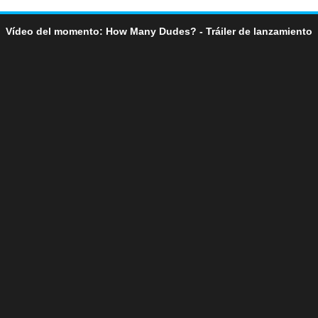
Vídeo del momento: How Many Dudes? - Tráiler de lanzamiento