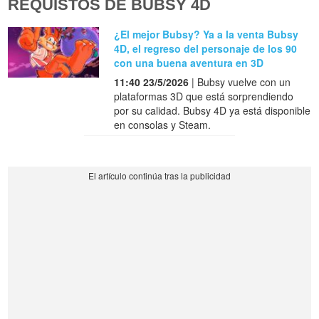
REQUISTOS DE BUBSY 4D
¿El mejor Bubsy? Ya a la venta Bubsy
4D, el regreso del personaje de los 90
con una buena aventura en 3D
11:40 23/5/2026
| Bubsy vuelve con un
plataformas 3D que está sorprendiendo
por su calidad. Bubsy 4D ya está disponible
en consolas y Steam.