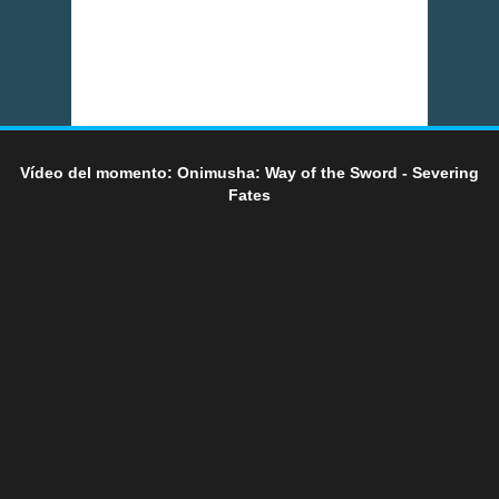
Vídeo del momento: Onimusha: Way of the Sword - Severing
Fates