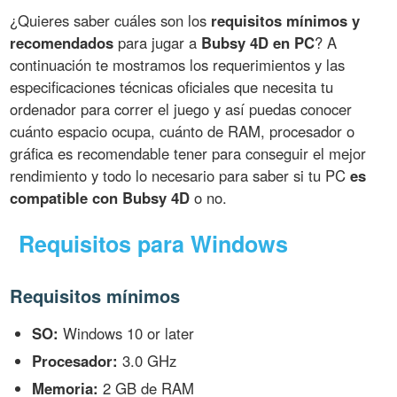
¿Quieres saber cuáles son los
requisitos mínimos y
recomendados
para jugar a
Bubsy 4D en PC
? A
continuación te mostramos los requerimientos y las
especificaciones técnicas oficiales que necesita tu
ordenador para correr el juego y así puedas conocer
cuánto espacio ocupa, cuánto de RAM, procesador o
gráfica es recomendable tener para conseguir el mejor
rendimiento y todo lo necesario para saber si tu PC
es
compatible con Bubsy 4D
o no.
Requisitos para Windows
Requisitos mínimos
SO:
Windows 10 or later
Procesador:
3.0 GHz
Memoria:
2 GB de RAM