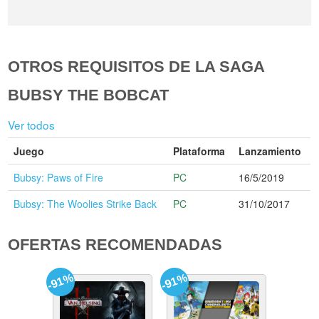
OTROS REQUISITOS DE LA SAGA
BUBSY THE BOBCAT
Ver todos
Juego
Plataforma
Lanzamiento
Bubsy: Paws of Fire
PC
16/5/2019
Bubsy: The Woolies Strike Back
PC
31/10/2017
OFERTAS RECOMENDADAS
-91%
-91%