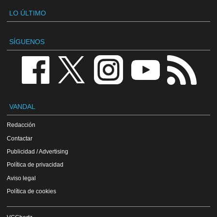
LO ÚLTIMO
SÍGUENOS
VANDAL
Redacción
Contactar
Publicidad / Advertising
Política de privacidad
Aviso legal
Política de cookies