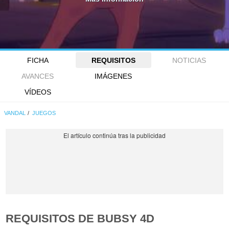
FICHA
REQUISITOS
NOTICIAS
AVANCES
IMÁGENES
VÍDEOS
VANDAL
JUEGOS
REQUISITOS DE BUBSY 4D