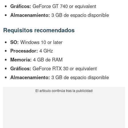
Gráficos:
GeForce GT 740 or equivalent
Almacenamiento:
3 GB de espacio disponible
Requisitos recomendados
SO:
Windows 10 or later
Procesador:
4 GHz
Memoria:
4 GB de RAM
Gráficos:
GeForce RTX 30 or equivalent
Almacenamiento:
3 GB de espacio disponible