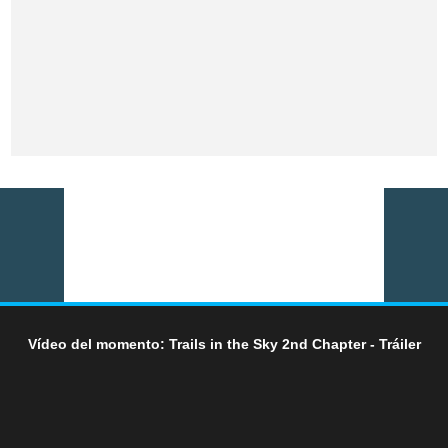
Vídeo del momento: Trails in the Sky 2nd Chapter - Tráiler