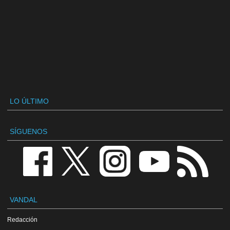
LO ÚLTIMO
SÍGUENOS
VANDAL
Redacción