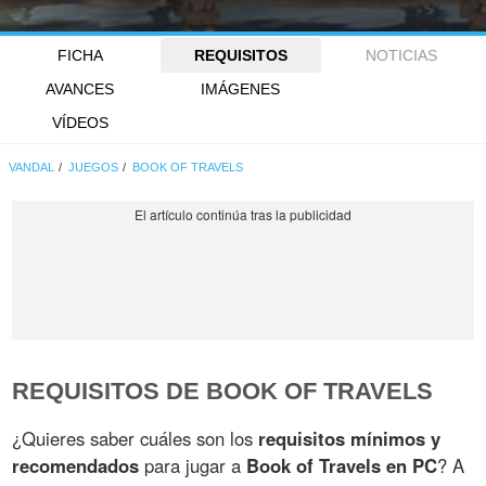
FICHA
REQUISITOS
NOTICIAS
AVANCES
IMÁGENES
VÍDEOS
VANDAL
JUEGOS
BOOK OF TRAVELS
REQUISITOS DE BOOK OF TRAVELS
¿Quieres saber cuáles son los
requisitos mínimos y
recomendados
para jugar a
Book of Travels en PC
? A