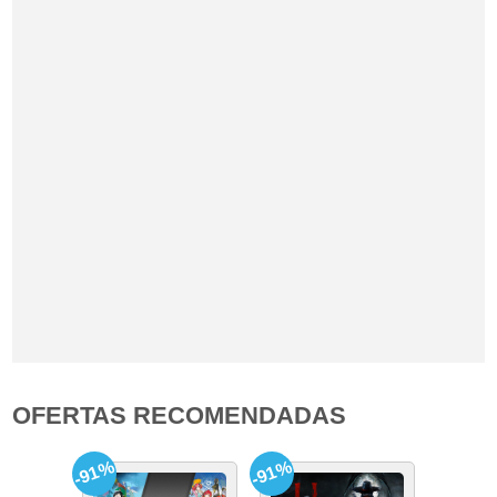
OFERTAS RECOMENDADAS
-91%
-91%