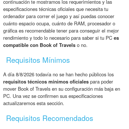
continuación te mostramos los requerimientos y las
especificaciones técnicas oficiales que necesita tu
ordenador para correr el juego y así puedas conocer
cuánto espacio ocupa, cuánto de RAM, procesador o
gráfica es recomendable tener para conseguir el mejor
rendimiento y todo lo necesario para saber si tu PC
es
compatible con Book of Travels
o no.
Requisitos Mínimos
A día 8/8/2026 todavía no se han hecho públicos los
requisitos técnicos mínimos oficiales
para poder
mover Book of Travels en su configuración más baja en
PC. Una vez se confirmen sus especificaciones
actualizaremos esta sección.
Requisitos Recomendados