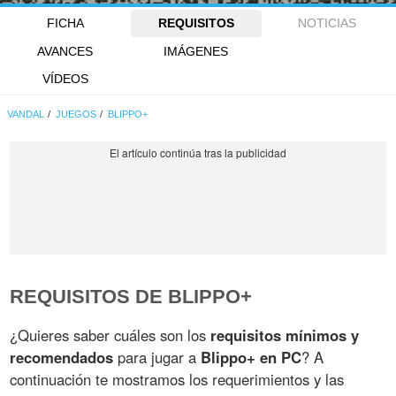
FICHA
REQUISITOS
NOTICIAS
AVANCES
IMÁGENES
VÍDEOS
VANDAL
JUEGOS
BLIPPO+
REQUISITOS DE BLIPPO+
¿Quieres saber cuáles son los
requisitos mínimos y
recomendados
para jugar a
Blippo+ en PC
? A
continuación te mostramos los requerimientos y las