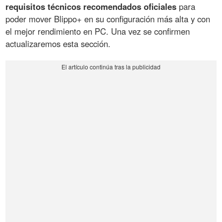
requisitos técnicos recomendados oficiales
para
poder mover Blippo+ en su configuración más alta y con
el mejor rendimiento en PC. Una vez se confirmen
actualizaremos esta sección.