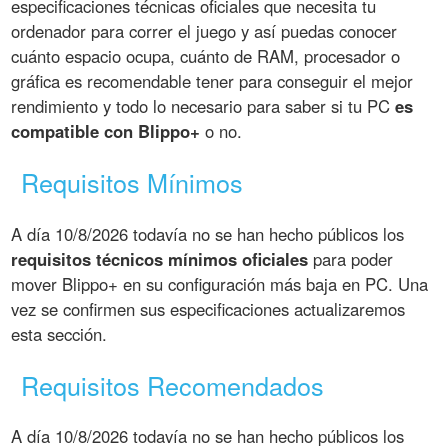
especificaciones técnicas oficiales que necesita tu
ordenador para correr el juego y así puedas conocer
cuánto espacio ocupa, cuánto de RAM, procesador o
gráfica es recomendable tener para conseguir el mejor
rendimiento y todo lo necesario para saber si tu PC
es
compatible con Blippo+
o no.
Requisitos Mínimos
A día 10/8/2026 todavía no se han hecho públicos los
requisitos técnicos mínimos oficiales
para poder
mover Blippo+ en su configuración más baja en PC. Una
vez se confirmen sus especificaciones actualizaremos
esta sección.
Requisitos Recomendados
A día 10/8/2026 todavía no se han hecho públicos los