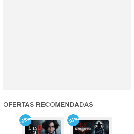
OFERTAS RECOMENDADAS
-68%
-91%