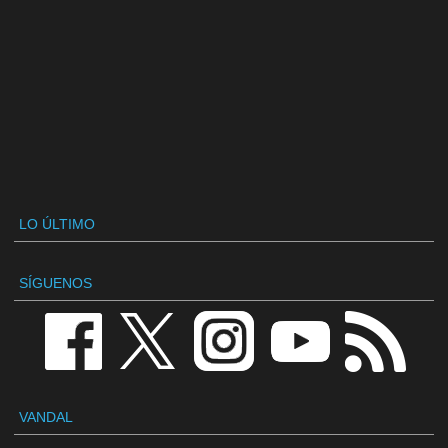
LO ÚLTIMO
SÍGUENOS
VANDAL