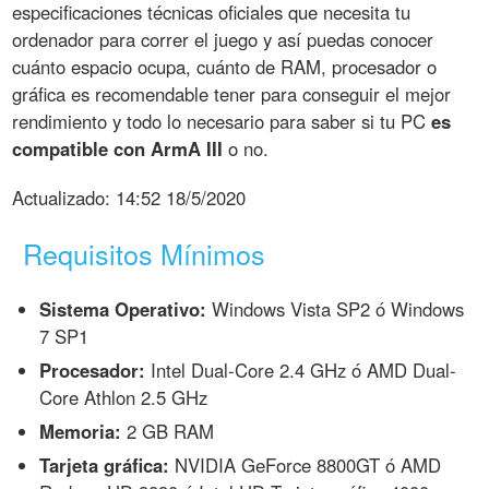
especificaciones técnicas oficiales que necesita tu
ordenador para correr el juego y así puedas conocer
cuánto espacio ocupa, cuánto de RAM, procesador o
gráfica es recomendable tener para conseguir el mejor
rendimiento y todo lo necesario para saber si tu PC
es
compatible con ArmA III
o no.
Actualizado:
14:52 18/5/2020
Requisitos Mínimos
Sistema Operativo:
Windows Vista SP2 ó Windows
7 SP1
Procesador:
Intel Dual-Core 2.4 GHz ó AMD Dual-
Core Athlon 2.5 GHz
Memoria:
2 GB RAM
Tarjeta gráfica:
NVIDIA GeForce 8800GT ó AMD