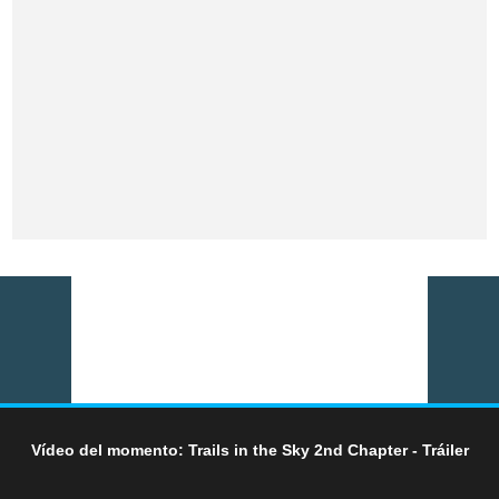
Vídeo del momento: Trails in the Sky 2nd Chapter - Tráiler