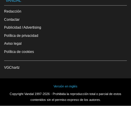
VANDAL
Redacción
Contactar
Publicidad / Advertising
Política de privacidad
Aviso legal
Política de cookies
VGChartz
Versión en inglés
Copyright Vandal 1997-2026 - Prohibida la reproducción total o parcial de estos
contenidos sin el permiso expreso de los autores.