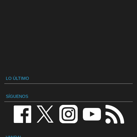
LO ÚLTIMO
SÍGUENOS