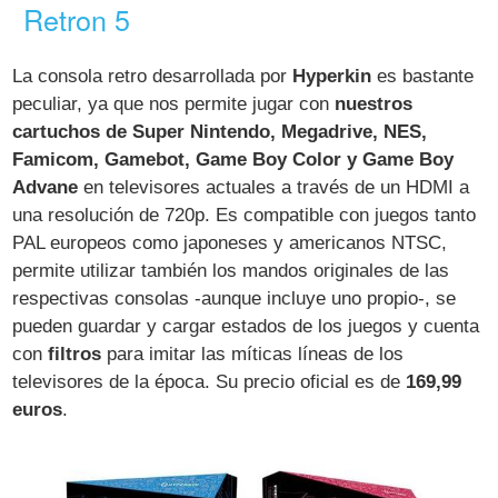
Retron 5
La consola retro desarrollada por
Hyperkin
es bastante
peculiar, ya que nos permite jugar con
nuestros
cartuchos de Super Nintendo, Megadrive, NES,
Famicom, Gamebot, Game Boy Color y Game Boy
Advane
en televisores actuales a través de un HDMI a
una resolución de 720p. Es compatible con juegos tanto
PAL europeos como japoneses y americanos NTSC,
permite utilizar también los mandos originales de las
respectivas consolas -aunque incluye uno propio-, se
pueden guardar y cargar estados de los juegos y cuenta
con
filtros
para imitar las míticas líneas de los
televisores de la época. Su precio oficial es de
169,99
euros
.