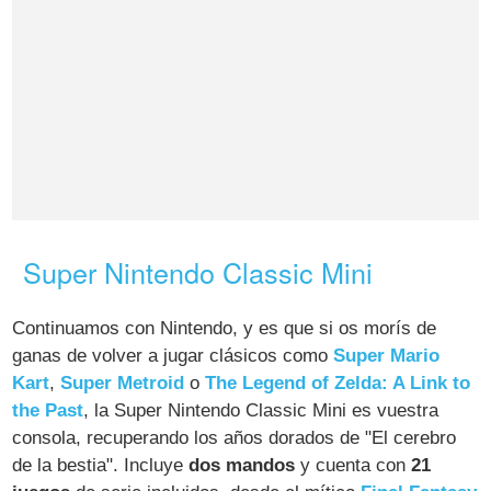
Super Nintendo Classic Mini
Continuamos con Nintendo, y es que si os morís de
ganas de volver a jugar clásicos como
Super Mario
Kart
,
Super Metroid
o
The Legend of Zelda: A Link to
the Past
, la Super Nintendo Classic Mini es vuestra
consola, recuperando los años dorados de "El cerebro
de la bestia". Incluye
dos mandos
y cuenta con
21