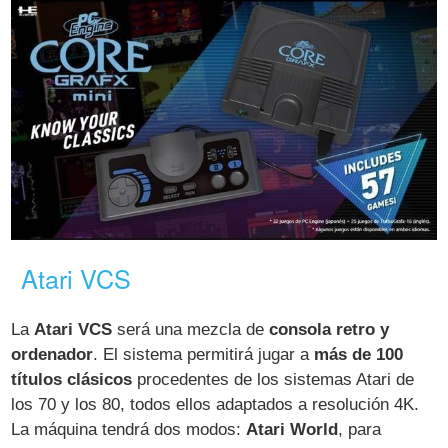
Atari VCS
La
Atari VCS
será una mezcla de
consola retro y
ordenador
. El sistema permitirá jugar a
más de 100
títulos clásicos
procedentes de los sistemas Atari de
los 70 y los 80, todos ellos adaptados a resolución 4K.
La máquina tendrá dos modos:
Atari World
, para