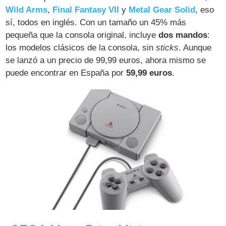
Wild Arms
,
Final Fantasy VII
y
Metal Gear Solid
, eso
sí, todos en inglés. Con un tamaño un 45% más
pequeña que la consola original, incluye
dos mandos
:
los modelos clásicos de la consola, sin
sticks
. Aunque
se lanzó a un precio de 99,99 euros, ahora mismo se
puede encontrar en España por
59,99 euros
.