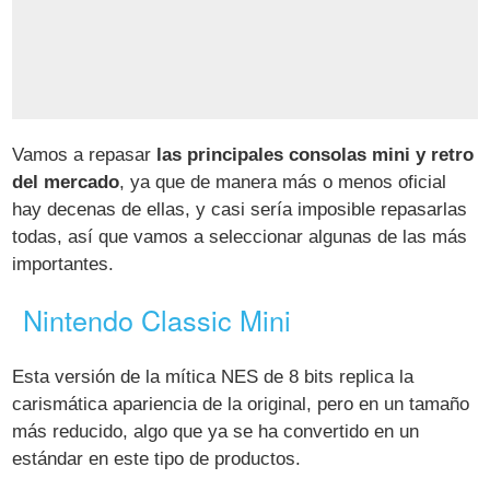
Vamos a repasar
las principales consolas mini y retro
del mercado
, ya que de manera más o menos oficial
hay decenas de ellas, y casi sería imposible repasarlas
todas, así que vamos a seleccionar algunas de las más
importantes.
Nintendo Classic Mini
Esta versión de la mítica NES de 8 bits replica la
carismática apariencia de la original, pero en un tamaño
más reducido, algo que ya se ha convertido en un
estándar en este tipo de productos.