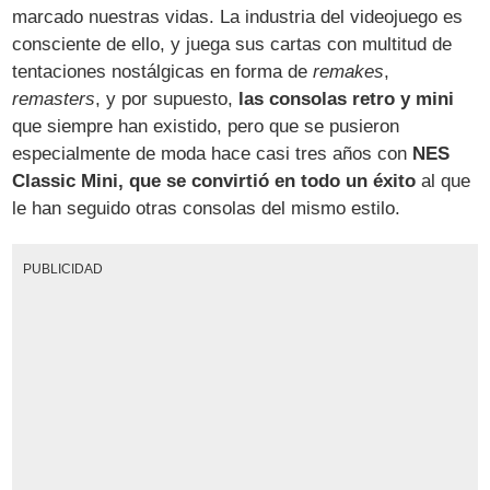
marcado nuestras vidas. La industria del videojuego es
consciente de ello, y juega sus cartas con multitud de
tentaciones nostálgicas en forma de
remakes
,
remasters
, y por supuesto,
las consolas retro y mini
que siempre han existido, pero que se pusieron
especialmente de moda hace casi tres años con
NES
Classic Mini, que se convirtió en todo un éxito
al que
le han seguido otras consolas del mismo estilo.
PUBLICIDAD