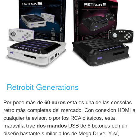
Retrobit Generations
Por poco más de
60 euros
esta es una de las consolas
retro más completas del mercado. Con conexión HDMI a
cualquier televisor, o por los RCA clásicos, esta
maravilla trae
dos mandos
USB de 6 botones con un
diseño bastante similar a los de Mega Drive. Y sí,