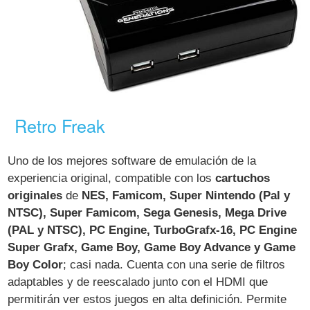
Retro Freak
Uno de los mejores software de emulación de la
experiencia original, compatible con los
cartuchos
originales
de
NES, Famicom, Super Nintendo (Pal y
NTSC), Super Famicom, Sega Genesis, Mega Drive
(PAL y NTSC), PC Engine, TurboGrafx-16, PC Engine
Super Grafx, Game Boy, Game Boy Advance y Game
Boy Color
; casi nada. Cuenta con una serie de filtros
adaptables y de reescalado junto con el HDMI que
permitirán ver estos juegos en alta definición. Permite