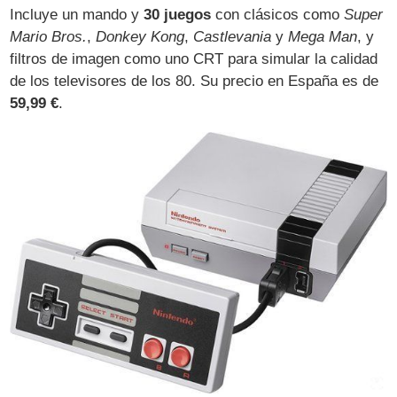
Incluye un mando y
30 juegos
con clásicos como
Super
Mario Bros.
,
Donkey Kong
,
Castlevania
y
Mega Man
, y
filtros de imagen como uno CRT para simular la calidad
de los televisores de los 80. Su precio en España es de
59,99 €
.