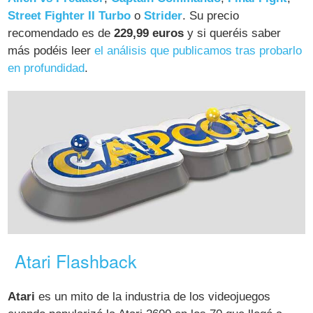
Street Fighter II Turbo
o
Strider
. Su precio
recomendado es de
229,99 euros
y si queréis saber
más podéis leer
el análisis que publicamos tras probarlo
en profundidad
.
Atari Flashback
Atari
es un mito de la industria de los videojuegos