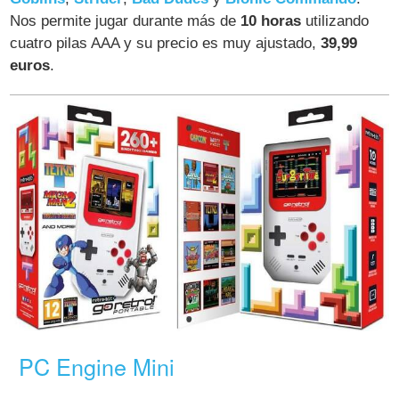
Nos permite jugar durante más de
10 horas
utilizando
cuatro pilas AAA y su precio es muy ajustado,
39,99
euros
.
PC Engine Mini