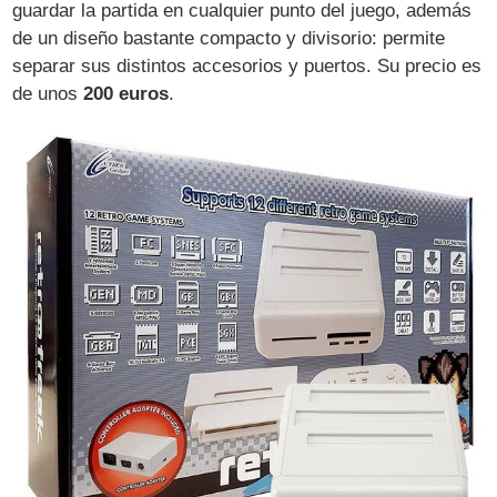
guardar la partida en cualquier punto del juego, además
de un diseño bastante compacto y divisorio: permite
separar sus distintos accesorios y puertos. Su precio es
de unos
200 euros
.