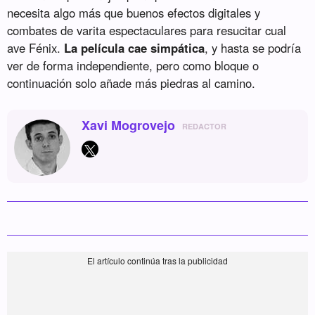
necesita algo más que buenos efectos digitales y
combates de varita espectaculares para resucitar cual
ave Fénix.
La película cae simpática
, y hasta se podría
ver de forma independiente, pero como bloque o
continuación solo añade más piedras al camino.
Xavi Mogrovejo
REDACTOR