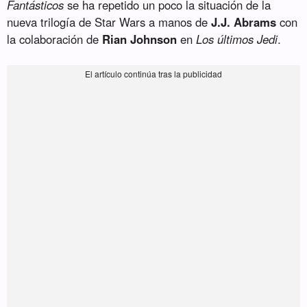
Fantásticos
se ha repetido un poco la situación de la
nueva trilogía de Star Wars a manos de
J.J. Abrams
con
la colaboración de
Rian Johnson
en
Los últimos Jedi
.