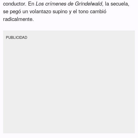
conductor. En
Los crímenes de Grindelwald
, la secuela,
se pegó un volantazo supino y el tono cambió
radicalmente.
PUBLICIDAD