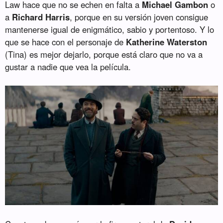
Law hace que no se echen en falta a
Michael Gambon
o
a
Richard Harris
, porque en su versión joven consigue
mantenerse igual de enigmático, sabio y portentoso. Y lo
que se hace con el personaje de
Katherine Waterston
(Tina) es mejor dejarlo, porque está claro que no va a
gustar a nadie que vea la película.