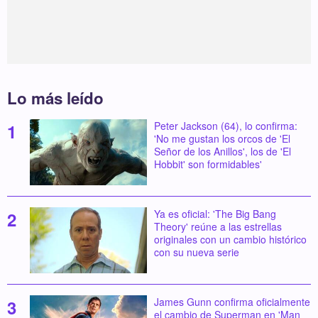
Lo más leído
Peter Jackson (64), lo confirma:
'No me gustan los orcos de 'El
Señor de los Anillos', los de 'El
Hobbit' son formidables'
Ya es oficial: 'The Big Bang
Theory' reúne a las estrellas
originales con un cambio histórico
con su nueva serie
James Gunn confirma oficialmente
el cambio de Superman en 'Man