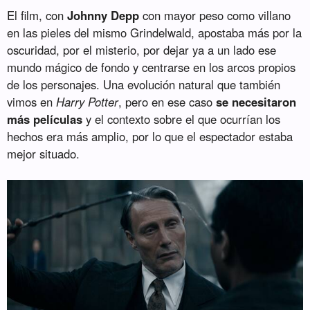
El film, con
Johnny Depp
con mayor peso como villano
en las pieles del mismo Grindelwald, apostaba más por la
oscuridad, por el misterio, por dejar ya a un lado ese
mundo mágico de fondo y centrarse en los arcos propios
de los personajes. Una evolución natural que también
vimos en
Harry Potter
, pero en ese caso
se necesitaron
más películas
y el contexto sobre el que ocurrían los
hechos era más amplio, por lo que el espectador estaba
mejor situado.