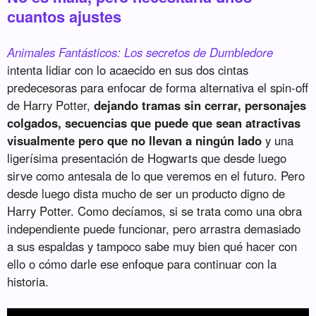
cuantos ajustes
Animales Fantásticos: Los secretos de Dumbledore
intenta lidiar con lo acaecido en sus dos cintas
predecesoras para enfocar de forma alternativa el spin-off
de Harry Potter,
dejando tramas sin cerrar, personajes
colgados, secuencias que puede que sean atractivas
visualmente pero que no llevan a ningún lado
y una
ligerísima presentación de Hogwarts que desde luego
sirve como antesala de lo que veremos en el futuro. Pero
desde luego dista mucho de ser un producto digno de
Harry Potter. Como decíamos, si se trata como una obra
independiente puede funcionar, pero arrastra demasiado
a sus espaldas y tampoco sabe muy bien qué hacer con
ello o cómo darle ese enfoque para continuar con la
historia.