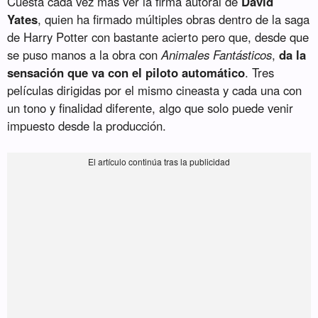
Cuesta cada vez más ver la firma autoral de
David
Yates
, quien ha firmado múltiples obras dentro de la saga
de Harry Potter con bastante acierto pero que, desde que
se puso manos a la obra con
Animales Fantásticos
,
da la
sensación que va con el piloto automático
. Tres
películas dirigidas por el mismo cineasta y cada una con
un tono y finalidad diferente, algo que solo puede venir
impuesto desde la producción.