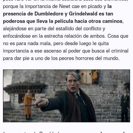
porque la importancia de Newt cae en picado y
la
presencia de Dumbledore y Grindelwald es tan
poderosa que lleva la película hacia otros caminos
,
alejándose en parte del estallido del conflicto y
enfocándose en la estrecha relación de ambos. Cosa que
no es para nada mala, pero desde luego le quita
importancia a ese ascenso al poder que busca el criminal
para dar pie a uno de los peores horrores del mundo.