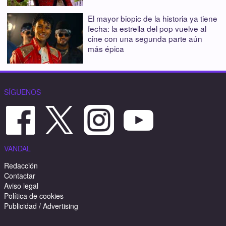
El mayor biopic de la historia ya tiene
fecha: la estrella del pop vuelve al
cine con una segunda parte aún
más épica
SÍGUENOS
VANDAL
Redacción
Contactar
Aviso legal
Política de cookies
Publicidad / Advertising