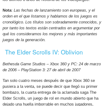
Nota
:
Las fechas de lanzamiento son europeas, y el
orden en el que listamos y hablamos de los juegos es
cronológico. Los títulos son sobradamente conocidos, y
por tanto los textos están centrados en argumentar por
qué los consideramos los mejores y más importantes
juegos de la generación.
The Elder Scrolls IV: Oblivion
Bethesda Game Studios – Xbox 360 y PC: 24 de marzo
de 2006 – PlayStation 3: 27 de abril de 2007
Tan solo cuatro meses después de que Xbox 360 se
pusiera a la venta, se puede decir que llegó su primer
bombazo, la cuarta entrega de la aclamada saga The
Elder Scrolls, un juego de rol en mundo abierto que ha
dejado una huella imborrable en muchos jugadores,