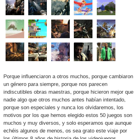
Porque influenciaron a otros muchos, porque cambiaron
un género para siempre, porque nos parecen
indiscutibles obras maestras, porque hicieron mejor que
nadie algo que otros muchos antes habían intentado,
porque son especiales y nunca los olvidaremos, los
motivos por los que hemos elegido estos 50 juegos son
muchos y muy diversos, y solo esperamos que aunque
echéis algunos de menos, os sea grato este viaje por
los últimos 8 años de historia de los videojuegos.