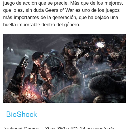
juego de acción que se precie. Más que de los mejores,
que lo es, sin duda Gears of War es uno de los juegos
más importantes de la generación, que ha dejado una
huella imborrable dentro del género.
BioShock
Irrational Games – Xbox 360 y PC: 24 de agosto de