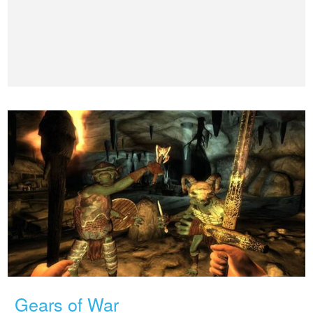
Gears of War