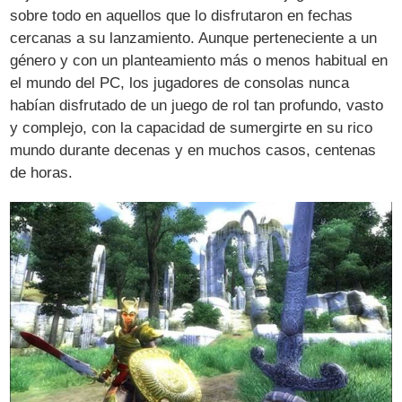
sobre todo en aquellos que lo disfrutaron en fechas
cercanas a su lanzamiento. Aunque perteneciente a un
género y con un planteamiento más o menos habitual en
el mundo del PC, los jugadores de consolas nunca
habían disfrutado de un juego de rol tan profundo, vasto
y complejo, con la capacidad de sumergirte en su rico
mundo durante decenas y en muchos casos, centenas
de horas.