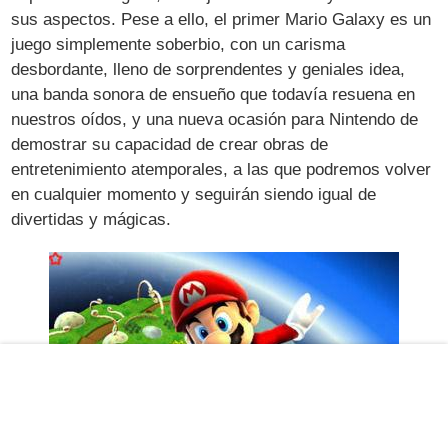
sus aspectos. Pese a ello, el primer Mario Galaxy es un
juego simplemente soberbio, con un carisma
desbordante, lleno de sorprendentes y geniales idea,
una banda sonora de ensueño que todavía resuena en
nuestros oídos, y una nueva ocasión para Nintendo de
demostrar su capacidad de crear obras de
entretenimiento atemporales, a las que podremos volver
en cualquier momento y seguirán siendo igual de
divertidas y mágicas.