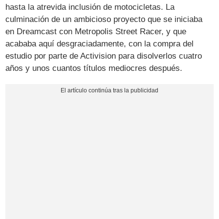
hasta la atrevida inclusión de motocicletas. La
culminación de un ambicioso proyecto que se iniciaba
en Dreamcast con Metropolis Street Racer, y que
acababa aquí desgraciadamente, con la compra del
estudio por parte de Activision para disolverlos cuatro
años y unos cuantos títulos mediocres después.