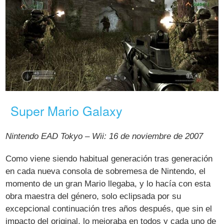
Super Mario Galaxy
Nintendo EAD Tokyo – Wii: 16 de noviembre de 2007
Como viene siendo habitual generación tras generación
en cada nueva consola de sobremesa de Nintendo, el
momento de un gran Mario llegaba, y lo hacía con esta
obra maestra del género, solo eclipsada por su
excepcional continuación tres años después, que sin el
impacto del original, lo mejoraba en todos y cada uno de