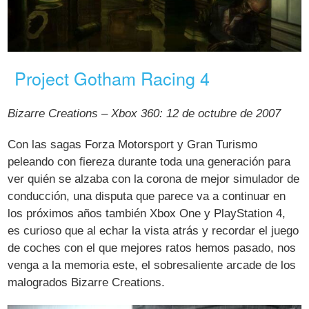
Project Gotham Racing 4
Bizarre Creations – Xbox 360: 12 de octubre de 2007
Con las sagas Forza Motorsport y Gran Turismo
peleando con fiereza durante toda una generación para
ver quién se alzaba con la corona de mejor simulador de
conducción, una disputa que parece va a continuar en
los próximos años también Xbox One y PlayStation 4,
es curioso que al echar la vista atrás y recordar el juego
de coches con el que mejores ratos hemos pasado, nos
venga a la memoria este, el sobresaliente arcade de los
malogrados Bizarre Creations.