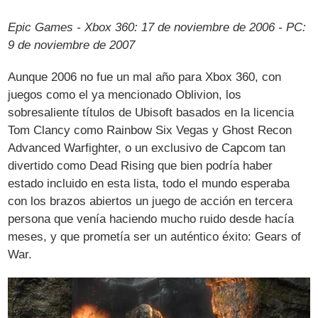
Epic Games - Xbox 360: 17 de noviembre de 2006 - PC:
9 de noviembre de 2007
Aunque 2006 no fue un mal año para Xbox 360, con
juegos como el ya mencionado Oblivion, los
sobresaliente títulos de Ubisoft basados en la licencia
Tom Clancy como Rainbow Six Vegas y Ghost Recon
Advanced Warfighter, o un exclusivo de Capcom tan
divertido como Dead Rising que bien podría haber
estado incluido en esta lista, todo el mundo esperaba
con los brazos abiertos un juego de acción en tercera
persona que venía haciendo mucho ruido desde hacía
meses, y que prometía ser un auténtico éxito: Gears of
War.