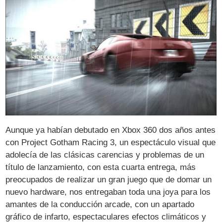
Aunque ya habían debutado en Xbox 360 dos años antes
con Project Gotham Racing 3, un espectáculo visual que
adolecía de las clásicas carencias y problemas de un
título de lanzamiento, con esta cuarta entrega, más
preocupados de realizar un gran juego que de domar un
nuevo hardware, nos entregaban toda una joya para los
amantes de la conducción arcade, con un apartado
gráfico de infarto, espectaculares efectos climáticos y