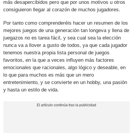
más desapercibidos pero que por unos motivos u otros
consiguieron llegar al corazón de muchos jugadores.
Por tanto como comprenderéis hacer un resumen de los
mejores juegos de una generación tan longeva y llena de
juegazos no es tarea fácil, y sea cual sea la elección
nunca va a llover a gusto de todos, ya que cada jugador
tenemos nuestra propia lista personal de juegos
favoritos, en la que a veces influyen más factores
emocionales que racionales, algo lógico y deseable, en
lo que para muchos es más que un mero
entretenimiento, y se convierte en un hobby, una pasión
y hasta un estilo de vida.