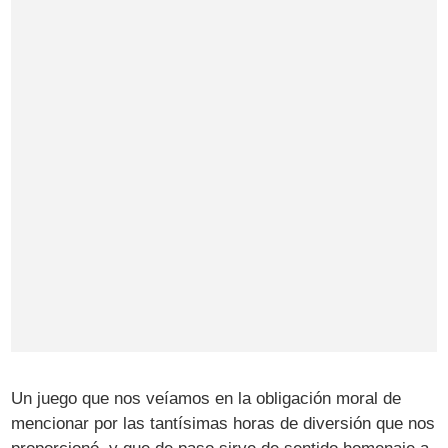
Un juego que nos veíamos en la obligación moral de
mencionar por las tantísimas horas de diversión que nos