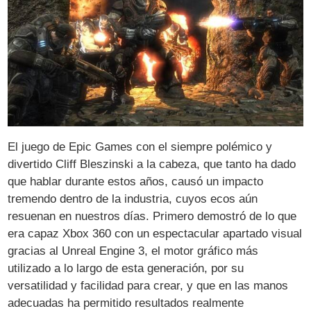
El juego de Epic Games con el siempre polémico y
divertido Cliff Bleszinski a la cabeza, que tanto ha dado
que hablar durante estos años, causó un impacto
tremendo dentro de la industria, cuyos ecos aún
resuenan en nuestros días. Primero demostró de lo que
era capaz Xbox 360 con un espectacular apartado visual
gracias al Unreal Engine 3, el motor gráfico más
utilizado a lo largo de esta generación, por su
versatilidad y facilidad para crear, y que en las manos
adecuadas ha permitido resultados realmente