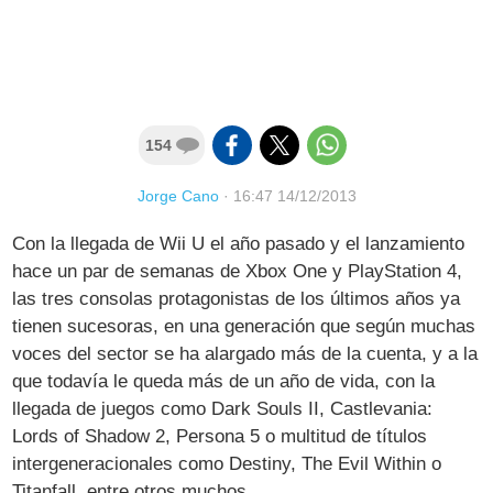
154
Jorge Cano
·
16:47 14/12/2013
Con la llegada de Wii U el año pasado y el lanzamiento
hace un par de semanas de Xbox One y PlayStation 4,
las tres consolas protagonistas de los últimos años ya
tienen sucesoras, en una generación que según muchas
voces del sector se ha alargado más de la cuenta, y a la
que todavía le queda más de un año de vida, con la
llegada de juegos como Dark Souls II, Castlevania:
Lords of Shadow 2, Persona 5 o multitud de títulos
intergeneracionales como Destiny, The Evil Within o
Titanfall, entre otros muchos.