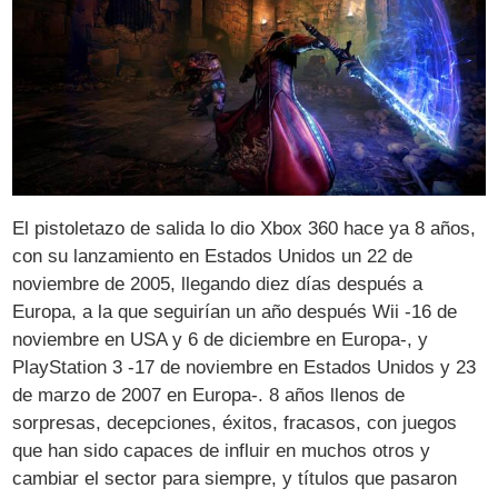
El pistoletazo de salida lo dio Xbox 360 hace ya 8 años,
con su lanzamiento en Estados Unidos un 22 de
noviembre de 2005, llegando diez días después a
Europa, a la que seguirían un año después Wii -16 de
noviembre en USA y 6 de diciembre en Europa-, y
PlayStation 3 -17 de noviembre en Estados Unidos y 23
de marzo de 2007 en Europa-. 8 años llenos de
sorpresas, decepciones, éxitos, fracasos, con juegos
que han sido capaces de influir en muchos otros y
cambiar el sector para siempre, y títulos que pasaron