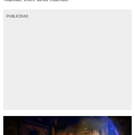
PUBLICIDAD