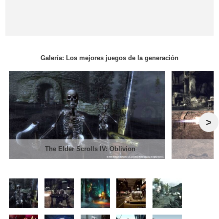
Galería: Los mejores juegos de la generación
>
The Elder Scrolls IV: Oblivion