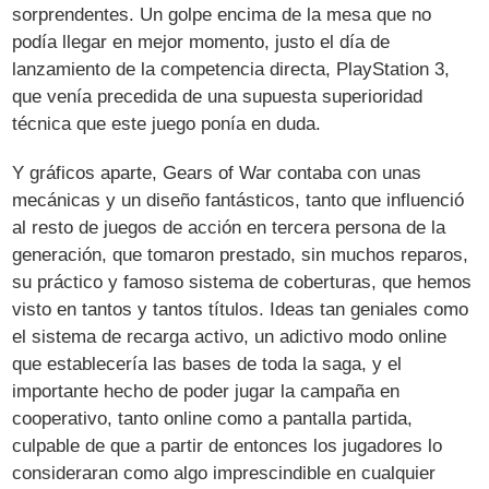
sorprendentes. Un golpe encima de la mesa que no
podía llegar en mejor momento, justo el día de
lanzamiento de la competencia directa, PlayStation 3,
que venía precedida de una supuesta superioridad
técnica que este juego ponía en duda.
Y gráficos aparte, Gears of War contaba con unas
mecánicas y un diseño fantásticos, tanto que influenció
al resto de juegos de acción en tercera persona de la
generación, que tomaron prestado, sin muchos reparos,
su práctico y famoso sistema de coberturas, que hemos
visto en tantos y tantos títulos. Ideas tan geniales como
el sistema de recarga activo, un adictivo modo online
que establecería las bases de toda la saga, y el
importante hecho de poder jugar la campaña en
cooperativo, tanto online como a pantalla partida,
culpable de que a partir de entonces los jugadores lo
consideraran como algo imprescindible en cualquier