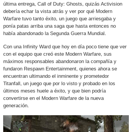
última entrega, Call of Duty: Ghosts, quizás Activision
debería echar la vista atrás y ver por qué Modern
Warfare tuvo tanto éxito, un juego que arriesgaba y
ponía patas arriba una saga que hasta entonces no
había abandonado la Segunda Guerra Mundial.
Con una Infinity Ward que hoy en día poco tiene que ver
con el equipo que creó este Modern Warfare, sus
máximos responsables abandonaron la compañía y
fundaron Respawn Entertainment, quienes ahora se
encuentran ultimando el inminente y prometedor
Titanfall, un juego que por lo visto y probado en los
últimos meses huele a éxito, y que bien podría
convertirse en el Modern Warfare de la nueva
generación.