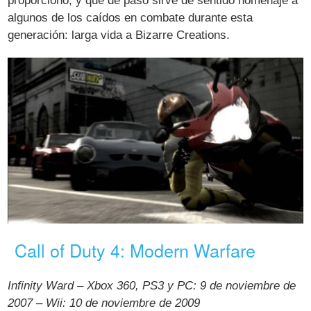
proporcionó, y que de paso sirve de sentido homenaje a
algunos de los caídos en combate durante esta
generación: larga vida a Bizarre Creations.
Call of Duty 4: Modern Warfare
Infinity Ward – Xbox 360, PS3 y PC: 9 de noviembre de
2007 – Wii: 10 de noviembre de 2009