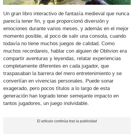
Un gran libro interactivo de fantasía medieval que nunca
parecía tener fin, y que proporcionó diversión y
emociones durante varios meses, y además en el mejor
momento posible, al poco de salir una consola, cuando
todavía no tiene muchos juegos de calidad. Como
muchos recordareis, hablar con alguien de Oblivion era
compartir aventuras y leyendas, relatar experiencias
completamente diferentes en cada jugador, que
traspasaban la barrera del mero entretenimiento y se
convertían en vivencias personales. Puede sonar
exagerado, pero pocos títulos a lo largo de esta
generación han logrado tener semejante impacto en
tantos jugadores, un juego inolvidable.