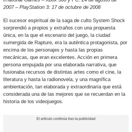
2007 – PlayStation 3: 17 de octubre de 2008
El sucesor espiritual de la saga de culto System Shock
sorprendió a propios y extraños con una propuesta
única, en la que el escenario del juego, la ciudad
sumergida de Rapture, era la auténtica protagonista, por
encima de los personajes y hasta las propias
mecánicas, que eran excelentes. Acción en primera
persona empujada por una elaborada narrativa, que
fusionaba recursos de distintas artes como el cine, la
literatura y hasta la radionovela, y una magnífica
ambientación, tan elaborada y extraordinaria que está
considerada una de las mejores que se recuerdan en la
historia de los videojuegos.