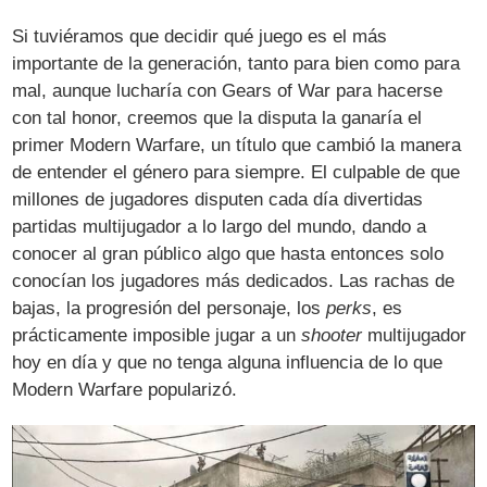
Si tuviéramos que decidir qué juego es el más
importante de la generación, tanto para bien como para
mal, aunque lucharía con Gears of War para hacerse
con tal honor, creemos que la disputa la ganaría el
primer Modern Warfare, un título que cambió la manera
de entender el género para siempre. El culpable de que
millones de jugadores disputen cada día divertidas
partidas multijugador a lo largo del mundo, dando a
conocer al gran público algo que hasta entonces solo
conocían los jugadores más dedicados. Las rachas de
bajas, la progresión del personaje, los
perks
, es
prácticamente imposible jugar a un
shooter
multijugador
hoy en día y que no tenga alguna influencia de lo que
Modern Warfare popularizó.