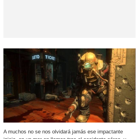
A muchos no se nos olvidará jamás ese impactante