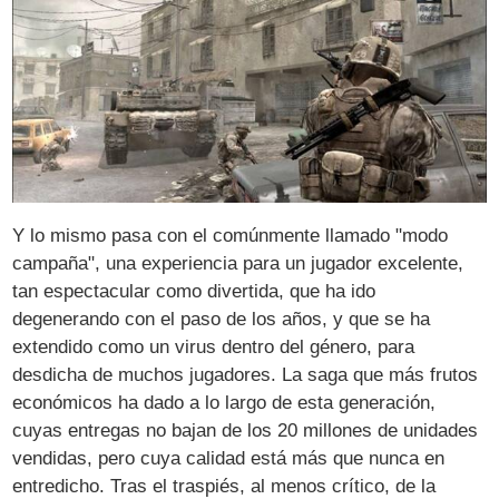
Y lo mismo pasa con el comúnmente llamado "modo
campaña", una experiencia para un jugador excelente,
tan espectacular como divertida, que ha ido
degenerando con el paso de los años, y que se ha
extendido como un virus dentro del género, para
desdicha de muchos jugadores. La saga que más frutos
económicos ha dado a lo largo de esta generación,
cuyas entregas no bajan de los 20 millones de unidades
vendidas, pero cuya calidad está más que nunca en
entredicho. Tras el traspiés, al menos crítico, de la