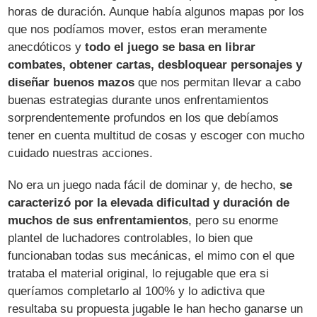
horas de duración. Aunque había algunos mapas por los
que nos podíamos mover, estos eran meramente
anecdóticos y
todo el juego se basa en librar
combates, obtener cartas, desbloquear personajes y
diseñar buenos mazos
que nos permitan llevar a cabo
buenas estrategias durante unos enfrentamientos
sorprendentemente profundos en los que debíamos
tener en cuenta multitud de cosas y escoger con mucho
cuidado nuestras acciones.
No era un juego nada fácil de dominar y, de hecho,
se
caracterizó por la elevada dificultad y duración de
muchos de sus enfrentamientos
, pero su enorme
plantel de luchadores controlables, lo bien que
funcionaban todas sus mecánicas, el mimo con el que
trataba el material original, lo rejugable que era si
queríamos completarlo al 100% y lo adictiva que
resultaba su propuesta jugable le han hecho ganarse un