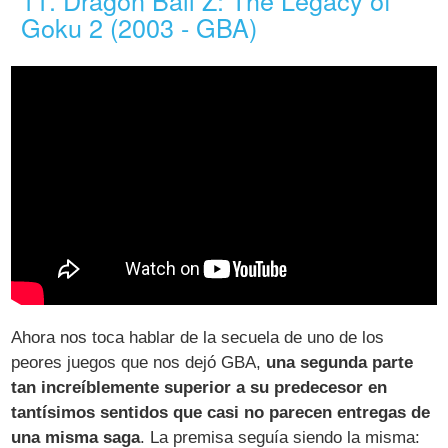
Goku 2 (2003 - GBA)
Ahora nos toca hablar de la secuela de uno de los
peores juegos que nos dejó GBA,
una segunda parte
tan increíblemente superior a su predecesor en
tantísimos sentidos que casi no parecen entregas de
una misma saga
. La premisa seguía siendo la misma: