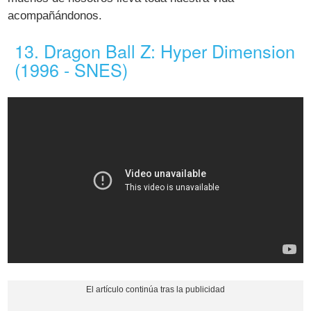
acompañándonos.
13. Dragon Ball Z: Hyper Dimension
(1996 - SNES)