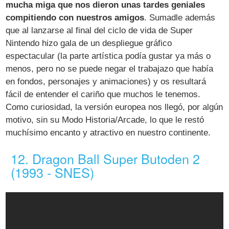
mucha miga que nos dieron unas tardes geniales
compitiendo con nuestros amigos
. Sumadle además
que al lanzarse al final del ciclo de vida de Super
Nintendo hizo gala de un despliegue gráfico
espectacular (la parte artística podía gustar ya más o
menos, pero no se puede negar el trabajazo que había
en fondos, personajes y animaciones) y os resultará
fácil de entender el cariño que muchos le tenemos.
Como curiosidad, la versión europea nos llegó, por algún
motivo, sin su Modo Historia/Arcade, lo que le restó
muchísimo encanto y atractivo en nuestro continente.
12. Dragon Ball Super Butoden 2
(1993 - SNES)