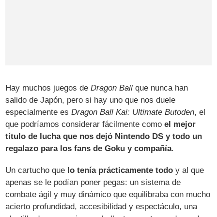
Hay muchos juegos de
Dragon Ball
que nunca han
salido de Japón, pero si hay uno que nos duele
especialmente es
Dragon Ball Kai: Ultimate Butoden
, el
que podríamos considerar fácilmente como
el mejor
título de lucha que nos dejó Nintendo DS y todo un
regalazo para los fans de Goku y compañía
.
Un cartucho que
lo tenía prácticamente todo
y al que
apenas se le podían poner pegas: un sistema de
combate ágil y muy dinámico que equilibraba con mucho
acierto profundidad, accesibilidad y espectáculo, una