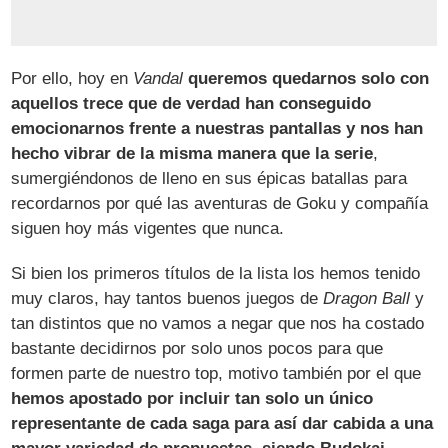
Por ello, hoy en
Vandal
queremos quedarnos solo con
aquellos trece que de verdad han conseguido
emocionarnos frente a nuestras pantallas y nos han
hecho vibrar de la misma manera que la serie
,
sumergiéndonos de lleno en sus épicas batallas para
recordarnos por qué las aventuras de Goku y compañía
siguen hoy más vigentes que nunca.
Si bien los primeros títulos de la lista los hemos tenido
muy claros, hay tantos buenos juegos de
Dragon Ball
y
tan distintos que no vamos a negar que nos ha costado
bastante decidirnos por solo unos pocos para que
formen parte de nuestro top, motivo también por el que
hemos apostado por incluir tan solo un único
representante de cada saga para así dar cabida a una