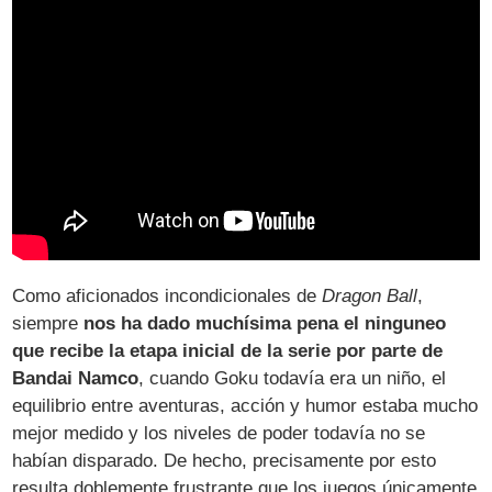
Como aficionados incondicionales de
Dragon Ball
,
siempre
nos ha dado muchísima pena el ninguneo
que recibe la etapa inicial de la serie por parte de
Bandai Namco
, cuando Goku todavía era un niño, el
equilibrio entre aventuras, acción y humor estaba mucho
mejor medido y los niveles de poder todavía no se
habían disparado. De hecho, precisamente por esto
resulta doblemente frustrante que los juegos únicamente