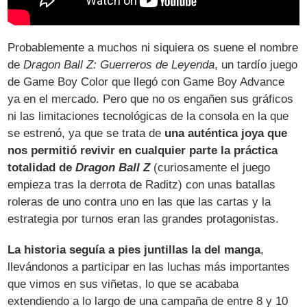
Probablemente a muchos ni siquiera os suene el nombre
de
Dragon Ball Z: Guerreros de Leyenda
, un tardío juego
de Game Boy Color que llegó con Game Boy Advance
ya en el mercado. Pero que no os engañen sus gráficos
ni las limitaciones tecnológicas de la consola en la que
se estrenó, ya que se trata de
una auténtica joya que
nos permitió revivir en cualquier parte la práctica
totalidad de
Dragon Ball Z
(curiosamente el juego
empieza tras la derrota de Raditz) con unas batallas
roleras de uno contra uno en las que las cartas y la
estrategia por turnos eran las grandes protagonistas.
La historia seguía a pies juntillas la del manga
,
llevándonos a participar en las luchas más importantes
que vimos en sus viñetas, lo que se acababa
extendiendo a lo largo de una campaña de entre 8 y 10