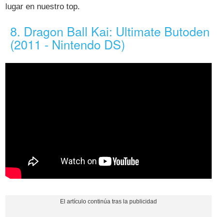
lugar en nuestro top.
8. Dragon Ball Kai: Ultimate Butoden
(2011 - Nintendo DS)