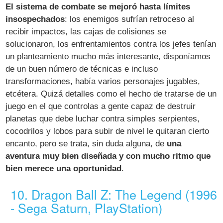
El sistema de combate se mejoró hasta límites
insospechados
: los enemigos sufrían retroceso al
recibir impactos, las cajas de colisiones se
solucionaron, los enfrentamientos contra los jefes tenían
un planteamiento mucho más interesante, disponíamos
de un buen número de técnicas e incluso
transformaciones, había varios personajes jugables,
etcétera. Quizá detalles como el hecho de tratarse de un
juego en el que controlas a gente capaz de destruir
planetas que debe luchar contra simples serpientes,
cocodrilos y lobos para subir de nivel le quitaran cierto
encanto, pero se trata, sin duda alguna, de
una
aventura muy bien diseñada y con mucho ritmo que
bien merece una oportunidad
.
10. Dragon Ball Z: The Legend (1996
- Sega Saturn, PlayStation)