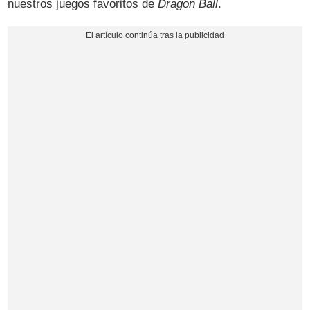
nuestros juegos favoritos de
Dragon Ball
.