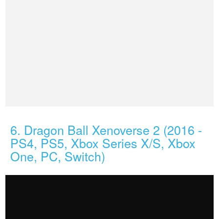
6. Dragon Ball Xenoverse 2 (2016 -
PS4, PS5, Xbox Series X/S, Xbox
One, PC, Switch)