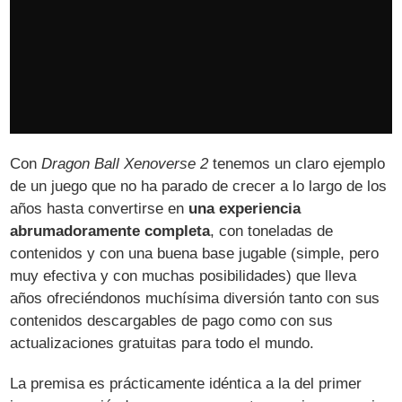
Con
Dragon Ball Xenoverse 2
tenemos un claro ejemplo
de un juego que no ha parado de crecer a lo largo de los
años hasta convertirse en
una experiencia
abrumadoramente completa
, con toneladas de
contenidos y con una buena base jugable (simple, pero
muy efectiva y con muchas posibilidades) que lleva
años ofreciéndonos muchísima diversión tanto con sus
contenidos descargables de pago como con sus
actualizaciones gratuitas para todo el mundo.
La premisa es prácticamente idéntica a la del primer