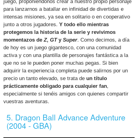
juego, proponiéndonos crear a nuestro propio personaje
para lanzarnos a batallar en infinidad de divertidas e
intensas misiones, ya sea en solitario o en cooperativo
junto a otros jugadores.
Y todo ello mientras
protegemos la historia de la serie y revivimos
momentazos de
Z
,
GT
y
Super
. Como decimos, a día
de hoy es un juego gigantesco, con una comunidad
activa y con una plantilla de personajes fantástica a la
que no se le pueden poner muchas pegas. Si bien
adquirir la experiencia completa puede salirnos por un
precio un tanto elevado, se trata de
un título
prácticamente obligado para cualquier fan
,
especialmente si tenéis amigos con quienes compartir
vuestras aventuras.
5. Dragon Ball Advance Adventure
(2004 - GBA)