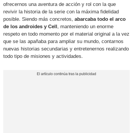
ofrecernos una aventura de acción y rol con la que
revivir la historia de la serie con la máxima fidelidad
posible. Siendo más concretos,
abarcaba todo el arco
de los androides y Cell
, manteniendo un enorme
respeto en todo momento por el material original a la vez
que se las apañaba para ampliar su mundo, contarnos
nuevas historias secundarias y entretenernos realizando
todo tipo de misiones y actividades.