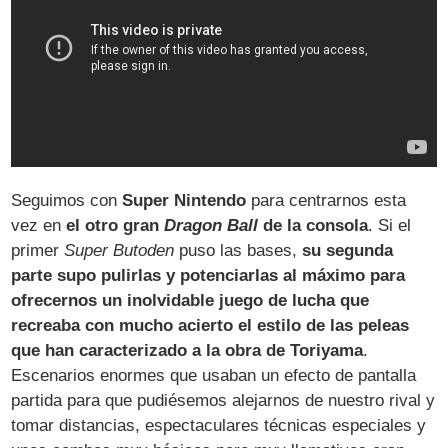
Seguimos con
Super Nintendo
para centrarnos esta
vez en
el otro gran
Dragon Ball
de la consola
. Si el
primer
Super Butoden
puso las bases,
su segunda
parte supo pulirlas y potenciarlas al máximo para
ofrecernos un inolvidable juego de lucha que
recreaba con mucho acierto el estilo de las peleas
que han caracterizado a la obra de Toriyama
.
Escenarios enormes que usaban un efecto de pantalla
partida para que pudiésemos alejarnos de nuestro rival y
tomar distancias, espectaculares técnicas especiales y