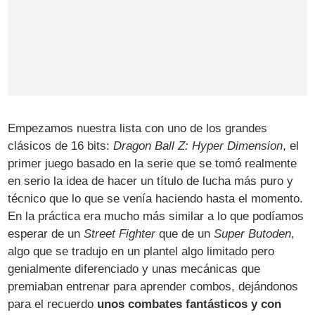
Empezamos nuestra lista con uno de los grandes
clásicos de 16 bits:
Dragon Ball Z: Hyper Dimension
, el
primer juego basado en la serie que se tomó realmente
en serio la idea de hacer un título de lucha más puro y
técnico que lo que se venía haciendo hasta el momento.
En la práctica era mucho más similar a lo que podíamos
esperar de un
Street Fighter
que de un
Super Butoden
,
algo que se tradujo en un plantel algo limitado pero
genialmente diferenciado y unas mecánicas que
premiaban entrenar para aprender combos, dejándonos
para el recuerdo
unos combates fantásticos y con