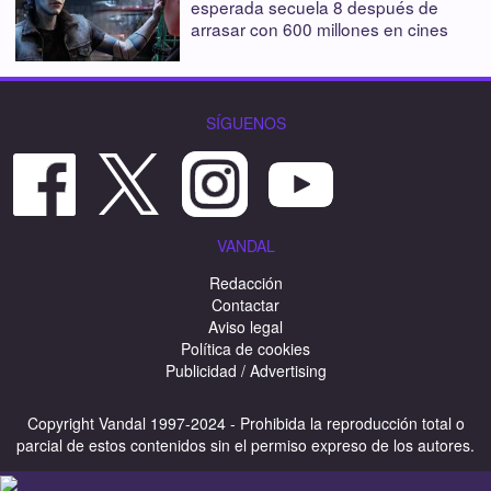
esperada secuela 8 después de
arrasar con 600 millones en cines
SÍGUENOS
VANDAL
Redacción
Contactar
Aviso legal
Política de cookies
Publicidad / Advertising
Copyright Vandal 1997-2024 - Prohibida la reproducción total o
parcial de estos contenidos sin el permiso expreso de los autores.