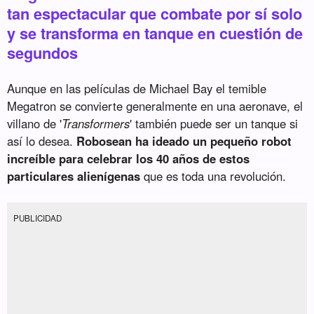
tan espectacular que combate por sí solo
y se transforma en tanque en cuestión de
segundos
Aunque en las películas de Michael Bay el temible
Megatron se convierte generalmente en una aeronave, el
villano de '
Transformers
' también puede ser un tanque si
así lo desea.
Robosean ha ideado un pequeño robot
increíble para celebrar los 40 años de estos
particulares alienígenas
que es toda una revolución.
PUBLICIDAD