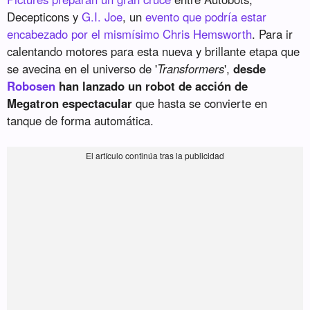
Decepticons y
G.I. Joe
, un
evento que podría estar
encabezado por el mismísimo Chris Hemsworth
. Para ir
calentando motores para esta nueva y brillante etapa que
se avecina en el universo de '
Transformers
',
desde
Robosen
han lanzado un robot de acción de
Megatron espectacular
que hasta se convierte en
tanque de forma automática.