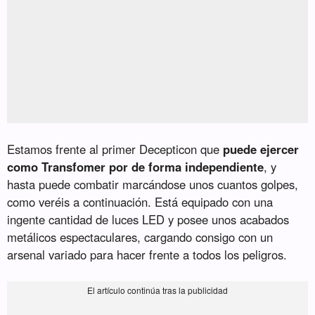
Estamos frente al primer Decepticon que
puede ejercer
como Transfomer por de forma independiente
, y
hasta puede combatir marcándose unos cuantos golpes,
como veréis a continuación. Está equipado con una
ingente cantidad de luces LED y posee unos acabados
metálicos espectaculares, cargando consigo con un
arsenal variado para hacer frente a todos los peligros.