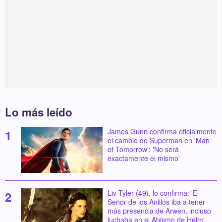
Lo más leído
James Gunn confirma oficialmente
el cambio de Superman en 'Man
of Tomorrow': 'No será
exactamente el mismo'
Liv Tyler (49), lo confirma: 'El
Señor de los Anillos iba a tener
más presencia de Arwen, incluso
luchaba en el Abismo de Helm'