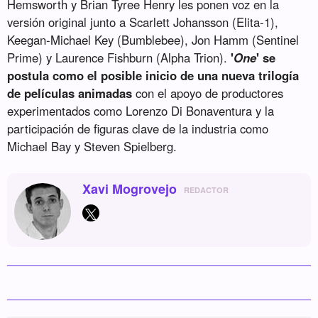
Hemsworth y Brian Tyree Henry les ponen voz en la
versión original junto a Scarlett Johansson (Elita-1),
Keegan-Michael Key (Bumblebee), Jon Hamm (Sentinel
Prime) y Laurence Fishburn (Alpha Trion).
'
One
' se
postula como el posible inicio de una nueva trilogía
de películas animadas
con el apoyo de productores
experimentados como Lorenzo Di Bonaventura y la
participación de figuras clave de la industria como
Michael Bay y Steven Spielberg.
Xavi Mogrovejo
REDACTOR