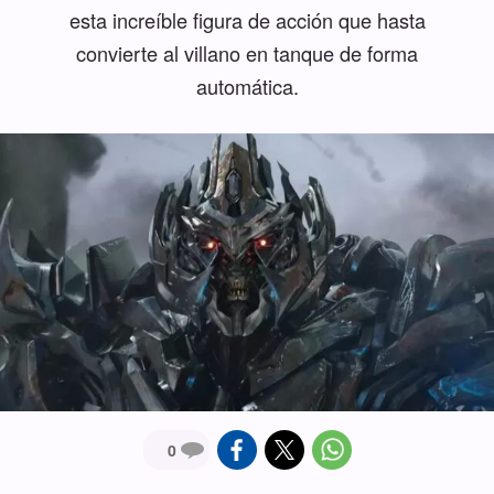
esta increíble figura de acción que hasta
convierte al villano en tanque de forma
automática.
0