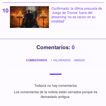
Confirmado: la última precuela de
'Juego de Tronos' fuera del
streaming 'no es canon en su
totalidad'
Comentarios:
0
COMENTARIOS
+ VALORADOS
AMIGOS
Todavía no hay comentarios
Los comentarios de la noticia están cerrados porque es
demasiado antigua.