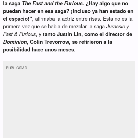
la saga
The Fast and the Furious
. ¿Hay algo que no
puedan hacer en esa saga? ¡Incluso ya han estado en
el espacio!"
, afirmaba la actriz entre risas. Esta no es la
primera vez que se habla de mezclar la saga
Jurassic y
Fast & Furious
, y
tanto Justin Lin, como el director de
Dominion
, Colin Trevorrow, se refirieron a la
posibilidad hace unos meses
.
PUBLICIDAD