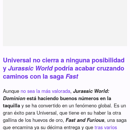
Universal no cierra a ninguna posibilidad
y
Jurassic World
podría acabar cruzando
caminos con la saga
Fast
Aunque
no sea la más valorada
,
Jurassic World:
Dominion
está haciendo buenos números en la
taquilla
y se ha convertido en un fenómeno global. Es un
gran éxito para Universal, que tiene en su haber la otra
gallina de los huevos de oro,
Fast and Furious
, una saga
que encamina ya su décima entrega y que
tras varios