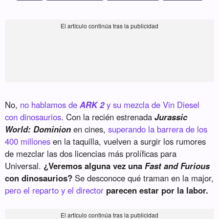
No,
no hablamos de
ARK 2
y su mezcla de Vin Diesel
con dinosaurios
. Con la recién estrenada
Jurassic
World: Dominion
en cines,
superando la barrera de los
400 millones
en la taquilla, vuelven a surgir los rumores
de mezclar las dos licencias más prolíficas para
Universal.
¿Veremos alguna vez una
Fast and Furious
con dinosaurios?
Se desconoce qué traman en la major,
pero el reparto y el director
parecen estar por la labor.