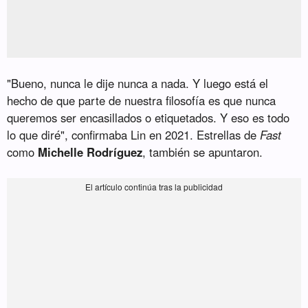
"Bueno, nunca le dije nunca a nada. Y luego está el
hecho de que parte de nuestra filosofía es que nunca
queremos ser encasillados o etiquetados. Y eso es todo
lo que diré", confirmaba Lin en 2021. Estrellas de
Fast
como
Michelle Rodríguez
, también se apuntaron.