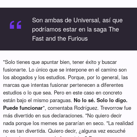
“
Son ambas de Universal, así que
podríamos estar en la saga The
Fast and the Furious
"Solo tienes que apuntar bien, tener éxito y buscar
fusionarte. Lo único que se interpone en el camino son
los abogados y los estudios. Porque, por lo general, las
marcas que intentas fusionar pertenecen a diferentes
estudios o lo que sea. Pero en este caso en concreto
están bajo el mismo paraguas.
No lo sé. Solo lo digo.
Puede funcionar
", comentaba Rodríguez. Trevorrow fue
más divertido en sus declaraciones. "No quiero decir
nada porque los memes se pararían en seco. "La realidad
no es tan divertida. Quiero decir, ¿alguna vez escuché