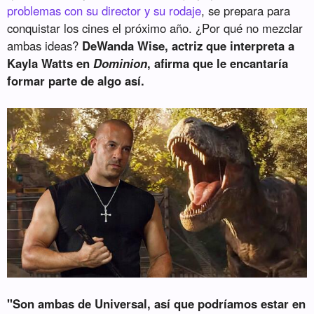
problemas con su director y su rodaje
, se prepara para
conquistar los cines el próximo año. ¿Por qué no mezclar
ambas ideas?
DeWanda Wise, actriz que interpreta a
Kayla Watts en
Dominion
, afirma que le encantaría
formar parte de algo así.
"Son ambas de Universal, así que podríamos estar en