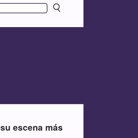
e su escena más