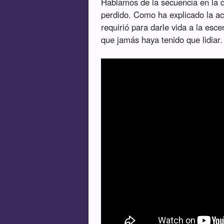
Hablamos de la secuencia en la 
perdido. Como ha explicado la act
requirió para darle vida a la esc
que jamás haya tenido que lidiar.