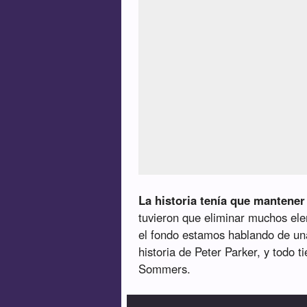
La historia tenía que mantener
tuvieron que eliminar muchos ele
el fondo estamos hablando de un
historia de Peter Parker, y todo t
Sommers.