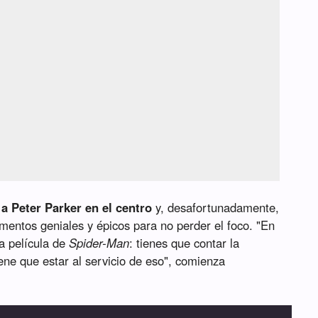
 a Peter Parker en el centro
y, desafortunadamente,
mentos geniales y épicos para no perder el foco. "En
a película de
Spider-Man
: tienes que contar la
iene que estar al servicio de eso", comienza