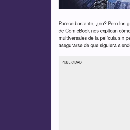
Parece bastante, ¿no? Pero los g
de ComicBook nos explican cómo 
multiversales de la película sin 
asegurarse de que siguiera siend
PUBLICIDAD