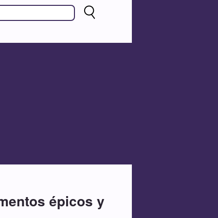
mentos épicos y