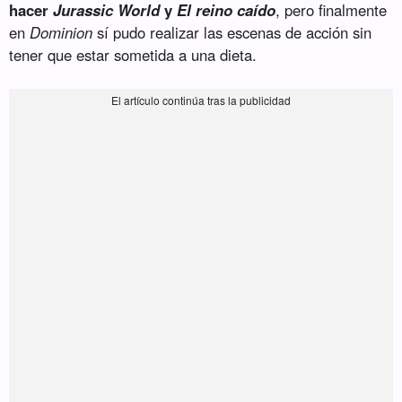
hacer
Jurassic World
y
El reino caído
, pero finalmente
en
Dominion
sí pudo realizar las escenas de acción sin
tener que estar sometida a una dieta.