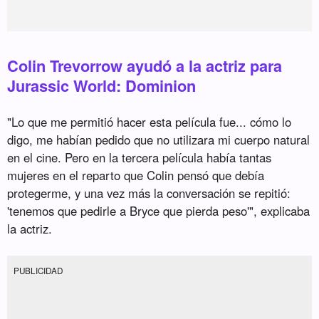
Colin Trevorrow ayudó a la actriz para
Jurassic World: Dominion
"Lo que me permitió hacer esta película fue... cómo lo
digo, me habían pedido que no utilizara mi cuerpo natural
en el cine. Pero en la tercera película había tantas
mujeres en el reparto que Colin pensó que debía
protegerme, y una vez más la conversación se repitió:
'tenemos que pedirle a Bryce que pierda peso'", explicaba
la actriz.
PUBLICIDAD