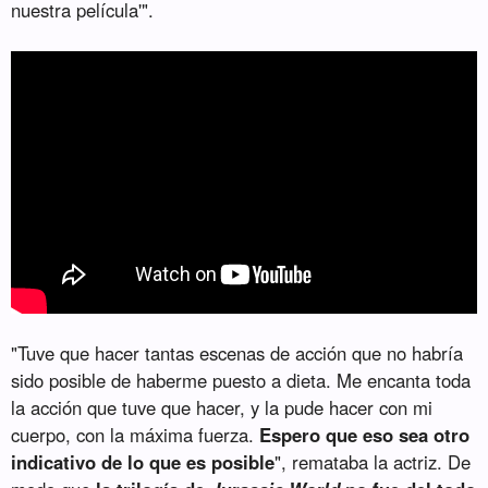
nuestra película'".
"Tuve que hacer tantas escenas de acción que no habría
sido posible de haberme puesto a dieta. Me encanta toda
la acción que tuve que hacer, y la pude hacer con mi
cuerpo, con la máxima fuerza.
Espero que eso sea otro
indicativo de lo que es posible
", remataba la actriz. De