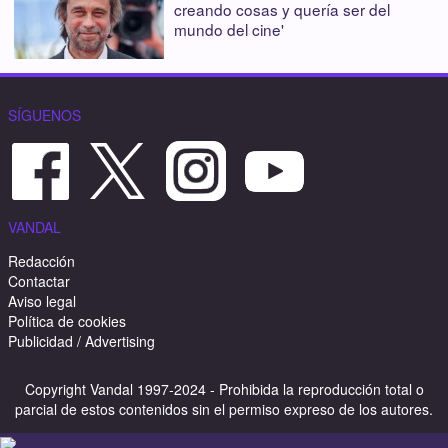
creando cosas y quería ser del
mundo del cine'
SÍGUENOS
VANDAL
Redacción
Contactar
Aviso legal
Política de cookies
Publicidad / Advertising
Copyright Vandal 1997-2024 - Prohibida la reproducción total o
parcial de estos contenidos sin el permiso expreso de los autores.