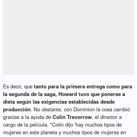
Es decir, que
tanto para la primera entrega como para
la segunda de la saga, Howard tuvo que ponerse a
dieta según las exigencias establecidas desde
producción
. No obstante, con Dominion la cosa cambió
gracias a la ayuda de
Colin Trevorrow
, el director a
cargo de la película. "Colin dijo 'hay muchos tipos de
mujeres en este planeta y muchos tipos de mujeres en