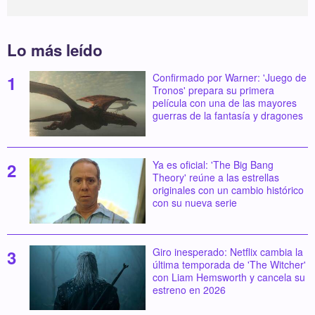
Lo más leído
Confirmado por Warner: 'Juego de
Tronos' prepara su primera
película con una de las mayores
guerras de la fantasía y dragones
Ya es oficial: 'The Big Bang
Theory' reúne a las estrellas
originales con un cambio histórico
con su nueva serie
Giro inesperado: Netflix cambia la
última temporada de 'The Witcher'
con Liam Hemsworth y cancela su
estreno en 2026