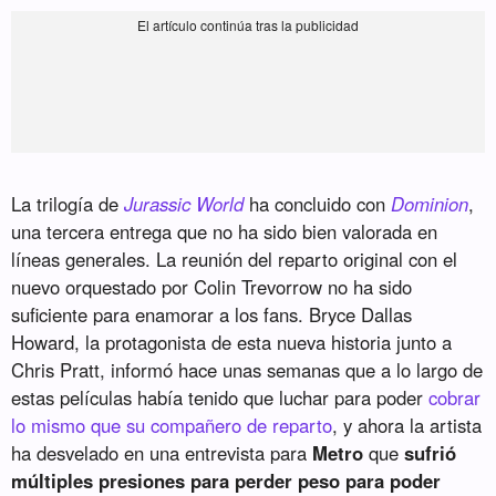
La trilogía de
Jurassic World
ha concluido con
Dominion
,
una tercera entrega que no ha sido bien valorada en
líneas generales. La reunión del reparto original con el
nuevo orquestado por Colin Trevorrow no ha sido
suficiente para enamorar a los fans. Bryce Dallas
Howard, la protagonista de esta nueva historia junto a
Chris Pratt, informó hace unas semanas que a lo largo de
estas películas había tenido que luchar para poder
cobrar
lo mismo que su compañero de reparto
, y ahora la artista
ha desvelado en una entrevista para
Metro
que
sufrió
múltiples presiones para perder peso para poder