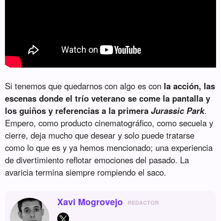
Si tenemos que quedarnos con algo es con
la acción, las
escenas donde el trío veterano se come la pantalla y
los guiños y referencias a la primera
Jurassic Park
.
Empero, como producto cinematográfico, como secuela y
cierre, deja mucho que desear y solo puede tratarse
como lo que es y ya hemos mencionado; una experiencia
de divertimiento reflotar emociones del pasado. La
avaricia termina siempre rompiendo el saco.
Xavi Mogrovejo
REDACTOR