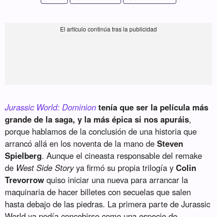
Jurassic World: Dominion
tenía que ser la película más
grande de la saga, y la más épica si nos apuráis
,
porque hablamos de la conclusión de una historia que
arrancó allá en los noventa de la mano de
Steven
Spielberg
. Aunque el cineasta responsable del remake
de
West Side Story
ya firmó su propia trilogía y
Colin
Trevorrow
quiso iniciar una nueva para arrancar la
maquinaria de hacer billetes con secuelas que salen
hasta debajo de las piedras. La primera parte de Jurassic
World ya podía concebirse como una especie de