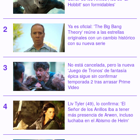
Hobbit' son formidables'
Ya es oficial: 'The Big Bang
Theory' reúne a las estrellas
originales con un cambio histórico
con su nueva serie
No está cancelada, pero la nueva
'Juego de Tronos' de fantasía
épica sigue sin confirmar
temporada 2 tras arrasar Prime
Video
Liv Tyler (49), lo confirma: 'El
Señor de los Anillos iba a tener
más presencia de Arwen, incluso
luchaba en el Abismo de Helm'