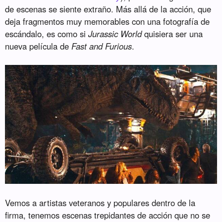
de escenas se siente extraño. Más allá de la acción, que
deja fragmentos muy memorables con una fotografía de
escándalo, es como si
Jurassic World
quisiera ser una
nueva película de
Fast and Furious
.
Vemos a artistas veteranos y populares dentro de la
firma, tenemos escenas trepidantes de acción que no se