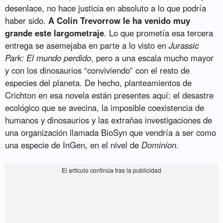
desenlace, no hace justicia en absoluto a lo que podría
haber sido.
A Colin Trevorrow le ha venido muy
grande este largometraje
. Lo que prometía esa tercera
entrega se asemejaba en parte a lo visto en
Jurassic
Park: El mundo perdido
, pero a una escala mucho mayor
y con los dinosaurios “conviviendo” con el resto de
especies del planeta. De hecho, planteamientos de
Crichton en esa novela están presentes aquí: el desastre
ecológico que se avecina, la imposible coexistencia de
humanos y dinosaurios y las extrañas investigaciones de
una organización llamada BioSyn que vendría a ser como
una especie de InGen, en el nivel de
Dominion
.