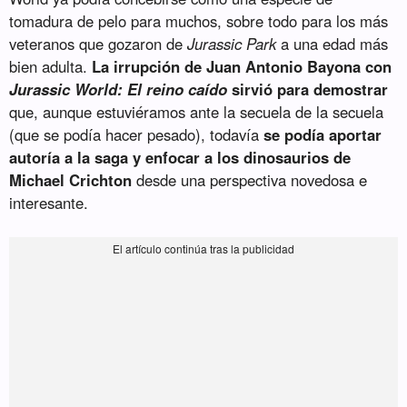
tomadura de pelo para muchos, sobre todo para los más
veteranos que gozaron de
Jurassic Park
a una edad más
bien adulta.
La irrupción de Juan Antonio Bayona con
Jurassic World: El reino caído
sirvió para demostrar
que, aunque estuviéramos ante la secuela de la secuela
(que se podía hacer pesado), todavía
se podía aportar
autoría a la saga y enfocar a los dinosaurios de
Michael Crichton
desde una perspectiva novedosa e
interesante.