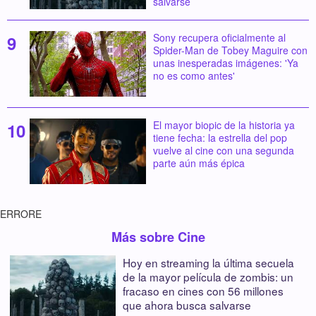
salvarse
Sony recupera oficialmente al
Spider-Man de Tobey Maguire con
unas inesperadas imágenes: 'Ya
no es como antes'
El mayor biopic de la historia ya
tiene fecha: la estrella del pop
vuelve al cine con una segunda
parte aún más épica
ERRORE
Más sobre Cine
Hoy en streaming la última secuela
de la mayor película de zombis: un
fracaso en cines con 56 millones
que ahora busca salvarse