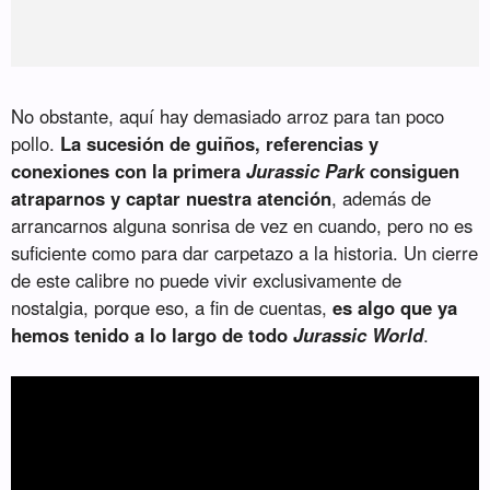
No obstante, aquí hay demasiado arroz para tan poco
pollo.
La sucesión de guiños, referencias y
conexiones con la primera
Jurassic Park
consiguen
atraparnos y captar nuestra atención
, además de
arrancarnos alguna sonrisa de vez en cuando, pero no es
suficiente como para dar carpetazo a la historia. Un cierre
de este calibre no puede vivir exclusivamente de
nostalgia, porque eso, a fin de cuentas,
es algo que ya
hemos tenido a lo largo de todo
Jurassic World
.