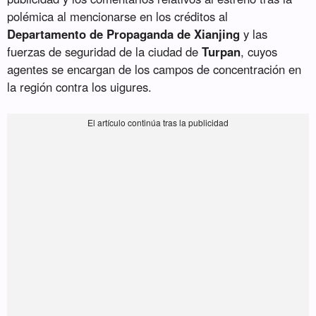
polémica al mencionarse en los créditos al
Departamento de Propaganda de Xianjing
y las
fuerzas de seguridad de la ciudad de
Turpan
, cuyos
agentes se encargan de los campos de concentración en
la región contra los uigures.