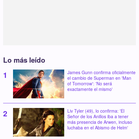
Lo más leído
James Gunn confirma oficialmente
el cambio de Superman en 'Man
of Tomorrow': 'No será
exactamente el mismo'
Liv Tyler (49), lo confirma: 'El
Señor de los Anillos iba a tener
más presencia de Arwen, incluso
luchaba en el Abismo de Helm'