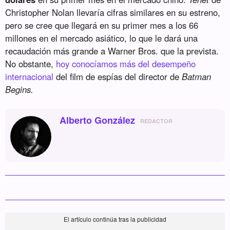
Christopher Nolan llevaría cifras similares en su estreno,
pero se cree que llegará en su primer mes a los 66
millones en el mercado asiático, lo que le dará una
recaudación más grande a Warner Bros. que la prevista.
No obstante,
hoy conocíamos más del desempeño
internacional
del film de espías del director de
Batman
Begins.
Alberto González
REDACTOR