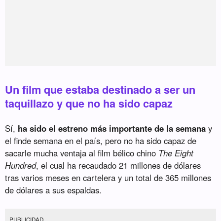
Un film que estaba destinado a ser un
taquillazo y que no ha sido capaz
Sí,
ha sido el estreno más importante de la semana
y
el finde semana en el país, pero no ha sido capaz de
sacarle mucha ventaja al film bélico chino
The Eight
Hundred
, el cual ha recaudado 21 millones de dólares
tras varios meses en cartelera y un total de 365 millones
de dólares a sus espaldas.
PUBLICIDAD