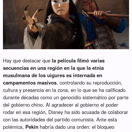
Hay que destacar que
la película filmó varias
secuencias en una región en la que la etnia
musulmana de los uigures es internada en
campamentos masivos
, controlando su reproducción,
cultura y presencia en la zona, en lo que se ha calificado
durante décadas como un genocidio sistemático por parte
del gobierno chino. Al agradecer al gobierno el poder
rodar en esa región, Disney ha sido acusada de colaborar
con las autoridades del partido comunista. Ante esta
polémica,
Pekín
habría dado una orden: el bloqueo