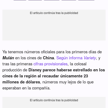
Ya tenemos números oficiales para los primeros días de
Mulán
en los cines de
China
.
Según informa
Variety
, y
tras las primeras
cifras provisionales
, la colosal
producción de
Disney parece haberse estrellado en los
cines de la región al recaudar únicamente 23
millones de dólares
, números muy lejos de lo que
esperaban en la compañía.