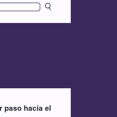
 paso hacia el