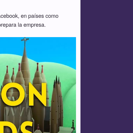
Facebook, en países como
prepara la empresa.