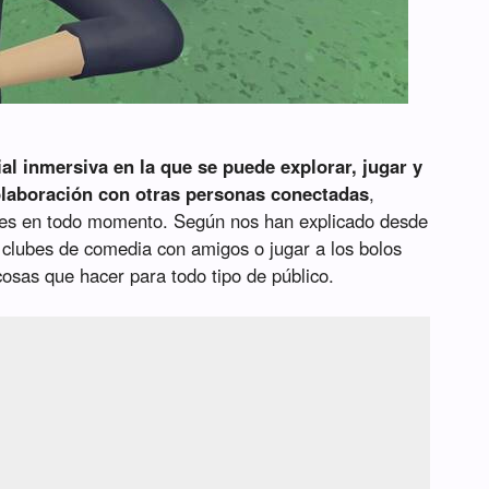
al inmersiva en la que se puede explorar, jugar y
colaboración con otras personas conectadas
,
ades en todo momento. Según nos han explicado desde
r clubes de comedia con amigos o jugar a los bolos
cosas que hacer para todo tipo de público.