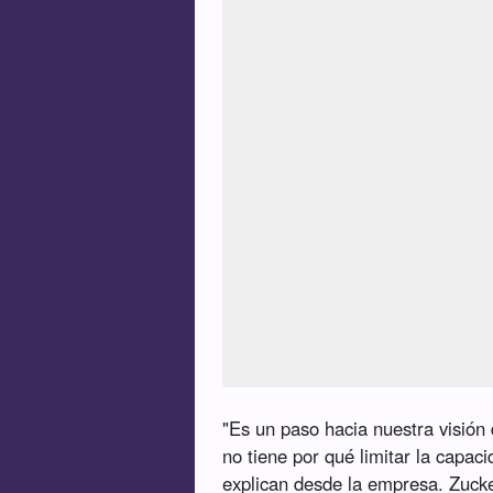
"Es un paso hacia nuestra visión 
no tiene por qué limitar la capac
explican desde la empresa. Zucke