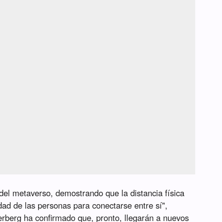
del metaverso, demostrando que la distancia física
idad de las personas para conectarse entre sí",
rberg ha confirmado que, pronto, llegarán a nuevos