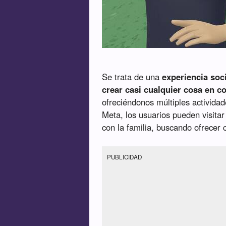
Se trata de una
experiencia soci
crear casi cualquier cosa en 
ofreciéndonos múltiples activid
Meta, los usuarios pueden visita
con la familia, buscando ofrecer 
PUBLICIDAD