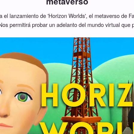
metaverso
 el lanzamiento de 'Horizon Worlds', el metaverso de 
Nos permitirá probar un adelanto del mundo virtual que 