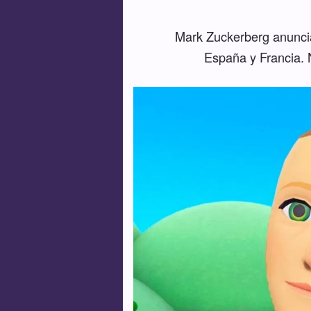
Mark Zuckerberg anuncia
España y Francia. 