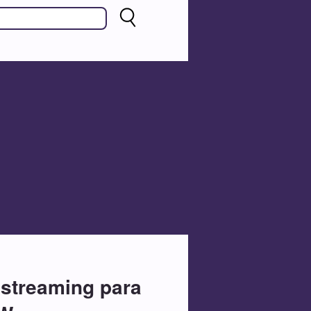
 streaming para