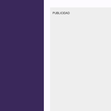
PUBLICIDAD