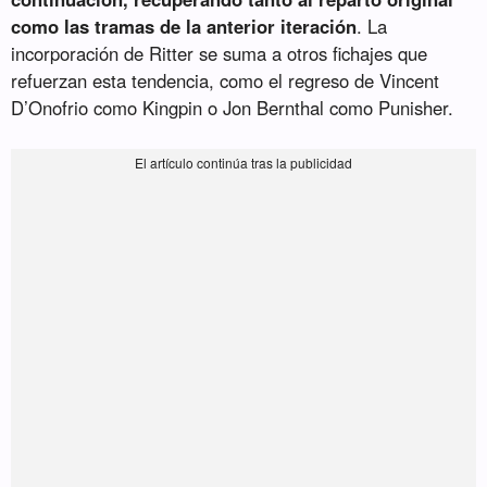
como las tramas de la anterior iteración
. La
incorporación de Ritter se suma a otros fichajes que
refuerzan esta tendencia, como el regreso de Vincent
D’Onofrio como Kingpin o Jon Bernthal como Punisher.