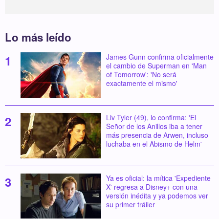
Lo más leído
James Gunn confirma oficialmente
el cambio de Superman en 'Man
of Tomorrow': 'No será
exactamente el mismo'
Liv Tyler (49), lo confirma: 'El
Señor de los Anillos iba a tener
más presencia de Arwen, incluso
luchaba en el Abismo de Helm'
Ya es oficial: la mítica 'Expediente
X' regresa a Disney+ con una
versión inédita y ya podemos ver
su primer tráiler