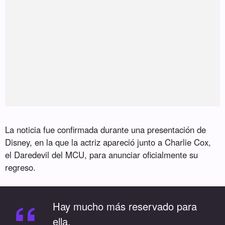
La noticia fue confirmada durante una presentación de
Disney, en la que la actriz apareció junto a Charlie Cox,
el Daredevil del MCU, para anunciar oficialmente su
regreso.
“
Hay mucho más reservado para
ella.