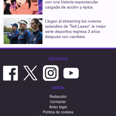
con una historia espectacular
cargada de acción y épica
Llegan al streaming los nuevos
episodios de 'Ted Lasso': la mejor
serie deportiva regresa 3 años
después con cambios
SÍGUENOS
VANDAL
Redacción
Contactar
Aviso legal
Política de cookies