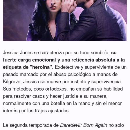
Jessica Jones se caracteriza por su tono sombrío,
su
fuerte carga emocional y una reticencia absoluta a la
etiqueta de "heroína"
. Exdetective y superviviente de un
pasado marcado por el abuso psicológico a manos de
Kilgrave, Jessica se mueve por instinto y supervivencia.
Sus métodos, poco ortodoxos, no empañan su habilidad
para resolver casos y hacer justicia a su manera,
normalmente con una botella en la mano y sin el menor
interés por los trajes ajustados.
La segunda temporada de
Daredevil: Born Again
no solo