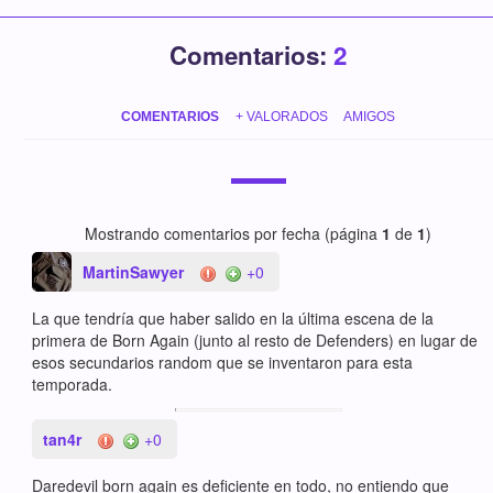
Comentarios:
2
COMENTARIOS
+ VALORADOS
AMIGOS
Mostrando comentarios por fecha (página
1
de
1
)
MartinSawyer
+0
La que tendría que haber salido en la última escena de la
primera de Born Again (junto al resto de Defenders) en lugar de
esos secundarios random que se inventaron para esta
temporada.
tan4r
+0
Daredevil born again es deficiente en todo, no entiendo que