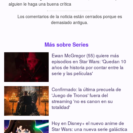
alguien le haga una buena crítica
Los comentarios de la noticia están cerrados porque es
demasiado antigua.
Más sobre Series
Ewan McGregor (55) quiere más
episodios en Star Wars: 'Quedan 10
años de historia por contar entre la
serie y las películas'
Confirmado: la última precuela de
'Juego de Tronos' fuera del
streaming 'no es canon en su
totalidad'
Hoy en Disney+ el nuevo anime de
Star Wars: una nueva serie galáctica