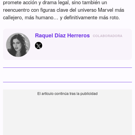
promete acción y drama legal, sino también un
reencuentro con figuras clave del universo Marvel más
callejero, más humano… y definitivamente más roto.
Raquel Díaz Herreros
COLABORADORA