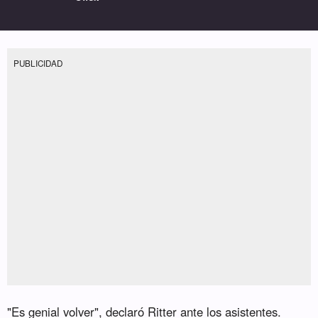
PUBLICIDAD
"Es genial volver", declaró Ritter ante los asistentes.