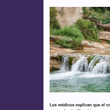
Los médicos explican que el c