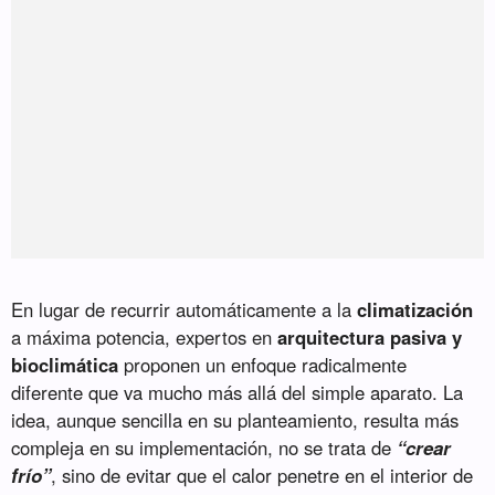
En lugar de recurrir automáticamente a la
climatización
a máxima potencia, expertos en
arquitectura pasiva y
bioclimática
proponen un enfoque radicalmente
diferente que va mucho más allá del simple aparato. La
idea, aunque sencilla en su planteamiento, resulta más
compleja en su implementación, no se trata de
“crear
frío”
, sino de evitar que el calor penetre en el interior de