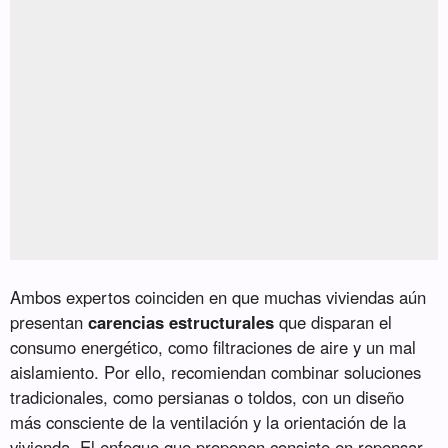
Ambos expertos coinciden en que muchas viviendas aún
presentan
carencias estructurales
que disparan el
consumo energético, como filtraciones de aire y un mal
aislamiento. Por ello, recomiendan combinar soluciones
tradicionales, como persianas o toldos, con un diseño
más consciente de la ventilación y la orientación de la
vivienda. El enfoque que proponen consiste en repensar