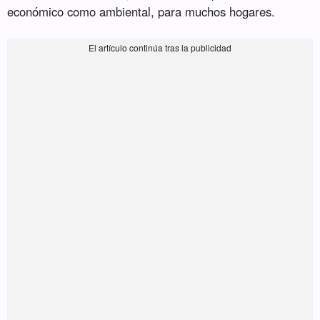
económico como ambiental, para muchos hogares.