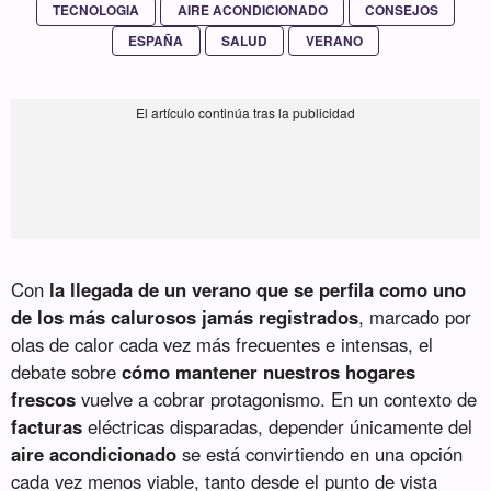
TECNOLOGIA
AIRE ACONDICIONADO
CONSEJOS
ESPAÑA
SALUD
VERANO
Con
la llegada de un verano que se perfila como uno
de los más calurosos jamás registrados
, marcado por
olas de calor cada vez más frecuentes e intensas, el
debate sobre
cómo mantener nuestros hogares
frescos
vuelve a cobrar protagonismo. En un contexto de
facturas
eléctricas disparadas, depender únicamente del
aire acondicionado
se está convirtiendo en una opción
cada vez menos viable, tanto desde el punto de vista