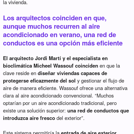
la vivienda.
Los arquitectos coinciden en que,
aunque muchos recurren al aire
acondicionado en verano, una red de
conductos es una opción más eficiente
El arquitecto Jordi Martí y el especialista en
bioclimática Micheel Wassouf coinciden
en que la
clave reside en
diseñar viviendas capaces de
protegerse eficazmente del sol
y gestionar el flujo de
aire de manera eficiente. Wassouf ofrece una alternativa
clara al aire acondicionado convencional. “Muchos
optarían por un aire acondicionado tradicional, pero
existe una solución superior:
una red de conductos que
introduzca aire fresco
del exterior”.
Este sistema permitiría la
entrada de aire exterior