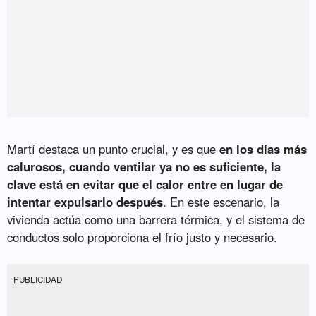
Martí destaca un punto crucial, y es que
en los días más
calurosos, cuando ventilar ya no es suficiente, la
clave está en evitar que el calor entre en lugar de
intentar expulsarlo después
. En este escenario, la
vivienda actúa como una barrera térmica, y el sistema de
conductos solo proporciona el frío justo y necesario.
PUBLICIDAD