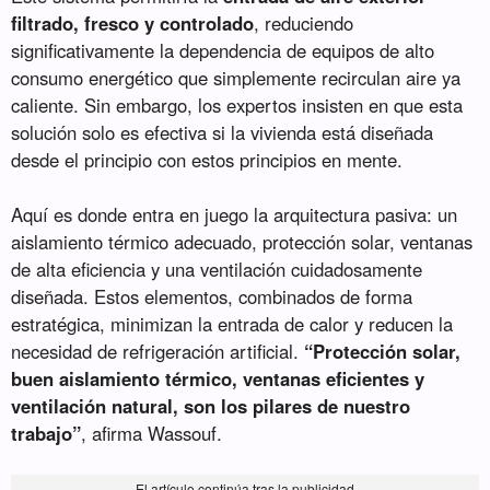
filtrado, fresco y controlado
, reduciendo
significativamente la dependencia de equipos de alto
consumo energético que simplemente recirculan aire ya
caliente. Sin embargo, los expertos insisten en que esta
solución solo es efectiva si la vivienda está diseñada
desde el principio con estos principios en mente.
Aquí es donde entra en juego la arquitectura pasiva: un
aislamiento térmico adecuado, protección solar, ventanas
de alta eficiencia y una ventilación cuidadosamente
diseñada. Estos elementos, combinados de forma
estratégica, minimizan la entrada de calor y reducen la
necesidad de refrigeración artificial.
“Protección solar,
buen aislamiento térmico, ventanas eficientes y
ventilación natural, son los pilares de nuestro
trabajo”
, afirma Wassouf.