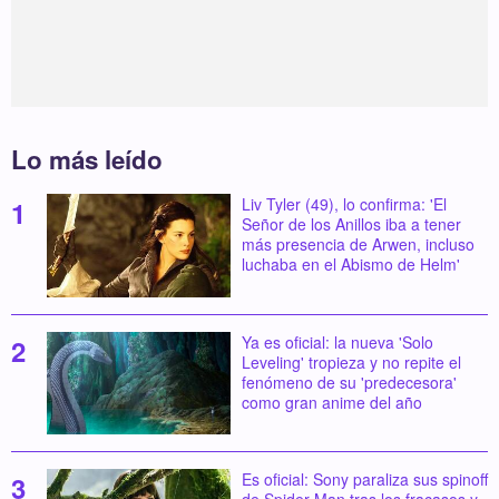
Lo más leído
Liv Tyler (49), lo confirma: 'El
Señor de los Anillos iba a tener
más presencia de Arwen, incluso
luchaba en el Abismo de Helm'
Ya es oficial: la nueva 'Solo
Leveling' tropieza y no repite el
fenómeno de su 'predecesora'
como gran anime del año
Es oficial: Sony paraliza sus spinoff