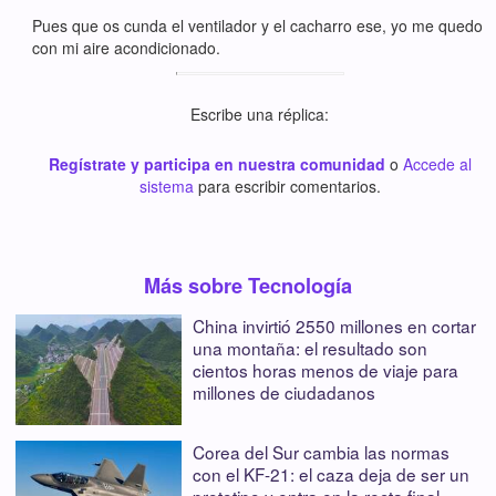
Pues que os cunda el ventilador y el cacharro ese, yo me quedo
con mi aire acondicionado.
Escribe una réplica:
Regístrate y participa en nuestra comunidad
o
Accede al
sistema
para escribir comentarios.
Más sobre Tecnología
China invirtió 2550 millones en cortar
una montaña: el resultado son
cientos horas menos de viaje para
millones de ciudadanos
Corea del Sur cambia las normas
con el KF-21: el caza deja de ser un