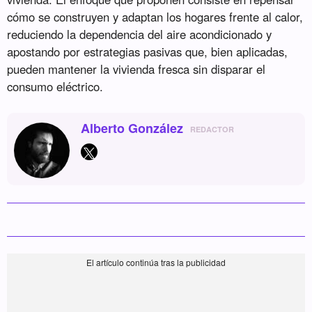
cómo se construyen y adaptan los hogares frente al calor,
reduciendo la dependencia del aire acondicionado y
apostando por estrategias pasivas que, bien aplicadas,
pueden mantener la vivienda fresca sin disparar el
consumo eléctrico.
Alberto González
REDACTOR