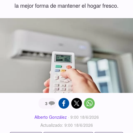
la mejor forma de mantener el hogar fresco.
3
Alberto González
·
9:00 18/6/2026
Actualizado: 9:00 18/6/2026