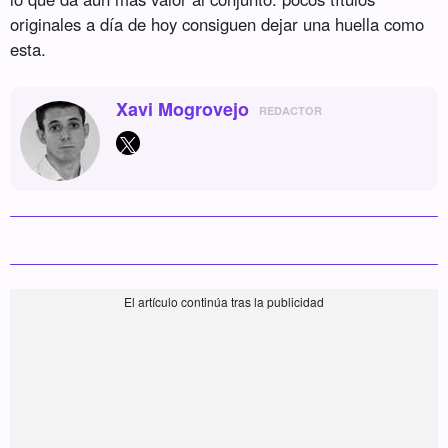
originales a día de hoy consiguen dejar una huella como
esta.
Xavi Mogrovejo
REDACTOR