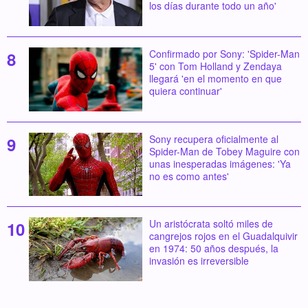
los días durante todo un año'
Confirmado por Sony: 'Spider-Man
5' con Tom Holland y Zendaya
llegará 'en el momento en que
quiera continuar'
Sony recupera oficialmente al
Spider-Man de Tobey Maguire con
unas inesperadas imágenes: 'Ya
no es como antes'
Un aristócrata soltó miles de
cangrejos rojos en el Guadalquivir
en 1974: 50 años después, la
invasión es irreversible