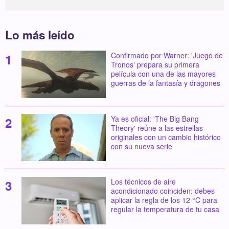
Lo más leído
Confirmado por Warner: 'Juego de
Tronos' prepara su primera
película con una de las mayores
guerras de la fantasía y dragones
Ya es oficial: 'The Big Bang
Theory' reúne a las estrellas
originales con un cambio histórico
con su nueva serie
Los técnicos de aire
acondicionado coinciden: debes
aplicar la regla de los 12 °C para
regular la temperatura de tu casa