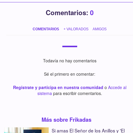
Comentarios:
0
COMENTARIOS
+ VALORADOS
AMIGOS
Todavía no hay comentarios
Sé el primero en comentar:
Regístrate y participa en nuestra comunidad
o
Accede al
sistema
para escribir comentarios.
Más sobre Frikadas
Si amas El Señor de los Anillos y 'El