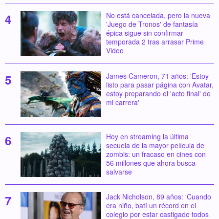
No está cancelada, pero la nueva
'Juego de Tronos' de fantasía
épica sigue sin confirmar
temporada 2 tras arrasar Prime
Video
James Cameron, 71 años: 'Estoy
listo para pasar página con Avatar,
estoy preparando el 'acto final' de
mi carrera'
Hoy en streaming la última
secuela de la mayor película de
zombis: un fracaso en cines con
56 millones que ahora busca
salvarse
Jack Nicholson, 89 años: 'Cuando
era niño, batí un récord en el
colegio por estar castigado todos