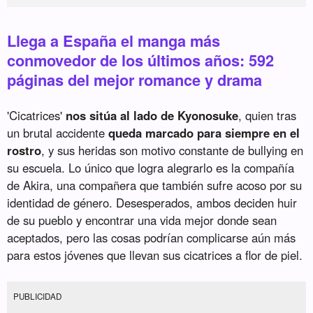
Llega a España el manga más
conmovedor de los últimos años: 592
páginas del mejor romance y drama
'Cicatrices'
nos sitúa al lado de Kyonosuke
, quien tras
un brutal accidente
queda marcado para siempre en el
rostro
, y sus heridas son motivo constante de bullying en
su escuela. Lo único que logra alegrarlo es la compañía
de Akira, una compañera que también sufre acoso por su
identidad de género. Desesperados, ambos deciden huir
de su pueblo y encontrar una vida mejor donde sean
aceptados, pero las cosas podrían complicarse aún más
para estos jóvenes que llevan sus cicatrices a flor de piel.
PUBLICIDAD