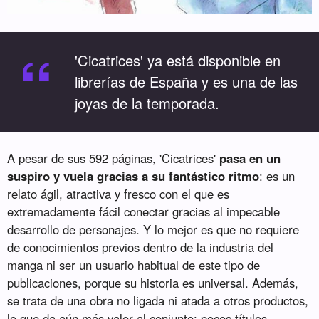
“
'Cicatrices' ya está disponible en
librerías de España y es una de las
joyas de la temporada.
A pesar de sus 592 páginas, 'Cicatrices'
pasa en un
suspiro y vuela gracias a su fantástico ritmo
: es un
relato ágil, atractiva y fresco con el que es
extremadamente fácil conectar gracias al impecable
desarrollo de personajes. Y lo mejor es que no requiere
de conocimientos previos dentro de la industria del
manga ni ser un usuario habitual de este tipo de
publicaciones, porque su historia es universal. Además,
se trata de una obra no ligada ni atada a otros productos,
lo que da aún más valor al conjunto: pocos títulos