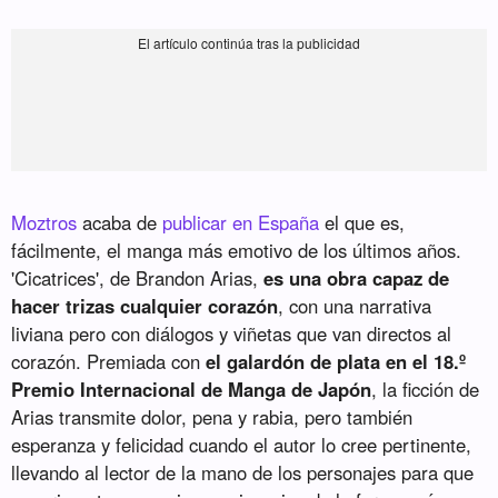
Moztros
acaba de
publicar en España
el que es,
fácilmente, el manga más emotivo de los últimos años.
'Cicatrices', de Brandon Arias,
es una obra capaz de
hacer trizas cualquier corazón
, con una narrativa
liviana pero con diálogos y viñetas que van directos al
corazón. Premiada con
el galardón de plata en el 18.º
Premio Internacional de Manga de Japón
, la ficción de
Arias transmite dolor, pena y rabia, pero también
esperanza y felicidad cuando el autor lo cree pertinente,
llevando al lector de la mano de los personajes para que