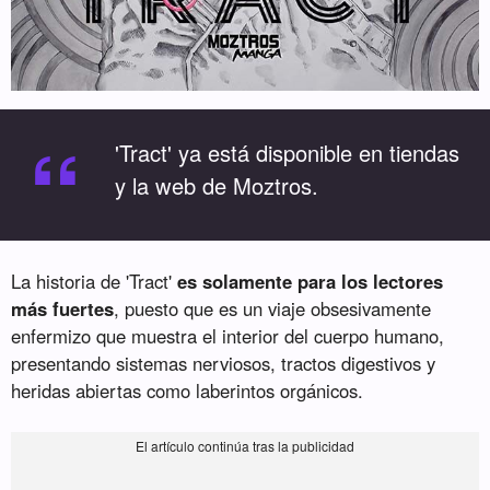
“
'Tract' ya está disponible en tiendas
y la web de Moztros.
La historia de 'Tract'
es solamente para los lectores
más fuertes
, puesto que es un viaje obsesivamente
enfermizo que muestra el interior del cuerpo humano,
presentando sistemas nerviosos, tractos digestivos y
heridas abiertas como laberintos orgánicos.