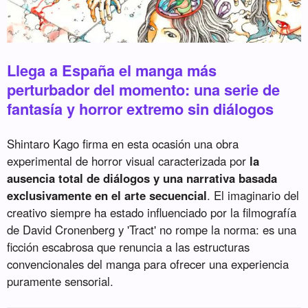
Llega a España el manga más
perturbador del momento: una serie de
fantasía y horror extremo sin diálogos
Shintaro Kago firma en esta ocasión una obra
experimental de horror visual caracterizada por
la
ausencia total de diálogos y una narrativa basada
exclusivamente en el arte secuencial
. El imaginario del
creativo siempre ha estado influenciado por la filmografía
de David Cronenberg y 'Tract' no rompe la norma: es una
ficción escabrosa que renuncia a las estructuras
convencionales del manga para ofrecer una experiencia
puramente sensorial.