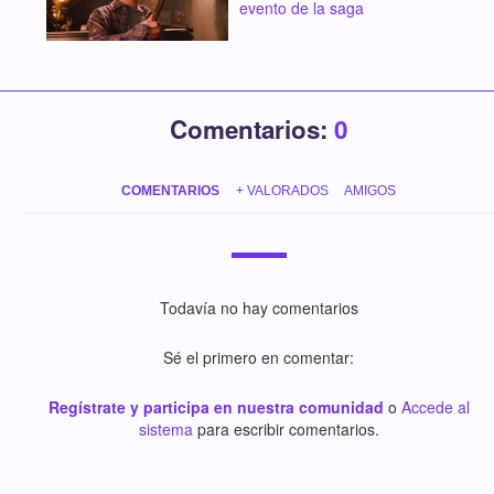
evento de la saga
Comentarios:
0
COMENTARIOS
+ VALORADOS
AMIGOS
Todavía no hay comentarios
Sé el primero en comentar:
Regístrate y participa en nuestra comunidad
o
Accede al
sistema
para escribir comentarios.