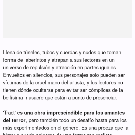
Llena de túneles, tubos y cuerdas y nudos que toman
forma de laberintos y atrapan a sus lectores en un
universo de repulsión y atracción en partes iguales.
Envueltos en silencios, sus personajes solo pueden ser
víctimas de la cruel mano del artista, y los lectores no
tienen dónde ocultarse para evitar ser cómplices de la
bellísima masacre que están a punto de presenciar.
'Tract'
es una obra imprescindible para los amantes
del terror
, pero también todo un desafío hasta para los
más experimentados en el género. Es una proeza que la
historia pueda palparse de una forma tan realista