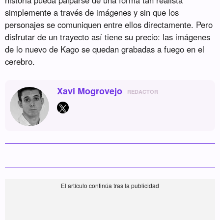
simplemente a través de imágenes y sin que los
personajes se comuniquen entre ellos directamente. Pero
disfrutar de un trayecto así tiene su precio: las imágenes
de lo nuevo de Kago se quedan grabadas a fuego en el
cerebro.
Xavi Mogrovejo
REDACTOR