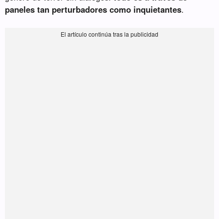
paneles tan perturbadores como inquietantes
.