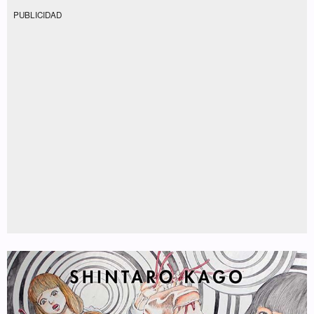
PUBLICIDAD