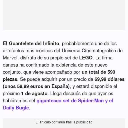
El Guantelete del Infinito
, probablemente uno de los
artefactos más icónicos del Universo Cinematográfico de
Marvel, disfruta de su propio set de
LEGO
. La firma
danesa ha confirmado la existencia de este nuevo
conjunto, que viene acompañado por
un total de 590
piezas
. Se puede adquirir por un precio de
69,99 dólares
(unos 59,99 euros en España)
, y estará disponible el
próximo
1 de agosto
. Llega después de que ayer os
habláramos del
gigantesco set de Spider-Man y el
Daily Bugle
.