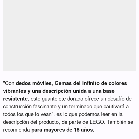
"Con
dedos móviles, Gemas del Infinito de colores
vibrantes y una descripción unida a una base
resistente
, este guantelete dorado ofrece un desafío de
construcción fascinante y un terminado que cautivará a
todos los que lo vean", es lo que podemos leer en la
descripción del producto, de parte de LEGO. También se
recomienda
para mayores de 18 años
.