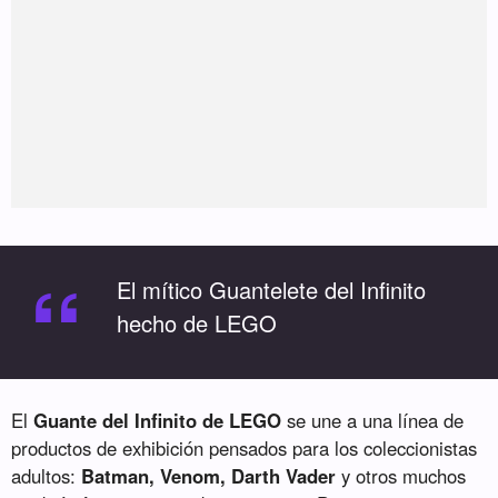
“
El mítico Guantelete del Infinito
hecho de LEGO
El
Guante del Infinito de LEGO
se une a una línea de
productos de exhibición pensados para los coleccionistas
adultos:
Batman, Venom, Darth Vader
y otros muchos