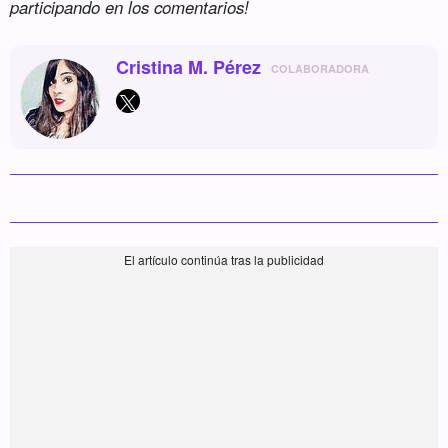
participando en los comentarios!
Cristina M. Pérez
COLABORADORA