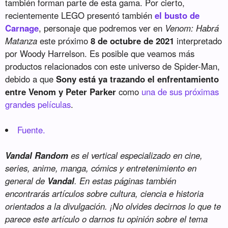
también forman parte de esta gama. Por cierto,
recientemente LEGO presentó también
el busto de
Carnage
, personaje que podremos ver en
Venom: Habrá
Matanza
este próximo
8 de octubre de 2021
interpretado
por Woody Harrelson. Es posible que veamos más
productos relacionados con este universo de Spider-Man,
debido a que
Sony está ya trazando el enfrentamiento
entre Venom y Peter Parker
como
una de sus próximas
grandes películas
.
Fuente.
Vandal Random
es el vertical especializado en cine,
series, anime, manga, cómics y entretenimiento en
general de
Vandal
. En estas páginas también
encontrarás artículos sobre cultura, ciencia e historia
orientados a la divulgación. ¡No olvides decirnos lo que te
parece este artículo o darnos tu opinión sobre el tema