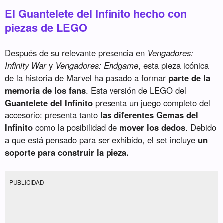
El Guantelete del Infinito hecho con
piezas de LEGO
Después de su relevante presencia en
Vengadores:
Infinity War
y
Vengadores: Endgame
, esta pieza icónica
de la historia de Marvel ha pasado a formar
parte de la
memoria de los fans
. Esta versión de LEGO del
Guantelete del Infinito
presenta un juego completo del
accesorio: presenta tanto
las diferentes Gemas del
Infinito
como la posibilidad de
mover los dedos
. Debido
a que está pensado para ser exhibido, el set incluye
un
soporte para construir la pieza.
PUBLICIDAD