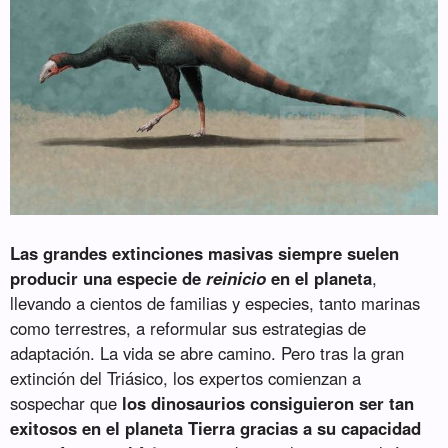
Las grandes extinciones masivas siempre suelen
producir una especie de
reinicio
en el planeta
,
llevando a cientos de familias y especies, tanto marinas
como terrestres, a reformular sus estrategias de
adaptación. La vida se abre camino. Pero tras la gran
extinción del Triásico, los expertos comienzan a
sospechar que
los dinosaurios consiguieron ser tan
exitosos en el planeta Tierra gracias a su capacidad