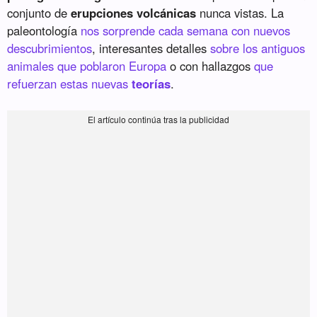
conjunto de
erupciones volcánicas
nunca vistas. La
paleontología
nos sorprende cada semana con nuevos
descubrimientos
, interesantes detalles
sobre los antiguos
animales que poblaron Europa
o con hallazgos
que
refuerzan estas nuevas
teorías
.