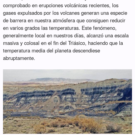
comprobado en erupciones volcánicas recientes, los
gases expulsados por los volcanes generan una especie
de barrera en nuestra atmósfera que consiguen reducir
en varios grados las temperaturas. Este fenómeno,
generalmente local en nuestros días, alcanzó una escala
masiva y colosal en el fin del Triásico, haciendo que la
temperatura media del planeta descendiese
abruptamente.