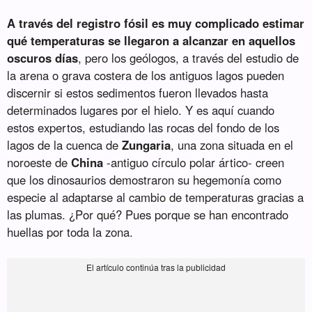
A través del registro fósil es muy complicado estimar
qué temperaturas se llegaron a alcanzar en aquellos
oscuros días
, pero los geólogos, a través del estudio de
la arena o grava costera de los antiguos lagos pueden
discernir si estos sedimentos fueron llevados hasta
determinados lugares por el hielo. Y es aquí cuando
estos expertos, estudiando las rocas del fondo de los
lagos de la cuenca de
Zungaria
, una zona situada en el
noroeste de
China
-antiguo círculo polar ártico- creen
que los dinosaurios demostraron su hegemonía como
especie al adaptarse al cambio de temperaturas gracias a
las plumas. ¿Por qué? Pues porque se han encontrado
huellas por toda la zona.