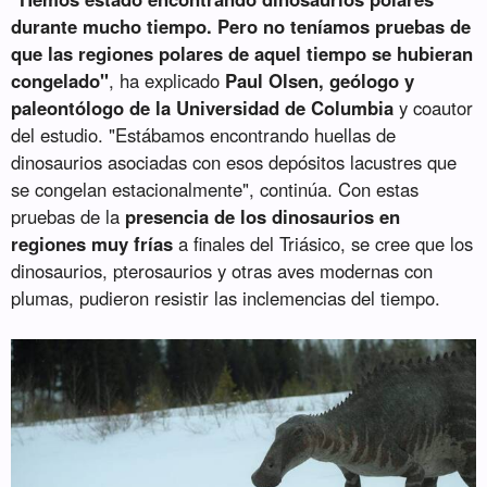
durante mucho tiempo. Pero no teníamos pruebas de
que las regiones polares de aquel tiempo se hubieran
congelado"
, ha explicado
Paul Olsen, geólogo y
paleontólogo de la Universidad de Columbia
y coautor
del estudio. "Estábamos encontrando huellas de
dinosaurios asociadas con esos depósitos lacustres que
se congelan estacionalmente", continúa. Con estas
pruebas de la
presencia de los dinosaurios en
regiones muy frías
a finales del Triásico, se cree que los
dinosaurios, pterosaurios y otras aves modernas con
plumas, pudieron resistir las inclemencias del tiempo.