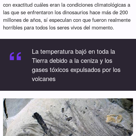
con exactitud cuáles eran la condiciones climatológicas a
las que se enfrentaron los dinosaurios hace más de 200
millones de años, sí especulan con que fueron realmente
horribles para todos los seres vivos del momento.
“
La temperatura bajó en toda la
Tierra debido a la ceniza y los
gases tóxicos expulsados por los
volcanes