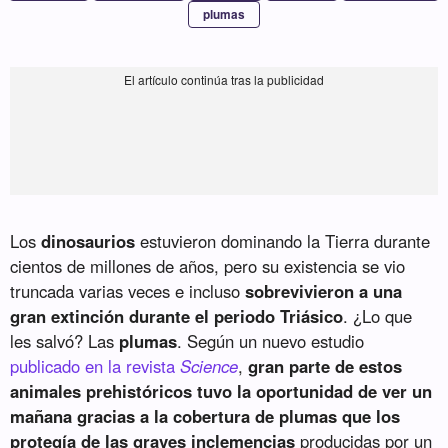
plumas
Los
dinosaurios
estuvieron dominando la Tierra durante
cientos de millones de años, pero su existencia se vio
truncada varias veces e incluso
sobrevivieron a una
gran extinción durante el periodo Triásico
. ¿Lo que
les salvó? Las
plumas
. Según un nuevo estudio
publicado en la revista
Science
,
gran parte de estos
animales prehistóricos tuvo la oportunidad de ver un
mañana gracias a la cobertura de plumas que los
protegía de las graves inclemencias
producidas por un