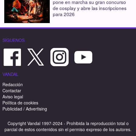
pone en marcha su gran concurso
de cosplay y abre las inscripciones
para 2026
SÍGUENOS
VANDAL
Redacción
Contactar
Aviso legal
Política de cookies
Publicidad / Advertising
Copyright Vandal 1997-2024 - Prohibida la reproducción total o
parcial de estos contenidos sin el permiso expreso de los autores.