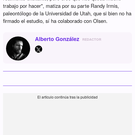
trabajo por hacer", matiza por su parte Randy Irmis,
paleontólogo de la Universidad de Utah, que si bien no ha
firmado el estudio, sí ha colaborado con Olsen.
Alberto González
REDACTOR