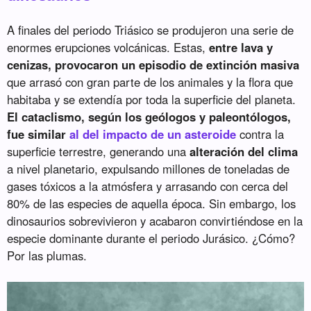
A finales del periodo Triásico se produjeron una serie de
enormes erupciones volcánicas. Estas,
entre lava y
cenizas, provocaron un episodio de extinción masiva
que arrasó con gran parte de los animales y la flora que
habitaba y se extendía por toda la superficie del planeta.
El cataclismo, según los geólogos y paleontólogos,
fue similar
al del impacto de un asteroide
contra la
superficie terrestre, generando una
alteración del clima
a nivel planetario, expulsando millones de toneladas de
gases tóxicos a la atmósfera y arrasando con cerca del
80% de las especies de aquella época. Sin embargo, los
dinosaurios sobrevivieron y acabaron convirtiéndose en la
especie dominante durante el periodo Jurásico. ¿Cómo?
Por las plumas.