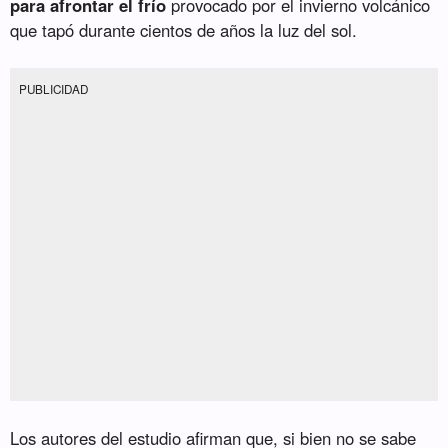
para afrontar el frío
provocado por el invierno volcánico
que tapó durante cientos de años la luz del sol.
PUBLICIDAD
Los autores del estudio afirman que, si bien no se sabe