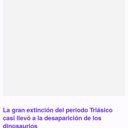
La gran extinción del periodo Triásico
casi llevó a la desaparición de los
dinosaurios