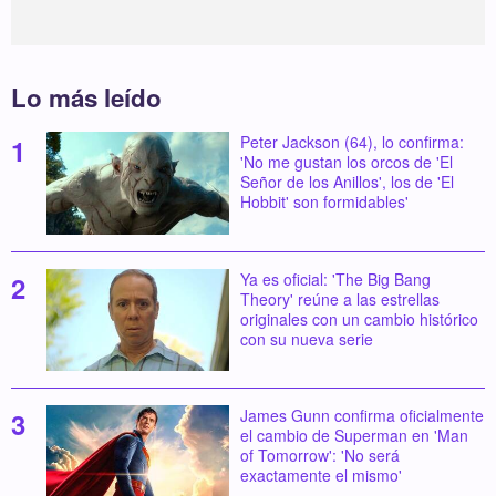
Lo más leído
Peter Jackson (64), lo confirma:
'No me gustan los orcos de 'El
Señor de los Anillos', los de 'El
Hobbit' son formidables'
Ya es oficial: 'The Big Bang
Theory' reúne a las estrellas
originales con un cambio histórico
con su nueva serie
James Gunn confirma oficialmente
el cambio de Superman en 'Man
of Tomorrow': 'No será
exactamente el mismo'