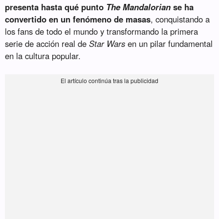
presenta hasta qué punto
The Mandalorian
se ha
convertido en un fenómeno de masas
, conquistando a
los fans de todo el mundo y transformando la primera
serie de acción real de
Star Wars
en un pilar fundamental
en la cultura popular.