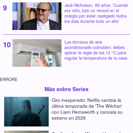
Jack Nicholson, 89 años: 'Cuando
era niño, batí un récord en el
colegio por estar castigado todos
los días durante todo un año'
Los técnicos de aire
acondicionado coinciden: debes
aplicar la regla de los 12 °C para
regular la temperatura de tu casa
ERRORE
Más sobre Series
Giro inesperado: Netflix cambia la
última temporada de 'The Witcher'
con Liam Hemsworth y cancela su
estreno en 2026