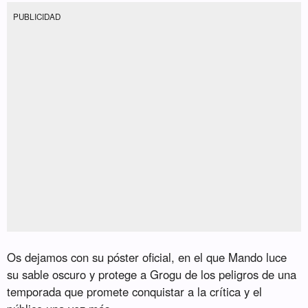
PUBLICIDAD
Os dejamos con su póster oficial, en el que Mando luce
su sable oscuro y protege a Grogu de los peligros de una
temporada que promete conquistar a la crítica y el