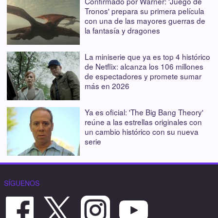
Confirmado por Warner: 'Juego de
Tronos' prepara su primera película
con una de las mayores guerras de
la fantasía y dragones
La miniserie que ya es top 4 histórico
de Netflix: alcanza los 106 millones
de espectadores y promete sumar
más en 2026
Ya es oficial: 'The Big Bang Theory'
reúne a las estrellas originales con
un cambio histórico con su nueva
serie
SÍGUENOS