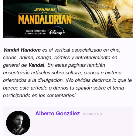
Vandal Random
es el vertical especializado en cine,
series, anime, manga, cómics y entretenimiento en
general de
Vandal
. En estas páginas también
encontrarás artículos sobre cultura, ciencia e historia
orientados a la divulgación. ¡No olvides decirnos lo que te
parece este artículo o darnos tu opinión sobre el tema
participando en los comentarios!
Alberto González
REDACTOR