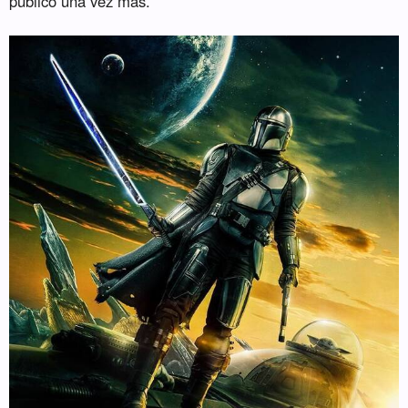
público una vez más.