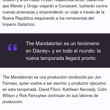
que Mando y Grogu viajarán a Coruscant, lucharán contra
nuevas amenazas y emprenderán un viaje a través de la
Nueva República esquivando a los remanentes del
Imperio Galáctico.
“
The Mandalorian es un fenómeno
en Disney+ y en todo el mundo: la
nueva temporada llegará pronto
The Mandalorian
es una producción conducida por Jon
Favreau, quien vuelve a ser escritor y productor ejecutivo
en esta temporada. David Filoni, Kathleen Kennedy, Colin
Wilson y Rick Famuyiwa continúan en sus labores de
producción.