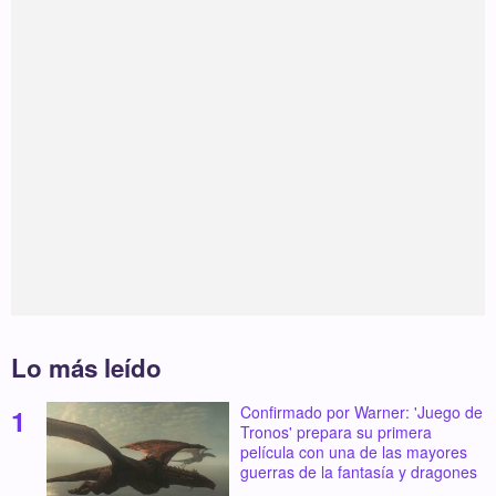
Lo más leído
Confirmado por Warner: 'Juego de
Tronos' prepara su primera
película con una de las mayores
guerras de la fantasía y dragones