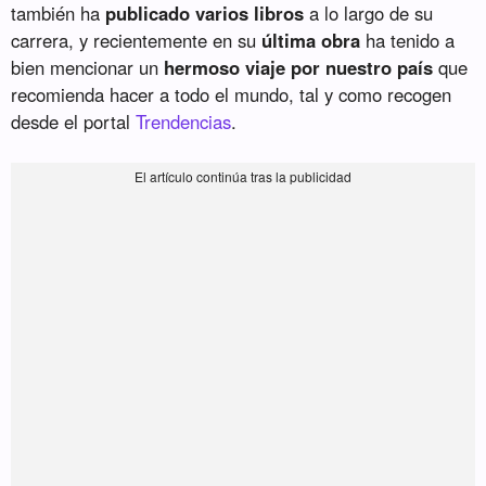
también ha
publicado varios libros
a lo largo de su
carrera, y recientemente en su
última obra
ha tenido a
bien mencionar un
hermoso viaje por nuestro país
que
recomienda hacer a todo el mundo, tal y como recogen
desde el portal
Trendencias
.