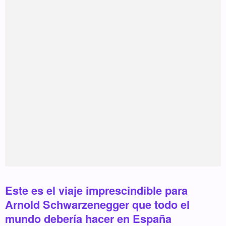
Este es el viaje imprescindible para
Arnold Schwarzenegger que todo el
mundo debería hacer en España