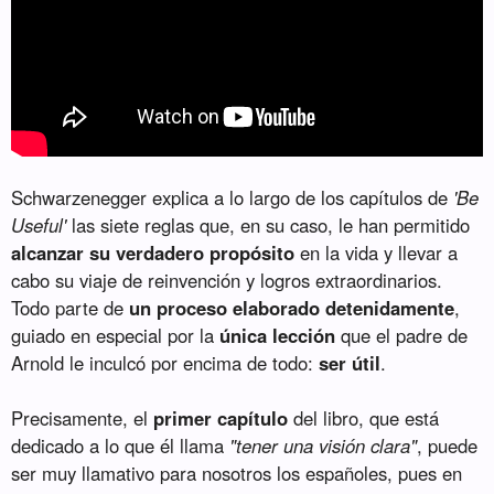
Schwarzenegger explica a lo largo de los capítulos de
'Be
Useful'
las siete reglas que, en su caso, le han permitido
alcanzar su verdadero propósito
en la vida y llevar a
cabo su viaje de reinvención y logros extraordinarios.
Todo parte de
un proceso elaborado detenidamente
,
guiado en especial por la
única lección
que el padre de
Arnold le inculcó por encima de todo:
ser útil
.
Precisamente, el
primer capítulo
del libro, que está
dedicado a lo que él llama
"tener una visión clara"
, puede
ser muy llamativo para nosotros los españoles, pues en