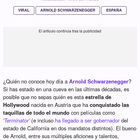
VIRAL
ARNOLD SCHWARZENEGGER
ESPAÑA
¿Quién no conoce hoy día a
Arnold Schwarzenegger
?
Si has estado en una cueva en las últimas décadas, es
posible que no sepas quién es esta
estrella de
Hollywood
nacida en Austria que ha
conquistado las
taquillas de todo el mundo
con películas como
'Terminator'
(e incluso
ha llegado a ser gobernador
del
estado de California en dos mandatos distintos). El bueno
de Arnold, entre sus múltiples aficiones y talentos,