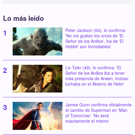
Lo más leído
Peter Jackson (64), lo confirma:
'No me gustan los orcos de 'El
Señor de los Anillos', los de 'El
Hobbit' son formidables'
Liv Tyler (49), lo confirma: 'El
Señor de los Anillos iba a tener
más presencia de Arwen, incluso
luchaba en el Abismo de Helm'
James Gunn confirma oficialmente
el cambio de Superman en 'Man
of Tomorrow': 'No será
exactamente el mismo'