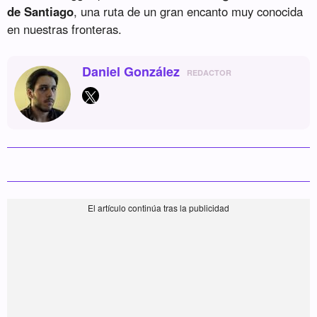
de Santiago
, una ruta de un gran encanto muy conocida
en nuestras fronteras.
Daniel González
REDACTOR