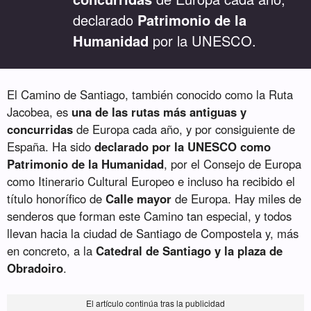
declarado
Patrimonio de la
Humanidad
por la UNESCO.
El Camino de Santiago, también conocido como la Ruta
Jacobea, es
una de las rutas más antiguas y
concurridas
de Europa cada año, y por consiguiente de
España. Ha sido
declarado por la UNESCO como
Patrimonio de la Humanidad
, por el Consejo de Europa
como Itinerario Cultural Europeo e incluso ha recibido el
título honorífico de
Calle mayor
de Europa. Hay miles de
senderos que forman este Camino tan especial, y todos
llevan hacia la ciudad de Santiago de Compostela y, más
en concreto, a la
Catedral de Santiago y la plaza de
Obradoiro
.