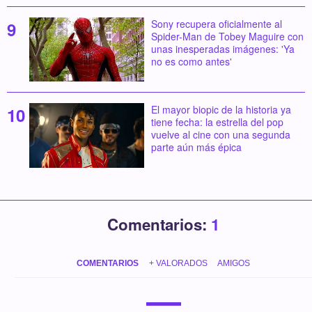
Sony recupera oficialmente al
Spider-Man de Tobey Maguire con
unas inesperadas imágenes: 'Ya
no es como antes'
El mayor biopic de la historia ya
tiene fecha: la estrella del pop
vuelve al cine con una segunda
parte aún más épica
Comentarios:
1
COMENTARIOS
+ VALORADOS
AMIGOS