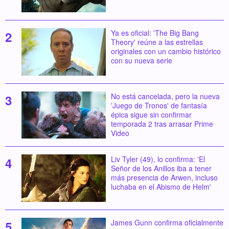
Ya es oficial: 'The Big Bang
Theory' reúne a las estrellas
originales con un cambio histórico
con su nueva serie
No está cancelada, pero la nueva
'Juego de Tronos' de fantasía
épica sigue sin confirmar
temporada 2 tras arrasar Prime
Video
Liv Tyler (49), lo confirma: 'El
Señor de los Anillos iba a tener
más presencia de Arwen, incluso
luchaba en el Abismo de Helm'
James Gunn confirma oficialmente