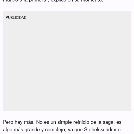
PUBLICIDAD
Pero hay más. No es un simple reinicio de la saga: es
algo más grande y complejo, ya que Stahelski admite