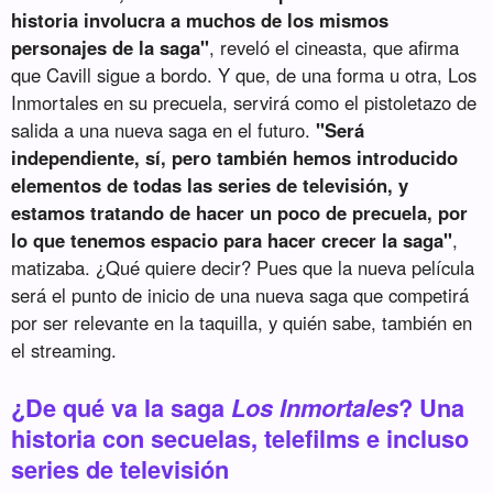
historia involucra a muchos de los mismos
personajes de la saga"
, reveló el cineasta, que afirma
que Cavill sigue a bordo. Y que, de una forma u otra, Los
Inmortales en su precuela, servirá como el pistoletazo de
salida a una nueva saga en el futuro.
"Será
independiente, sí, pero también hemos introducido
elementos de todas las series de televisión, y
estamos tratando de hacer un poco de precuela, por
lo que tenemos espacio para hacer crecer la saga"
,
matizaba. ¿Qué quiere decir? Pues que la nueva película
será el punto de inicio de una nueva saga que competirá
por ser relevante en la taquilla, y quién sabe, también en
el streaming.
¿De qué va la saga
Los Inmortales
? Una
historia con secuelas, telefilms e incluso
series de televisión