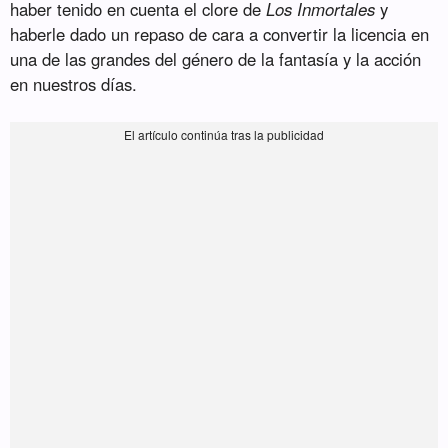
haber tenido en cuenta el clore de
Los Inmortales
y
haberle dado un repaso de cara a convertir la licencia en
una de las grandes del género de la fantasía y la acción
en nuestros días.