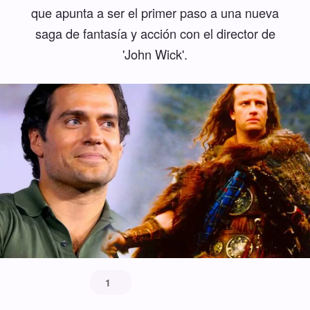
que apunta a ser el primer paso a una nueva
saga de fantasía y acción con el director de
'John Wick'.
1