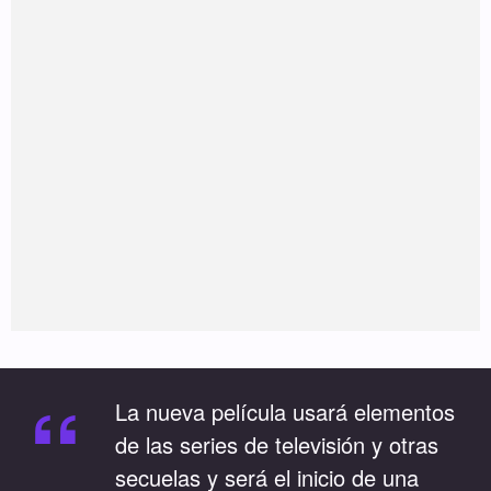
“
La nueva película usará elementos
de las series de televisión y otras
secuelas y será el inicio de una