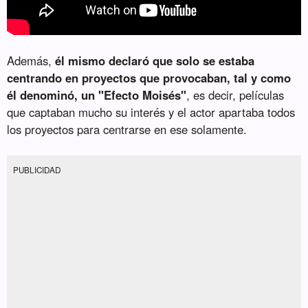
Además,
él mismo declaró que solo se estaba
centrando en proyectos que provocaban, tal y como
él denominó, un "Efecto Moisés"
, es decir, películas
que captaban mucho su interés y el actor apartaba todos
los proyectos para centrarse en ese solamente.
PUBLICIDAD