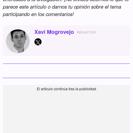
parece este artículo o darnos tu opinión sobre el tema
participando en los comentarios!
Xavi Mogrovejo
REDACTOR