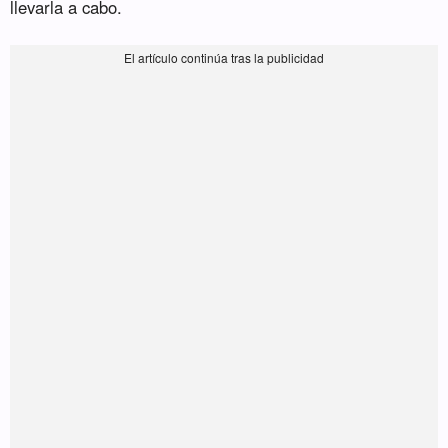
llevarla a cabo.