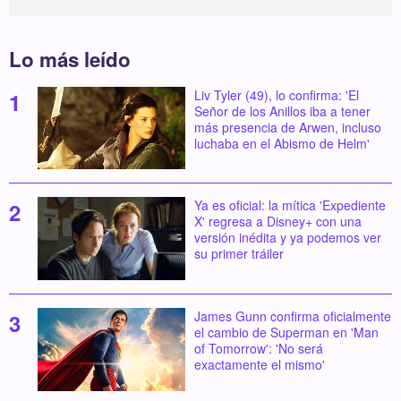
Lo más leído
Liv Tyler (49), lo confirma: 'El
Señor de los Anillos iba a tener
más presencia de Arwen, incluso
luchaba en el Abismo de Helm'
Ya es oficial: la mítica 'Expediente
X' regresa a Disney+ con una
versión inédita y ya podemos ver
su primer tráiler
James Gunn confirma oficialmente
el cambio de Superman en 'Man
of Tomorrow': 'No será
exactamente el mismo'