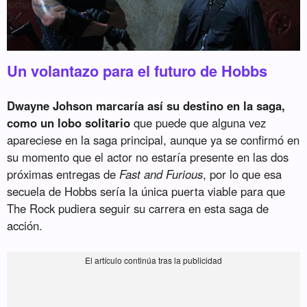
Un volantazo para el futuro de Hobbs
Dwayne Johson marcaría así su destino en la saga,
como un lobo solitario
que puede que alguna vez
apareciese en la saga principal, aunque ya se confirmó en
su momento que el actor no estaría presente en las dos
próximas entregas de
Fast and Furious
, por lo que esa
secuela de Hobbs sería la única puerta viable para que
The Rock pudiera seguir su carrera en esta saga de
acción.