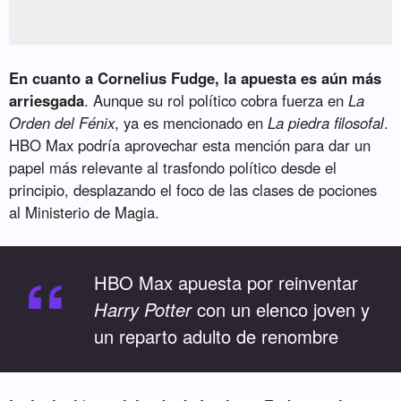
En cuanto a Cornelius Fudge, la apuesta es aún más
arriesgada
. Aunque su rol político cobra fuerza en
La
Orden del Fénix
, ya es mencionado en
La piedra filosofal
.
HBO Max podría aprovechar esta mención para dar un
papel más relevante al trasfondo político desde el
principio, desplazando el foco de las clases de pociones
al Ministerio de Magia.
“
HBO Max apuesta por reinventar
Harry Potter
con un elenco joven y
un reparto adulto de renombre