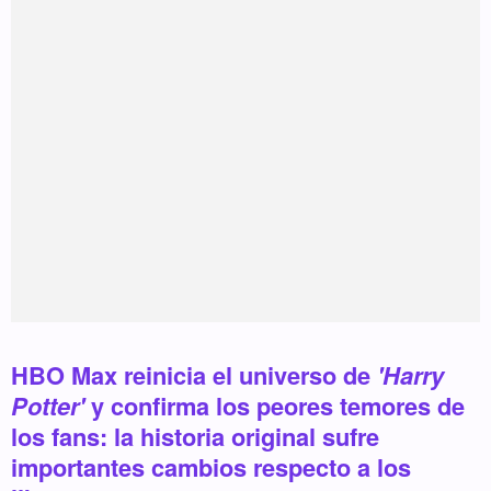
HBO Max reinicia el universo de
'Harry
Potter'
y confirma los peores temores de
los fans: la historia original sufre
importantes cambios respecto a los