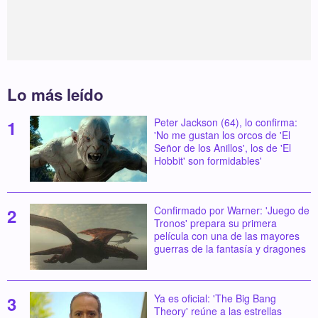
Lo más leído
Peter Jackson (64), lo confirma:
'No me gustan los orcos de 'El
Señor de los Anillos', los de 'El
Hobbit' son formidables'
Confirmado por Warner: 'Juego de
Tronos' prepara su primera
película con una de las mayores
guerras de la fantasía y dragones
Ya es oficial: 'The Big Bang
Theory' reúne a las estrellas