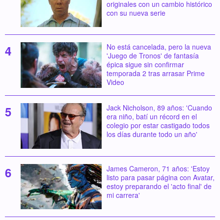
originales con un cambio histórico
con su nueva serie
No está cancelada, pero la nueva
'Juego de Tronos' de fantasía
épica sigue sin confirmar
temporada 2 tras arrasar Prime
Video
Jack Nicholson, 89 años: 'Cuando
era niño, batí un récord en el
colegio por estar castigado todos
los días durante todo un año'
James Cameron, 71 años: 'Estoy
listo para pasar página con Avatar,
estoy preparando el 'acto final' de
mi carrera'