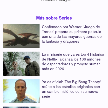
Más sobre Series
Confirmado por Warner: 'Juego de
Tronos' prepara su primera película
con una de las mayores guerras de
la fantasía y dragones
La miniserie que ya es top 4 histórico
de Netflix: alcanza los 106 millones
de espectadores y promete sumar
más en 2026
Ya es oficial: 'The Big Bang Theory'
reúne a las estrellas originales con
un cambio histórico con su nueva
serie