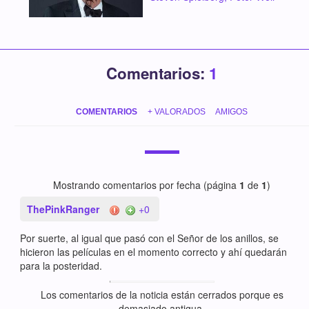
Comentarios:
1
COMENTARIOS
+ VALORADOS
AMIGOS
Mostrando comentarios por fecha (página
1
de
1
)
ThePinkRanger
+0
Por suerte, al igual que pasó con el Señor de los anillos, se
hicieron las películas en el momento correcto y ahí quedarán
para la posteridad.
Los comentarios de la noticia están cerrados porque es
demasiado antigua.