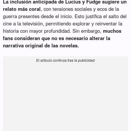
La inclusión anticipada de Lucius y Fudge sugiere un
relato más coral
, con tensiones sociales y ecos de la
guerra presentes desde el inicio. Esto justifica el salto del
cine a la televisión, permitiendo explorar y reinventar la
historia con mayor profundidad. Sin embargo,
muchos
fans consideran que no es necesario alterar la
narrativa original de las novelas.