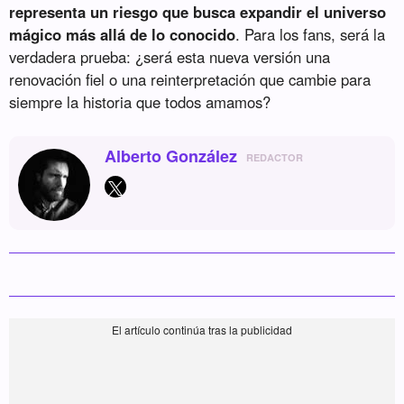
representa un riesgo que busca expandir el universo
mágico más allá de lo conocido
. Para los fans, será la
verdadera prueba: ¿será esta nueva versión una
renovación fiel o una reinterpretación que cambie para
siempre la historia que todos amamos?
Alberto González
REDACTOR