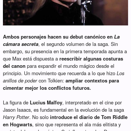
Ambos personajes hacen su debut canónico en
La
cámara secreta
, el segundo volumen de la saga. Sin
embargo, su presencia en la primera temporada apunta a
que Max está dispuesta a
reescribir algunas costuras
del canon
para expandir el mundo mágico desde el
principio. Un movimiento que recuerda a lo que hizo
Los
anillos de poder
con Tolkien:
ampliar contextos para
cimentar mejor los conflictos futuros.
La figura de
Lucius Malfoy
, interpretado en el cine por
Jason Isaacs, es fundamental en la evolución de la saga
Harry Potter
. No solo
introduce el diario de Tom Riddle
en Hogwarts
, sino que representa el ala más elitista y