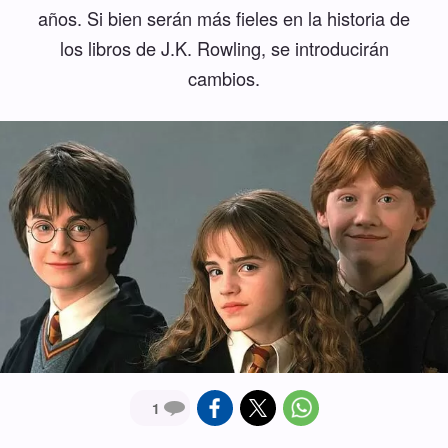
años. Si bien serán más fieles en la historia de
los libros de J.K. Rowling, se introducirán
cambios.
1