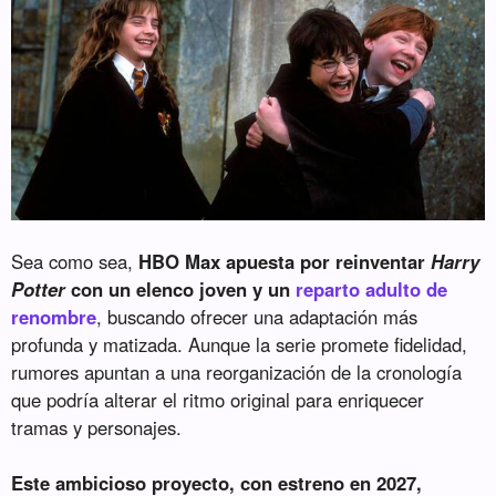
Sea como sea,
HBO Max apuesta por reinventar
Harry
Potter
con un elenco joven y un
reparto adulto de
renombre
, buscando ofrecer una adaptación más
profunda y matizada. Aunque la serie promete fidelidad,
rumores apuntan a una reorganización de la cronología
que podría alterar el ritmo original para enriquecer
tramas y personajes.
Este ambicioso proyecto, con estreno en 2027,