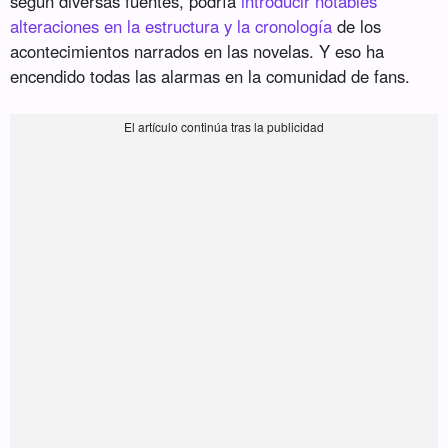
según diversas fuentes, podría
introducir notables
alteraciones en la estructura y la cronología
de los
acontecimientos narrados en las novelas. Y eso ha
encendido todas las alarmas en la comunidad de fans.