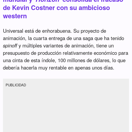
de Kevin Costner con su ambicioso
western
Universal está de enhorabuena. Su proyecto de
animación, la cuarta entrega de una saga que ha tenido
spinoff
y múltiples variantes de animación, tiene un
presupuesto de producción relativamente económico para
una cinta de esta índole, 100 millones de dólares, lo que
debería hacerla muy rentable en apenas unos días.
PUBLICIDAD