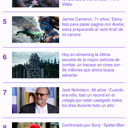
Video
James Cameron, 71 años: 'Estoy
listo para pasar página con Avatar,
estoy preparando el 'acto final' de
mi carrera'
Hoy en streaming la última
secuela de la mayor película de
zombis: un fracaso en cines con
56 millones que ahora busca
salvarse
Jack Nicholson, 89 años: 'Cuando
era niño, batí un récord en el
colegio por estar castigado todos
los días durante todo un año'
Confirmado por Sony: 'Spider-Man