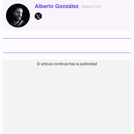
Alberto González
REDACTOR