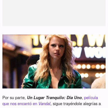
Por su parte,
Un Lugar Tranquilo: Día Uno
,
película
que nos encantó en
Vandal
, sigue trayéndole alegrías a