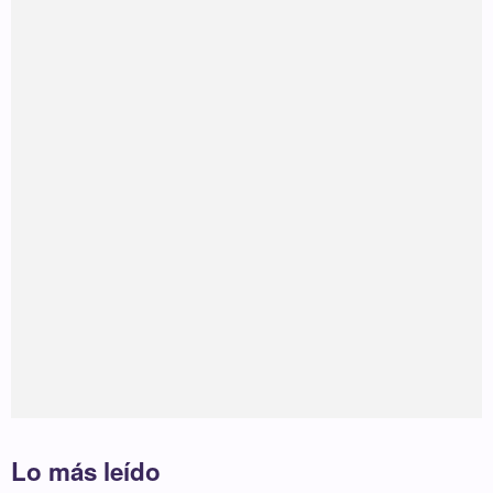
Lo más leído