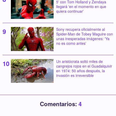
5' con Tom Holland y Zendaya
llegará 'en el momento en que
quiera continuar'
Sony recupera oficialmente al
Spider-Man de Tobey Maguire con
unas inesperadas imágenes: 'Ya
no es como antes'
Un aristócrata soltó miles de
cangrejos rojos en el Guadalquivir
en 1974: 50 años después, la
invasión es irreversible
Comentarios:
4