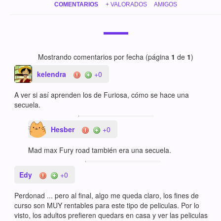
COMENTARIOS
+ VALORADOS
AMIGOS
Mostrando comentarios por fecha (página
1
de
1
)
kelendra
+0
A ver si así aprenden los de Furiosa, cómo se hace una
secuela.
Hesber
+0
Mad max Fury road también era una secuela.
Edy
+0
Perdonad ... pero al final, algo me queda claro, los fines de
curso son MUY rentables para este tipo de peliculas. Por lo
visto, los adultos prefieren quedars en casa y ver las peliculas