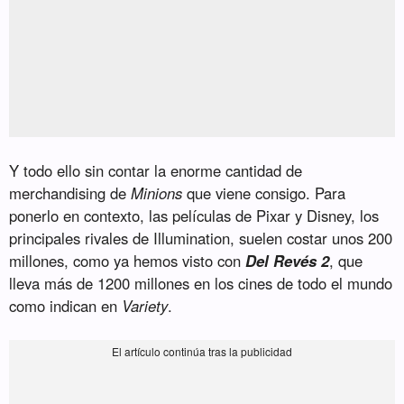
Y todo ello sin contar la enorme cantidad de
merchandising de
Minions
que viene consigo. Para
ponerlo en contexto, las películas de Pixar y Disney, los
principales rivales de Illumination, suelen costar unos 200
millones, como ya hemos visto con
Del Revés 2
, que
lleva más de 1200 millones en los cines de todo el mundo
como indican en
Variety
.