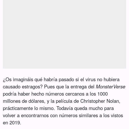
¿Os imagináis qué habría pasado si el virus no hubiera
causado estragos? Pues que la entrega del
MonsterVerse
podría haber hecho números cercanos a los 1000
millones de dólares, y la película de Christopher Nolan,
prácticamente lo mismo. Todavía queda mucho para
volver a encontrarnos con números similares a los vistos
en 2019.