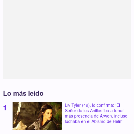
Lo más leído
Liv Tyler (49), lo confirma: 'El
Señor de los Anillos iba a tener
más presencia de Arwen, incluso
luchaba en el Abismo de Helm'