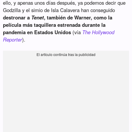
ello, y apenas unos días después, ya podemos decir que
Godzilla y el simio de Isla Calavera han conseguido
destronar a
Tenet
, también de Warner, como la
película más taquillera estrenada durante la
pandemia en Estados Unidos
(vía
The Hollywood
Reporter
).