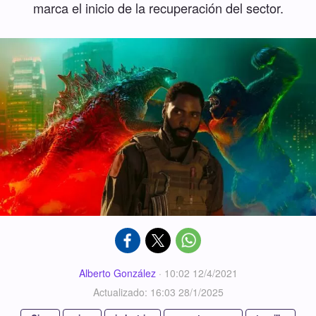
marca el inicio de la recuperación del sector.
Alberto González
·
10:02 12/4/2021
Actualizado: 16:03 28/1/2025