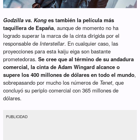
Godzilla vs. Kong
es también la película más
taquillera de España
, aunque de momento no ha
logrado superar la marca de la cinta dirigida por el
responsable de
Interstellar
. En cualquier caso, las
proyecciones para esta kaiju eiga son bastante
prometedoras.
Se cree que al término de su andadura
comercial, la cinta de Adam Wingard alcance o
supere los 400 millones de dólares en todo el mundo
,
sobrepasando por mucho los números de
Tenet
, que
concluyó su periplo comercial con 365 millones de
dólares.
PUBLICIDAD