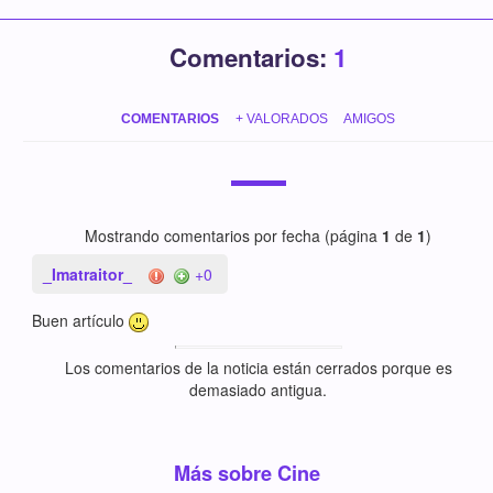
Comentarios:
1
COMENTARIOS
+ VALORADOS
AMIGOS
Mostrando comentarios por fecha (página
1
de
1
)
_Imatraitor_
+0
Buen artículo
Los comentarios de la noticia están cerrados porque es
demasiado antigua.
Más sobre Cine