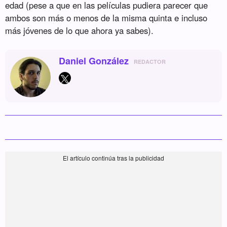
edad (pese a que en las películas pudiera parecer que
ambos son más o menos de la misma quinta e incluso
más jóvenes de lo que ahora ya sabes).
Daniel González
REDACTOR