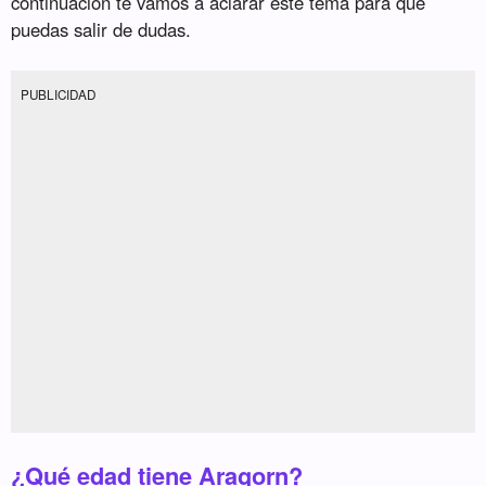
continuación te vamos a aclarar este tema para que
puedas salir de dudas.
PUBLICIDAD
¿Qué edad tiene Aragorn?