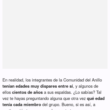
En realidad, los integrantes de la Comunidad del Anillo
tenían edades muy dispares entre sí
, y algunos de
ellos
cientos de años
a sus espaldas. ¿Lo sabías? Tal
vez te hayas preguntando alguna que otra vez
qué edad
tenía cada miembro
del grupo. Bueno, si es así, a