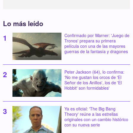
Lo más leído
Confirmado por Warner: 'Juego de
Tronos' prepara su primera
película con una de las mayores
guerras de la fantasía y dragones
Peter Jackson (64), lo confirma:
'No me gustan los orcos de 'El
Señor de los Anillos', los de 'El
Hobbit' son formidables'
Ya es oficial: 'The Big Bang
Theory' reúne a las estrellas
originales con un cambio histórico
con su nueva serie