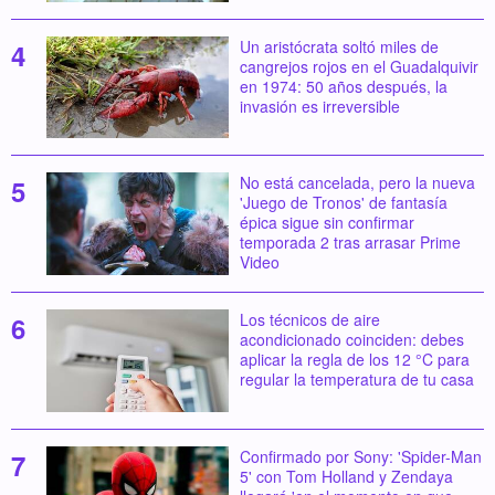
Un aristócrata soltó miles de
cangrejos rojos en el Guadalquivir
en 1974: 50 años después, la
invasión es irreversible
No está cancelada, pero la nueva
'Juego de Tronos' de fantasía
épica sigue sin confirmar
temporada 2 tras arrasar Prime
Video
Los técnicos de aire
acondicionado coinciden: debes
aplicar la regla de los 12 °C para
regular la temperatura de tu casa
Confirmado por Sony: 'Spider-Man
5' con Tom Holland y Zendaya