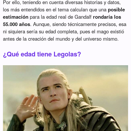
Por ello, teniendo en cuenta diversas historias y datos,
los más entendidos en el tema calculan que una
posible
estimación
para la edad real de Gandalf
rondaría los
55.000 años
. Aunque, siendo técnicamente precisos, esa
ni siquiera sería su edad completa, pues el mago existió
antes de la creación del mundo y del universo mismo.
¿Qué edad tiene Legolas?