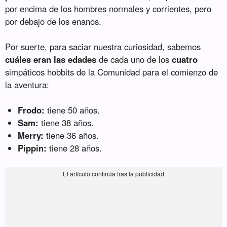
por encima de los hombres normales y corrientes, pero
por debajo de los enanos.
Por suerte, para saciar nuestra curiosidad, sabemos
cuáles eran las edades
de cada uno de los
cuatro
simpáticos hobbits de la Comunidad para el comienzo de
la aventura:
Frodo:
tiene 50 años.
Sam:
tiene 38 años.
Merry:
tiene 36 años.
Pippin:
tiene 28 años.