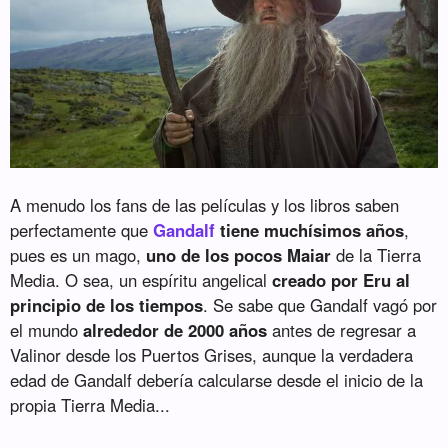
A menudo los fans de las películas y los libros saben
perfectamente que
Gandalf
tiene muchísimos años
,
pues es un mago,
uno de los pocos Maiar
de la Tierra
Media. O sea, un espíritu angelical
creado por Eru al
principio de los tiempos
. Se sabe que Gandalf vagó por
el mundo
alrededor de 2000 años
antes de regresar a
Valinor desde los Puertos Grises, aunque la verdadera
edad de Gandalf debería calcularse desde el inicio de la
propia Tierra Media...