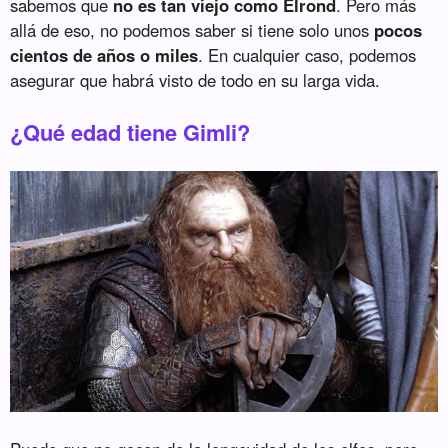
sabemos que
no es tan viejo como Elrond
. Pero más
allá de eso, no podemos saber si tiene solo unos
pocos
cientos de años o miles
. En cualquier caso, podemos
asegurar que habrá visto de todo en su larga vida.
¿Qué edad tiene Gimli?