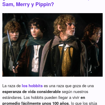
Sam, Merry y Pippin?
La raza de
los hobbits
es una raza que goza de una
esperanza de vida considerable
según nuestros
estándares. Los hobbits pueden llegar a vivir
en
promedio fácilmente unos 100 años
, lo que los sitúa