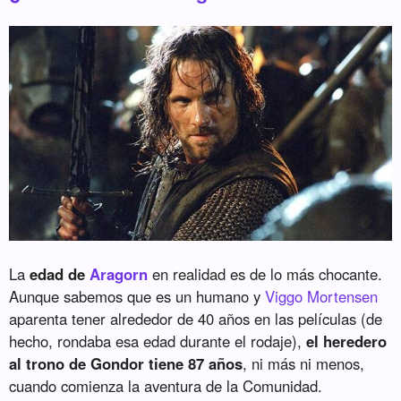
La
edad de
Aragorn
en realidad es de lo más chocante.
Aunque sabemos que es un humano y
Viggo Mortensen
aparenta tener alrededor de 40 años en las películas (de
hecho, rondaba esa edad durante el rodaje),
el heredero
al trono de Gondor tiene 87 años
, ni más ni menos,
cuando comienza la aventura de la Comunidad.