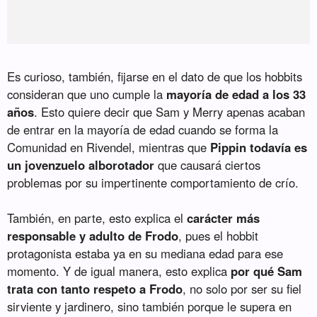
Es curioso, también, fijarse en el dato de que los hobbits
consideran que uno cumple la
mayoría de edad a los 33
años
. Esto quiere decir que Sam y Merry apenas acaban
de entrar en la mayoría de edad cuando se forma la
Comunidad en Rivendel, mientras que
Pippin todavía es
un jovenzuelo alborotador
que causará ciertos
problemas por su impertinente comportamiento de crío.
También, en parte, esto explica el
carácter más
responsable y adulto de Frodo
, pues el hobbit
protagonista estaba ya en su mediana edad para ese
momento. Y de igual manera, esto explica
por qué Sam
trata con tanto respeto a Frodo
, no solo por ser su fiel
sirviente y jardinero, sino también porque le supera en