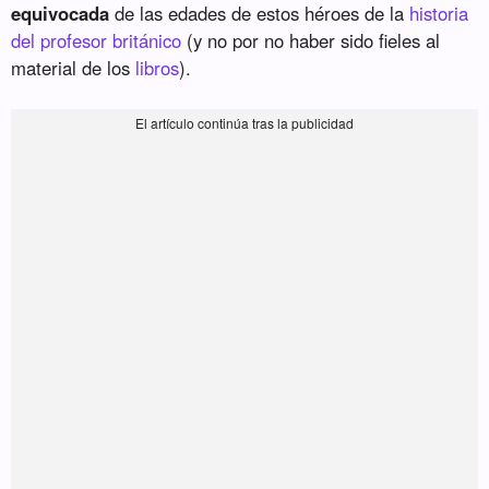
equivocada
de las edades de estos héroes de la
historia
del profesor británico
(y no por no haber sido fieles al
material de los
libros
).