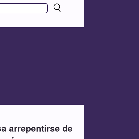
sa arrepentirse de