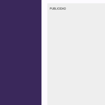
PUBLICIDAD