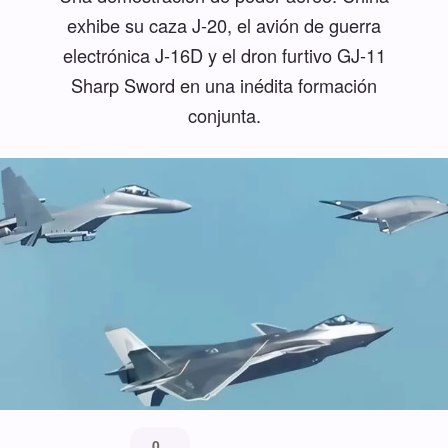
exhibe su caza J-20, el avión de guerra
electrónica J-16D y el dron furtivo GJ-11
Sharp Sword en una inédita formación
conjunta.
0