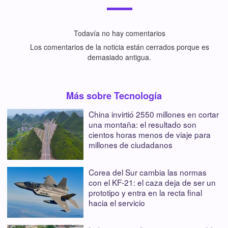
Todavía no hay comentarios
Los comentarios de la noticia están cerrados porque es
demasiado antigua.
Más sobre Tecnología
China invirtió 2550 millones en cortar
una montaña: el resultado son
cientos horas menos de viaje para
millones de ciudadanos
Corea del Sur cambia las normas
con el KF-21: el caza deja de ser un
prototipo y entra en la recta final
hacia el servicio