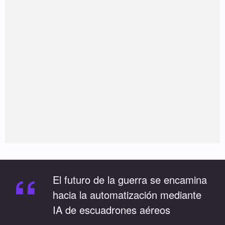
“
El futuro de la guerra se encamina
hacia la automatización mediante
IA de escuadrones aéreos