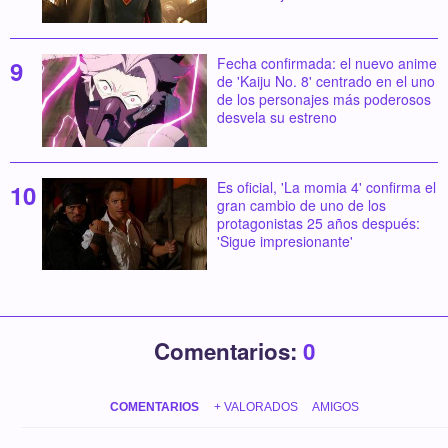
Fecha confirmada: el nuevo anime
de 'Kaiju No. 8' centrado en el uno
de los personajes más poderosos
desvela su estreno
Es oficial, 'La momia 4' confirma el
gran cambio de uno de los
protagonistas 25 años después:
'Sigue impresionante'
Comentarios:
0
COMENTARIOS
+ VALORADOS
AMIGOS