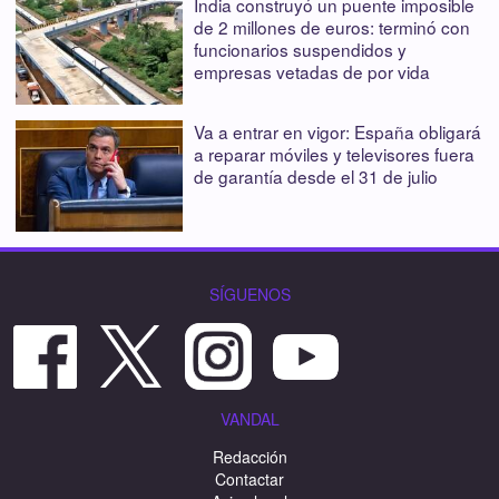
India construyó un puente imposible
de 2 millones de euros: terminó con
funcionarios suspendidos y
empresas vetadas de por vida
Va a entrar en vigor: España obligará
a reparar móviles y televisores fuera
de garantía desde el 31 de julio
SÍGUENOS
VANDAL
Redacción
Contactar