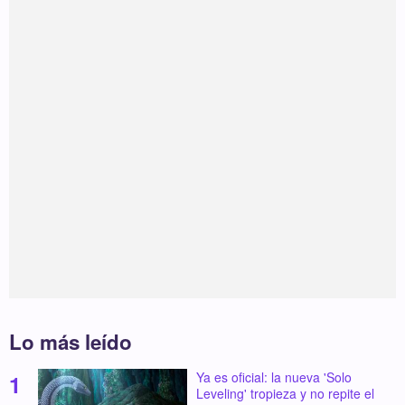
Lo más leído
Ya es oficial: la nueva 'Solo
Leveling' tropieza y no repite el