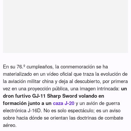
En su 76.º cumpleaños, la conmemoración se ha
materializado en un vídeo oficial que traza la evolución de
la aviación militar china y deja al descubierto, por primera
vez en una proyección pública, una imagen intrincada:
un
dron furtivo GJ-11 Sharp Sword volando en
formación junto a un
caza J-20
y un avión de guerra
electrónica J-16D. No es solo espectáculo; es un aviso
sobre hacia dónde se orientan las doctrinas de combate
aéreo.