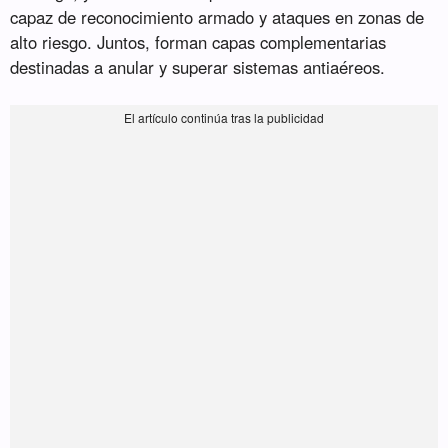
capaz de reconocimiento armado y ataques en zonas de
alto riesgo. Juntos, forman capas complementarias
destinadas a anular y superar sistemas antiaéreos.