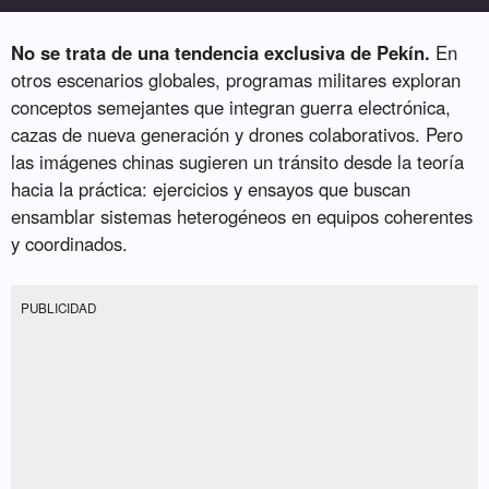
No se trata de una tendencia exclusiva de Pekín.
En
otros escenarios globales, programas militares exploran
conceptos semejantes que integran guerra electrónica,
cazas de nueva generación y drones colaborativos. Pero
las imágenes chinas sugieren un tránsito desde la teoría
hacia la práctica: ejercicios y ensayos que buscan
ensamblar sistemas heterogéneos en equipos coherentes
y coordinados.
PUBLICIDAD