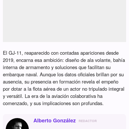
El GJ-11, reaparecido con contadas apariciones desde
2019, encarna esa ambición: diseño de ala volante, bahía
interna de armamento y soluciones que facilitan su
embarque naval. Aunque los datos oficiales brillan por su
ausencia, su presencia en formación revela el empeño
por dotar a la flota aérea de un actor no tripulado integral
y versátil. La era de la aviación colaborativa ha
comenzado, y sus implicaciones son profundas.
Alberto González
REDACTOR