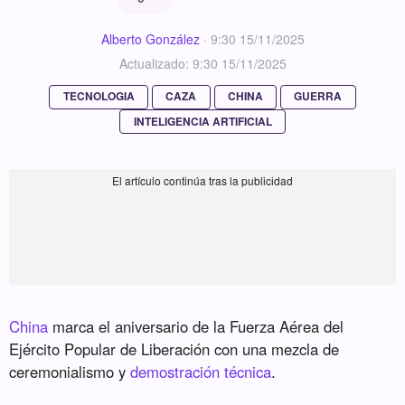
Alberto González
·
9:30 15/11/2025
Actualizado: 9:30 15/11/2025
TECNOLOGIA
CAZA
CHINA
GUERRA
INTELIGENCIA ARTIFICIAL
China
marca el aniversario de la Fuerza Aérea del
Ejército Popular de Liberación con una mezcla de
ceremonialismo y
demostración técnica
.