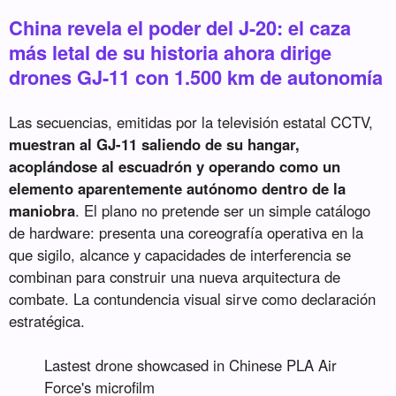
China revela el poder del J-20: el caza
más letal de su historia ahora dirige
drones GJ-11 con 1.500 km de autonomía
Las secuencias, emitidas por la televisión estatal CCTV,
muestran al GJ-11 saliendo de su hangar,
acoplándose al escuadrón y operando como un
elemento aparentemente autónomo dentro de la
maniobra
. El plano no pretende ser un simple catálogo
de hardware: presenta una coreografía operativa en la
que sigilo, alcance y capacidades de interferencia se
combinan para construir una nueva arquitectura de
combate. La contundencia visual sirve como declaración
estratégica.
Lastest drone showcased in Chinese PLA Air
Force's microfilm