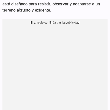
está diseñado para resistir, observar y adaptarse a un
terreno abrupto y exigente.