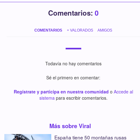
Comentarios:
0
COMENTARIOS
+ VALORADOS
AMIGOS
Todavía no hay comentarios
Sé el primero en comentar:
Regístrate y participa en nuestra comunidad
o
Accede al
sistema
para escribir comentarios.
Más sobre Viral
España tiene 50 montañas rusas