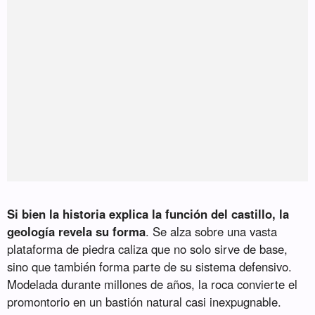
Si bien la historia explica la función del castillo, la
geología revela su forma
. Se alza sobre una vasta
plataforma de piedra caliza que no solo sirve de base,
sino que también forma parte de su sistema defensivo.
Modelada durante millones de años, la roca convierte el
promontorio en un bastión natural casi inexpugnable.