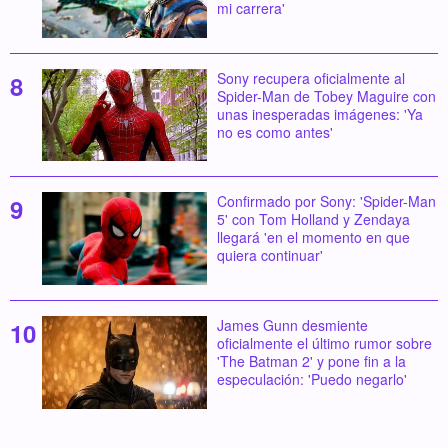
mi carrera'
Sony recupera oficialmente al
Spider-Man de Tobey Maguire con
unas inesperadas imágenes: 'Ya
no es como antes'
Confirmado por Sony: 'Spider-Man
5' con Tom Holland y Zendaya
llegará 'en el momento en que
quiera continuar'
James Gunn desmiente
oficialmente el último rumor sobre
'The Batman 2' y pone fin a la
especulación: 'Puedo negarlo'