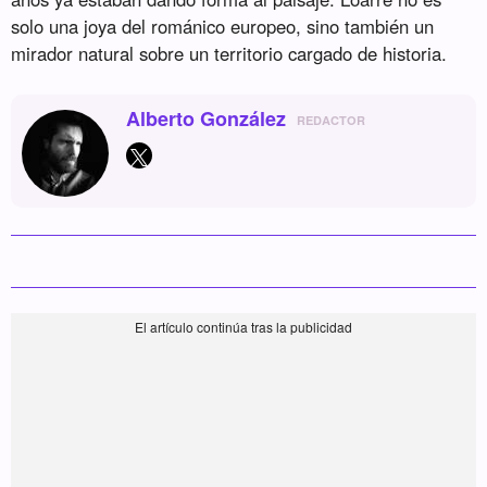
solo una joya del románico europeo, sino también un
mirador natural sobre un territorio cargado de historia.
Alberto González
REDACTOR