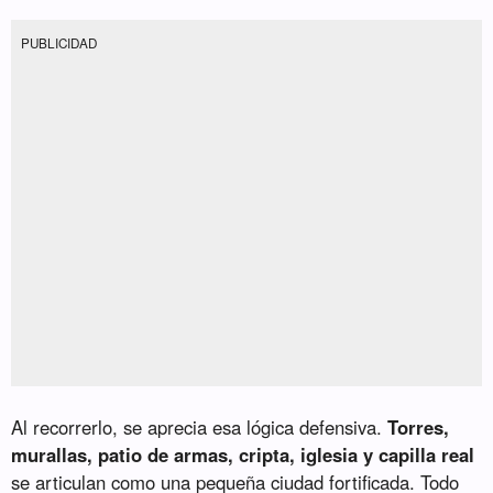
PUBLICIDAD
Al recorrerlo, se aprecia esa lógica defensiva.
Torres,
murallas, patio de armas, cripta, iglesia y capilla real
se articulan como una pequeña ciudad fortificada. Todo