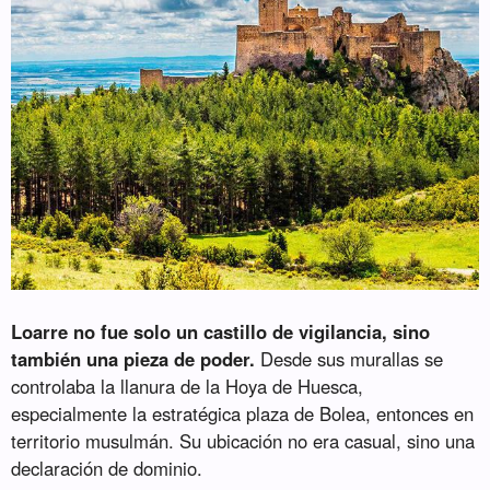
Loarre no fue solo un castillo de vigilancia, sino
también una pieza de poder.
Desde sus murallas se
controlaba la llanura de la Hoya de Huesca,
especialmente la estratégica plaza de Bolea, entonces en
territorio musulmán. Su ubicación no era casual, sino una
declaración de dominio.