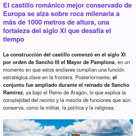
El castillo románico mejor conservado de
Europa se alza sobre roca milenaria a
más de 1000 metros de altura, una
fortaleza del siglo XI que desafía el
tiempo
La construcción del castillo comenzó en el siglo XI
por orden de Sancho III el Mayor de Pamplona
, en un
momento en que estos enclaves cumplían una función
estratégica clave en la frontera. Posteriormente,
el
conjunto fue ampliado durante el reinado de Sancho
Ramírez
, ya bajo el Reino de Aragón, lo que explica la
complejidad del recinto y la mezcla de funciones que aún
conserva, como la militar, la política y la religiosa.