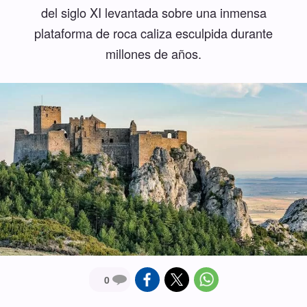
del siglo XI levantada sobre una inmensa
plataforma de roca caliza esculpida durante
millones de años.
0