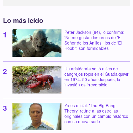
Lo más leído
Peter Jackson (64), lo confirma:
'No me gustan los orcos de 'El
Señor de los Anillos', los de 'El
Hobbit' son formidables'
Un aristócrata soltó miles de
cangrejos rojos en el Guadalquivir
en 1974: 50 años después, la
invasión es irreversible
Ya es oficial: 'The Big Bang
Theory' reúne a las estrellas
originales con un cambio histórico
con su nueva serie