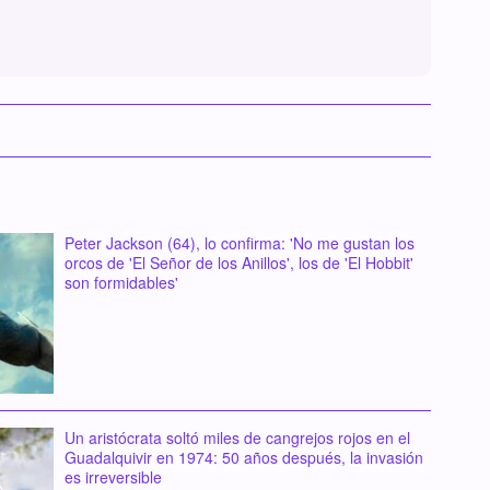
Peter Jackson (64), lo confirma: 'No me gustan los
orcos de 'El Señor de los Anillos', los de 'El Hobbit'
son formidables'
Un aristócrata soltó miles de cangrejos rojos en el
Guadalquivir en 1974: 50 años después, la invasión
es irreversible