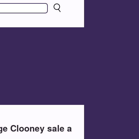
ge Clooney sale a