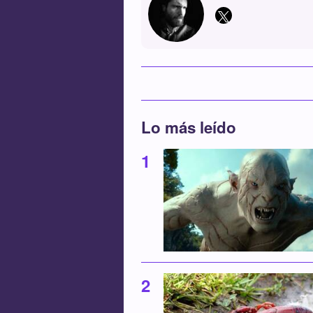
Lo más leído