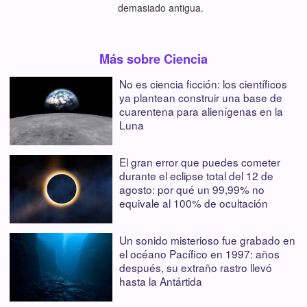
demasiado antigua.
Más sobre Ciencia
No es ciencia ficción: los científicos
ya plantean construir una base de
cuarentena para alienígenas en la
Luna
El gran error que puedes cometer
durante el eclipse total del 12 de
agosto: por qué un 99,99% no
equivale al 100% de ocultación
Un sonido misterioso fue grabado en
el océano Pacífico en 1997: años
después, su extraño rastro llevó
hasta la Antártida