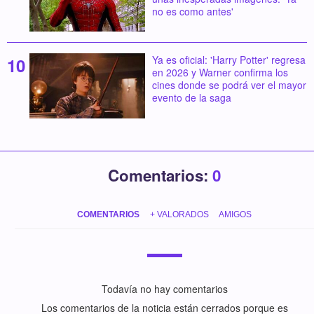
no es como antes'
Ya es oficial: 'Harry Potter' regresa
en 2026 y Warner confirma los
cines donde se podrá ver el mayor
evento de la saga
Comentarios:
0
COMENTARIOS
+ VALORADOS
AMIGOS
Todavía no hay comentarios
Los comentarios de la noticia están cerrados porque es