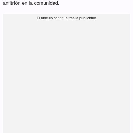
anfitrión en la comunidad.