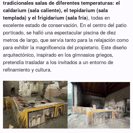
tradicionales salas de diferentes temperaturas: el
caldarium (sala caliente), el tepidarium (sala
templada) y el frigidarium (sala fría
), todas en
excelente estado de conservación. En el centro del patio
porticado, se halló una espectacular piscina de diez
metros de largo, que servía tanto para la relajación como
para exhibir la magnificencia del propietario. Este diseño
arquitectónico, inspirado en los gimnasios griegos,
pretendía trasladar a los invitados a un entorno de
refinamiento y cultura.