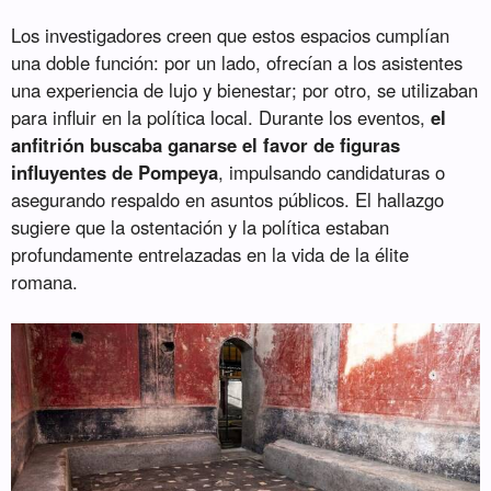
Los investigadores creen que estos espacios cumplían
una doble función: por un lado, ofrecían a los asistentes
una experiencia de lujo y bienestar; por otro, se utilizaban
para influir en la política local. Durante los eventos,
el
anfitrión buscaba ganarse el favor de figuras
influyentes de Pompeya
, impulsando candidaturas o
asegurando respaldo en asuntos públicos. El hallazgo
sugiere que la ostentación y la política estaban
profundamente entrelazadas en la vida de la élite
romana.