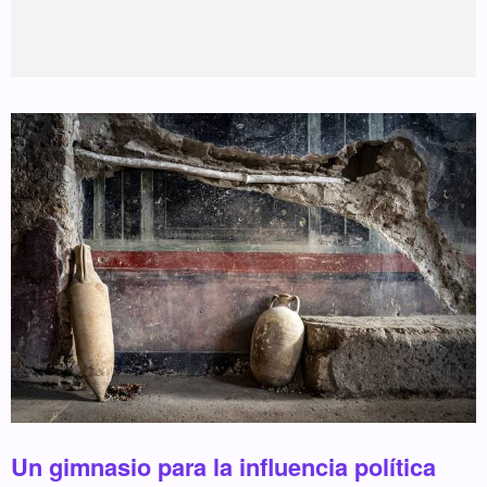
Un gimnasio para la influencia política