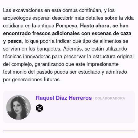
Las excavaciones en esta domus continúan, y los
arqueólogos esperan descubrir más detalles sobre la vida
cotidiana en la antigua Pompeya.
Hasta ahora, se han
encontrado frescos adicionales con escenas de caza
y pesca
, lo que podría indicar qué tipo de alimentos se
servían en los banquetes. Además, se están utilizando
técnicas innovadoras para preservar la estructura original
del complejo, garantizando que este impresionante
testimonio del pasado pueda ser estudiado y admirado
por generaciones futuras.
Raquel Díaz Herreros
COLABORADORA