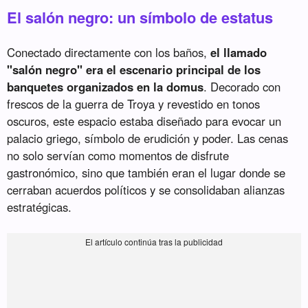
El salón negro: un símbolo de estatus
Conectado directamente con los baños,
el llamado
"salón negro" era el escenario principal de los
banquetes organizados en la domus
. Decorado con
frescos de la guerra de Troya y revestido en tonos
oscuros, este espacio estaba diseñado para evocar un
palacio griego, símbolo de erudición y poder. Las cenas
no solo servían como momentos de disfrute
gastronómico, sino que también eran el lugar donde se
cerraban acuerdos políticos y se consolidaban alianzas
estratégicas.