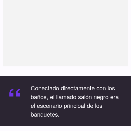
“
Conectado directamente con los
baños, el llamado salón negro era
el escenario principal de los
banquetes.