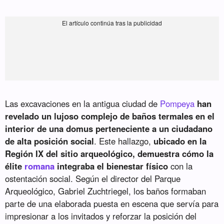
Las excavaciones en la antigua ciudad de
Pompeya
han
revelado un lujoso complejo de baños termales en el
interior de una domus perteneciente a un ciudadano
de alta posición social
. Este hallazgo,
ubicado en la
Región IX del sitio arqueológico, demuestra cómo la
élite
romana
integraba el bienestar físico
con la
ostentación social. Según el director del Parque
Arqueológico, Gabriel Zuchtriegel, los baños formaban
parte de una elaborada puesta en escena que servía para
impresionar a los invitados y reforzar la posición del