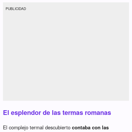
PUBLICIDAD
El esplendor de las termas romanas
El complejo termal descubierto
contaba con las