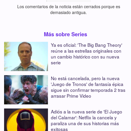
Los comentarios de la noticia están cerrados porque es
demasiado antigua.
Más sobre Series
Ya es oficial: 'The Big Bang Theory'
reúne a las estrellas originales con
un cambio histórico con su nueva
serie
No está cancelada, pero la nueva
'Juego de Tronos' de fantasía épica
sigue sin confirmar temporada 2 tras
arrasar Prime Video
Adiós a la nueva serie de 'El Juego
del Calamar': Netflix la cancela y
paraliza una de sus historias más
exitosas