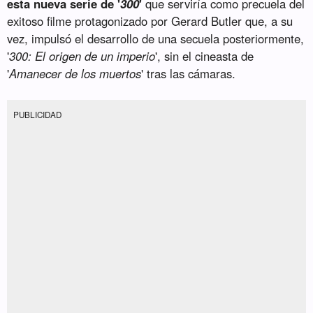
esta nueva serie de '
300
'
que serviría como precuela del
exitoso filme protagonizado por Gerard Butler que, a su
vez, impulsó el desarrollo de una secuela posteriormente,
'
300: El origen de un imperio
', sin el cineasta de
'
Amanecer de los muertos
' tras las cámaras.
PUBLICIDAD