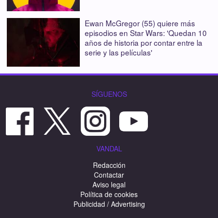
Ewan McGregor (55) quiere más
episodios en Star Wars: 'Quedan 10
años de historia por contar entre la
serie y las películas'
SÍGUENOS
VANDAL
Redacción
Contactar
Aviso legal
Política de cookies
Publicidad / Advertising