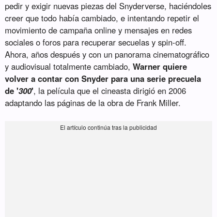
pedir y exigir nuevas piezas del Snyderverse, haciéndoles
creer que todo había cambiado, e intentando repetir el
movimiento de campaña online y mensajes en redes
sociales o foros para recuperar secuelas y spin-off.
Ahora, años después y con un panorama cinematográfico
y audiovisual totalmente cambiado,
Warner quiere
volver a contar con Snyder para una serie precuela
de '
300
'
, la película que el cineasta dirigió en 2006
adaptando las páginas de la obra de Frank Miller.