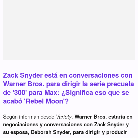
Zack Snyder está en conversaciones con
Warner Bros. para dirigir la serie precuela
de '300' para Max: ¿Significa eso que se
acabó 'Rebel Moon'?
Según informan desde
Variety
,
Warner Bros. estaría en
negociaciones y conversaciones con Zack Snyder y
su esposa, Deborah Snyder, para dirigir y producir