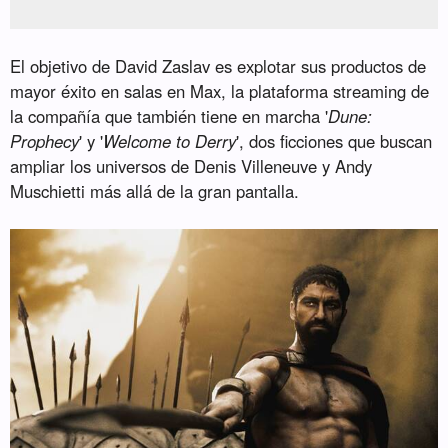
El objetivo de David Zaslav es explotar sus productos de
mayor éxito en salas en Max, la plataforma streaming de
la compañía que también tiene en marcha '
Dune:
Prophecy
' y '
Welcome to Derry
', dos ficciones que buscan
ampliar los universos de Denis Villeneuve y Andy
Muschietti más allá de la gran pantalla.