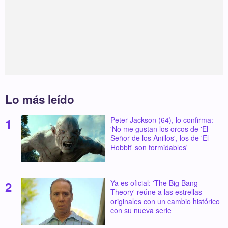
Lo más leído
Peter Jackson (64), lo confirma:
'No me gustan los orcos de 'El
Señor de los Anillos', los de 'El
Hobbit' son formidables'
Ya es oficial: 'The Big Bang
Theory' reúne a las estrellas
originales con un cambio histórico
con su nueva serie