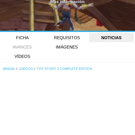
Más información
FICHA
REQUISITOS
NOTICIAS
AVANCES
IMÁGENES
VÍDEOS
VANDAL
JUEGOS
TOY STORY 3 COMPLETE EDITION