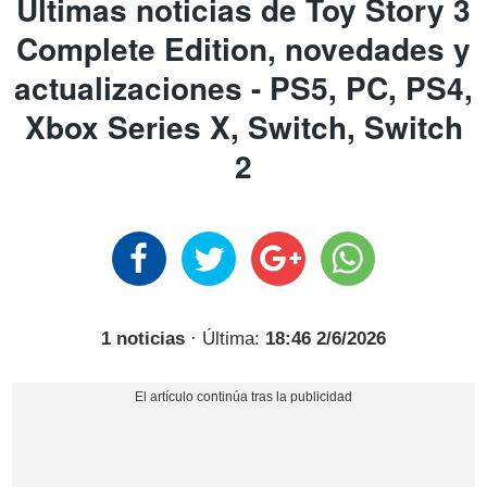
Últimas noticias de Toy Story 3
Complete Edition, novedades y
actualizaciones - PS5, PC, PS4,
Xbox Series X, Switch, Switch
2
1 noticias
· Última:
18:46 2/6/2026