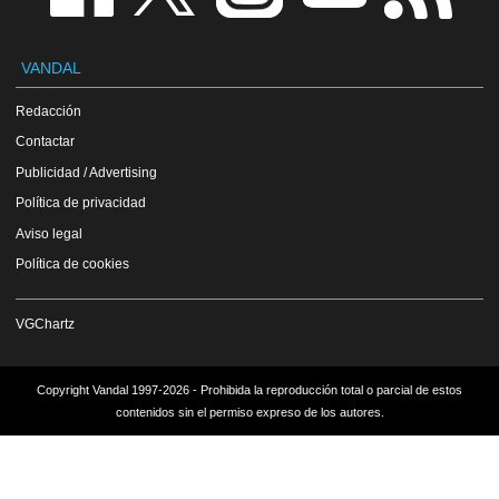
VANDAL
Redacción
Contactar
Publicidad / Advertising
Política de privacidad
Aviso legal
Política de cookies
VGChartz
Copyright Vandal 1997-2026 - Prohibida la reproducción total o parcial de estos
contenidos sin el permiso expreso de los autores.