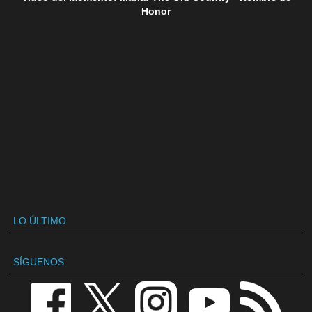
Honor
LO ÚLTIMO
SÍGUENOS