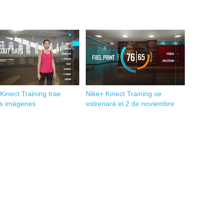
Kinect Training trae
Nike+ Kinect Training se
s imágenes
estrenará el 2 de noviembre