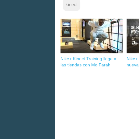
kinect
Nike+ Kinect Training llega a
Nike+ 
las tiendas con Mo Farah
nueva