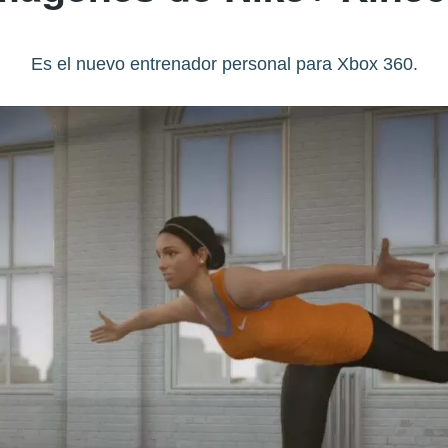
Es el nuevo entrenador personal para Xbox 360.