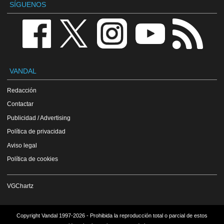
SÍGUENOS
VANDAL
Redacción
Contactar
Publicidad / Advertising
Política de privacidad
Aviso legal
Política de cookies
VGChartz
Copyright Vandal 1997-2026 - Prohibida la reproducción total o parcial de estos