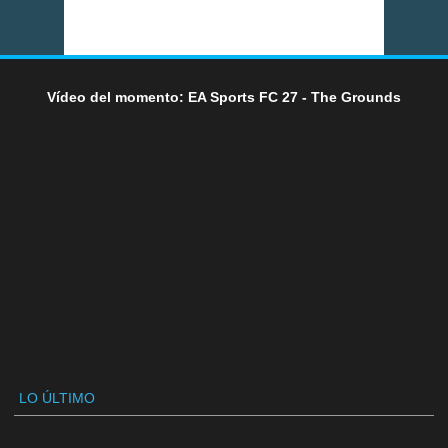
Vídeo del momento: EA Sports FC 27 - The Grounds
LO ÚLTIMO