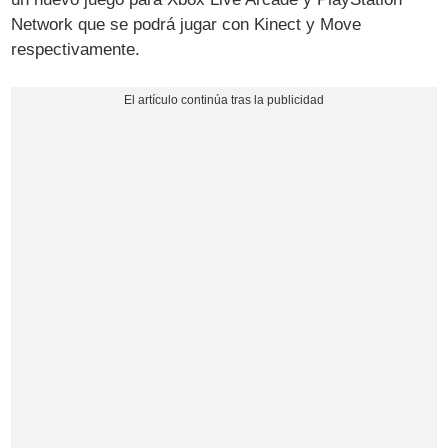
Network que se podrá jugar con Kinect y Move
respectivamente.