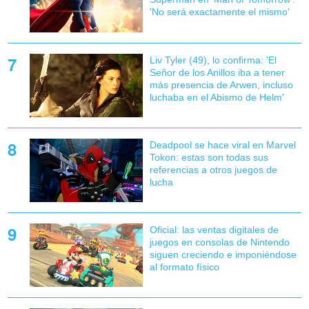
'No será exactamente el mismo'
Liv Tyler (49), lo confirma: 'El
Señor de los Anillos iba a tener
más presencia de Arwen, incluso
luchaba en el Abismo de Helm'
Deadpool se hace viral en Marvel
Tokon: estas son todas sus
referencias a otros juegos de
lucha
Oficial: las ventas digitales de
juegos en consolas de Nintendo
siguen creciendo e imponiéndose
al formato físico