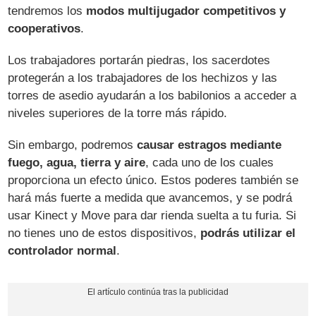
tendremos los
modos multijugador competitivos y
cooperativos
.
Los trabajadores portarán piedras, los sacerdotes
protegerán a los trabajadores de los hechizos y las
torres de asedio ayudarán a los babilonios a acceder a
niveles superiores de la torre más rápido.
Sin embargo, podremos
causar estragos mediante
fuego, agua, tierra y aire
, cada uno de los cuales
proporciona un efecto único. Estos poderes también se
hará más fuerte a medida que avancemos, y se podrá
usar Kinect y Move para dar rienda suelta a tu furia. Si
no tienes uno de estos dispositivos,
podrás utilizar el
controlador normal
.