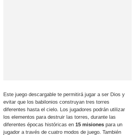
Este juego descargable te permitirá jugar a ser Dios y
evitar que los babilonios construyan tres torres
diferentes hasta el cielo. Los jugadores podrán utilizar
los elementos para destruir las torres, durante las
diferentes épocas históricas en
15 misiones
para un
jugador a través de cuatro modos de juego. También