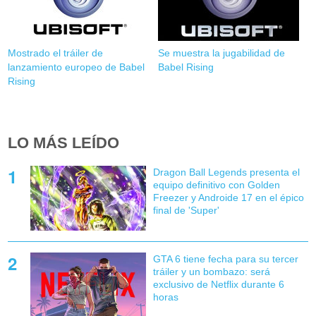
Mostrado el tráiler de
Se muestra la jugabilidad de
lanzamiento europeo de Babel
Babel Rising
Rising
LO MÁS LEÍDO
Dragon Ball Legends presenta el
equipo definitivo con Golden
Freezer y Androide 17 en el épico
final de 'Super'
GTA 6 tiene fecha para su tercer
tráiler y un bombazo: será
exclusivo de Netflix durante 6
horas