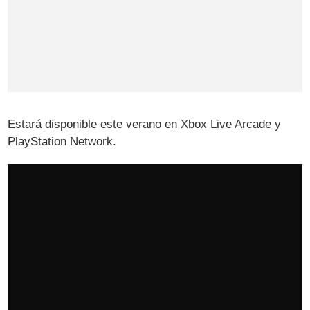
Estará disponible este verano en Xbox Live Arcade y
PlayStation Network.