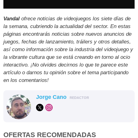
Vandal
ofrece noticias de videojuegos los siete días de
la semana, cubriendo la actualidad del sector. En estas
páginas encontrarás noticias sobre nuevos anuncios de
juegos, fechas de lanzamiento, tráilers y otros detalles,
así como información sobre la industria del videojuego y
la vibrante cultura que se está creando en torno al ocio
interactivo. ¡No olvides decirnos lo que te parece este
artículo o darnos tu opinión sobre el tema participando
en los comentarios!
Jorge Cano
REDACTOR
OFERTAS RECOMENDADAS