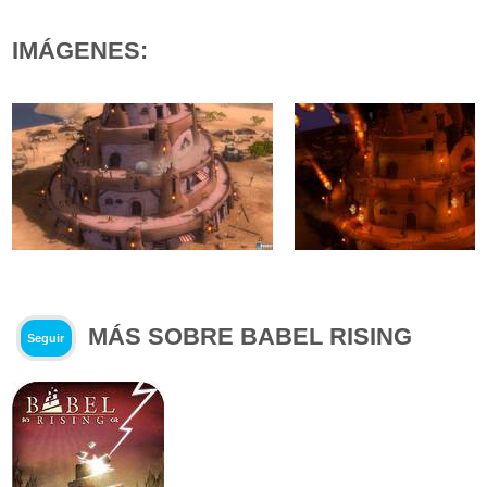
IMÁGENES:
MÁS SOBRE BABEL RISING
Seguir