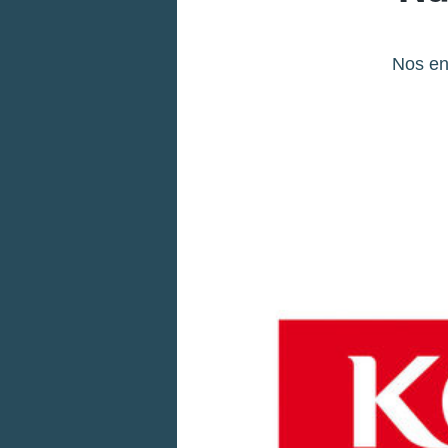
Nos en