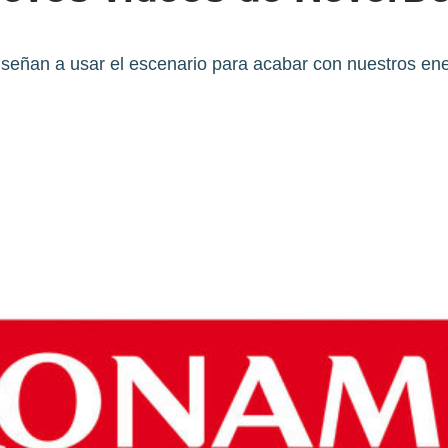
señan a usar el escenario para acabar con nuestros en