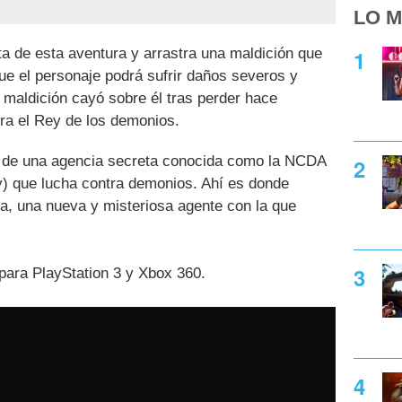
LO M
a de esta aventura y arrastra una maldición que
que el personaje podrá sufrir daños severos y
maldición cayó sobre él tras perder hace
ra el Rey de los demonios.
e de una agencia secreta conocida como la NCDA
) que lucha contra demonios. Ahí es donde
, una nueva y misteriosa agente con la que
 para PlayStation 3 y Xbox 360.