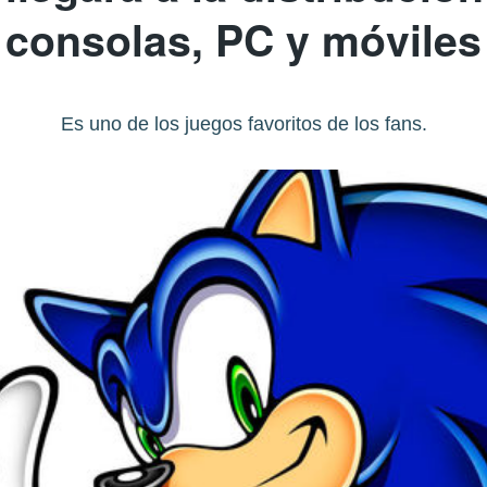
consolas, PC y móviles
Es uno de los juegos favoritos de los fans.