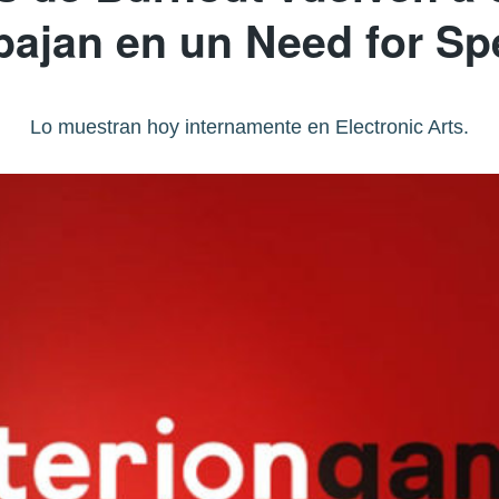
bajan en un Need for S
Lo muestran hoy internamente en Electronic Arts.