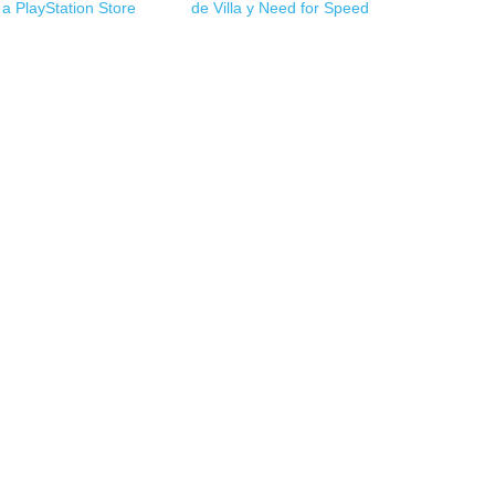
 a PlayStation Store
de Villa y Need for Speed