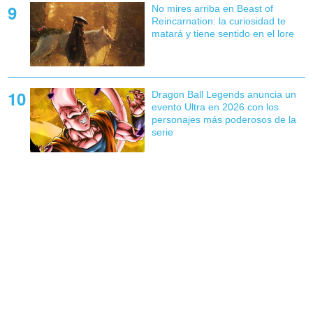
No mires arriba en Beast of
Reincarnation: la curiosidad te
matará y tiene sentido en el lore
Dragon Ball Legends anuncia un
evento Ultra en 2026 con los
personajes más poderosos de la
serie