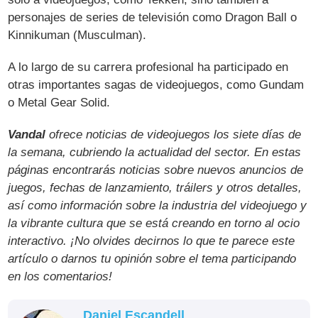
personajes de series de televisión como Dragon Ball o
Kinnikuman (Musculman).
A lo largo de su carrera profesional ha participado en
otras importantes sagas de videojuegos, como Gundam
o Metal Gear Solid.
Vandal
ofrece noticias de videojuegos los siete días de
la semana, cubriendo la actualidad del sector. En estas
páginas encontrarás noticias sobre nuevos anuncios de
juegos, fechas de lanzamiento, tráilers y otros detalles,
así como información sobre la industria del videojuego y
la vibrante cultura que se está creando en torno al ocio
interactivo. ¡No olvides decirnos lo que te parece este
artículo o darnos tu opinión sobre el tema participando
en los comentarios!
Daniel Escandell