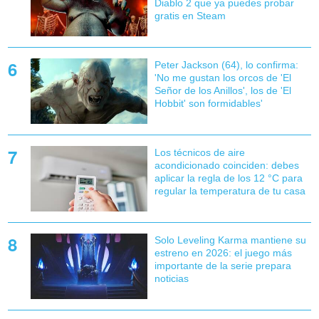
Diablo 2 que ya puedes probar
gratis en Steam
Peter Jackson (64), lo confirma:
'No me gustan los orcos de 'El
Señor de los Anillos', los de 'El
Hobbit' son formidables'
Los técnicos de aire
acondicionado coinciden: debes
aplicar la regla de los 12 °C para
regular la temperatura de tu casa
Solo Leveling Karma mantiene su
estreno en 2026: el juego más
importante de la serie prepara
noticias