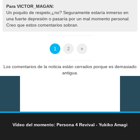
Para VICTOR_MAGAN:
Un poquito de respeto,¿no? Seguramente estaría inmerso en
una fuerte depresión o pasaría por un mal momento personal.
Creo que estos comentarios sobran.
1
2
»
Los comentarios de la noticia están cerrados porque es demasiado
antigua.
Vídeo del momento: Persona 4 Revival - Yukiko Amagi