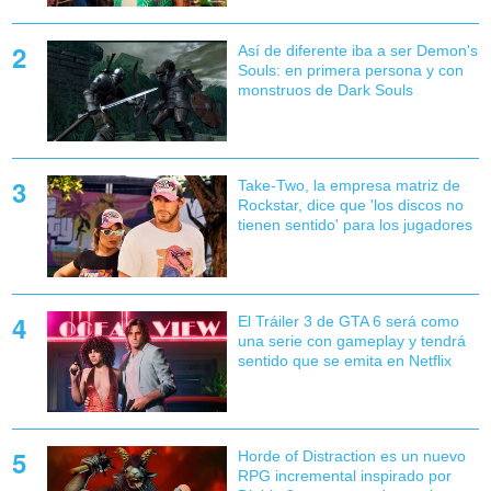
Así de diferente iba a ser Demon's
Souls: en primera persona y con
monstruos de Dark Souls
Take-Two, la empresa matriz de
Rockstar, dice que 'los discos no
tienen sentido' para los jugadores
El Tráiler 3 de GTA 6 será como
una serie con gameplay y tendrá
sentido que se emita en Netflix
Horde of Distraction es un nuevo
RPG incremental inspirado por