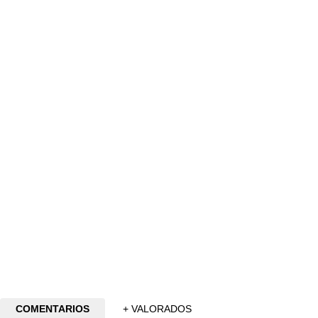
COMENTARIOS
+ VALORADOS