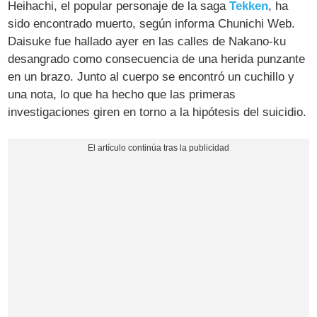
Heihachi, el popular personaje de la saga
Tekken
, ha
sido encontrado muerto, según informa Chunichi Web.
Daisuke fue hallado ayer en las calles de Nakano-ku
desangrado como consecuencia de una herida punzante
en un brazo. Junto al cuerpo se encontró un cuchillo y
una nota, lo que ha hecho que las primeras
investigaciones giren en torno a la hipótesis del suicidio.