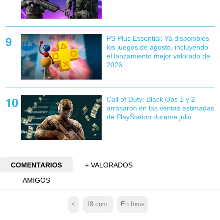
PS Plus Essential: Ya disponibles
los juegos de agosto, incluyendo
el lanzamiento mejor valorado de
2026
Call of Duty: Black Ops 1 y 2
arrasaron en las ventas estimadas
de PlayStation durante julio
COMENTARIOS
+ VALORADOS
AMIGOS
<
18
com.
En foros