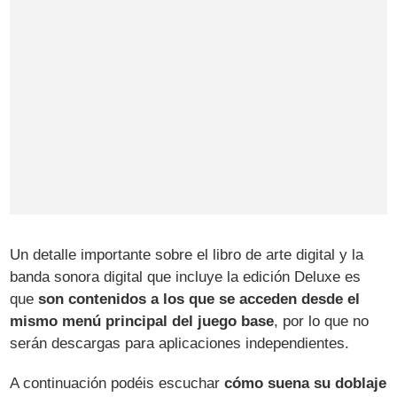
Un detalle importante sobre el libro de arte digital y la
banda sonora digital que incluye la edición Deluxe es
que
son contenidos a los que se acceden desde el
mismo menú principal del juego base
, por lo que no
serán descargas para aplicaciones independientes.
A continuación podéis escuchar
cómo suena su doblaje