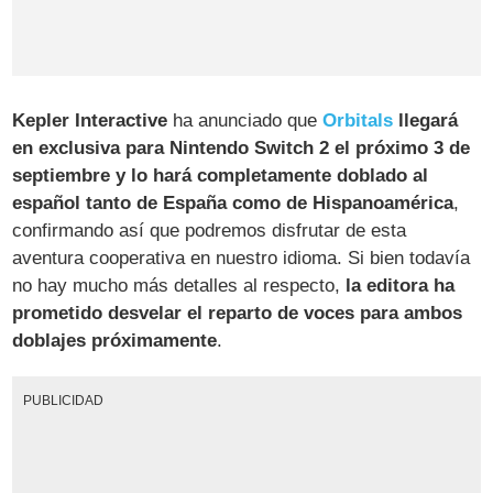
Kepler Interactive
ha anunciado que
Orbitals
llegará
en exclusiva para Nintendo Switch 2 el próximo 3 de
septiembre y lo hará completamente doblado al
español tanto de España como de Hispanoamérica
,
confirmando así que podremos disfrutar de esta
aventura cooperativa en nuestro idioma. Si bien todavía
no hay mucho más detalles al respecto,
la editora ha
prometido desvelar el reparto de voces para ambos
doblajes próximamente
.
PUBLICIDAD