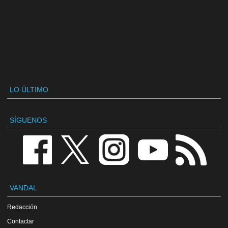
LO ÚLTIMO
SÍGUENOS
VANDAL
Redacción
Contactar