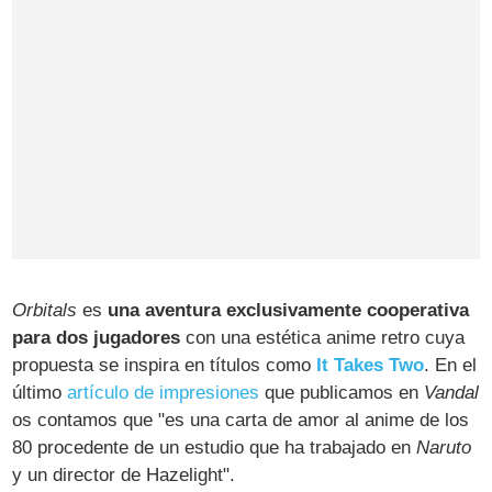
Orbitals
es
una aventura exclusivamente cooperativa
para dos jugadores
con una estética anime retro cuya
propuesta se inspira en títulos como
It Takes Two
. En el
último
artículo de impresiones
que publicamos en
Vandal
os contamos que "es una carta de amor al anime de los
80 procedente de un estudio que ha trabajado en
Naruto
y un director de Hazelight".