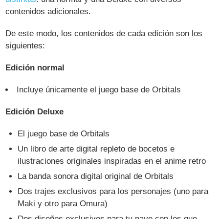
contenidos adicionales.
De este modo, los contenidos de cada edición son los
siguientes:
Edición normal
Incluye únicamente el juego base de Orbitals
Edición Deluxe
El juego base de Orbitals
Un libro de arte digital repleto de bocetos e
ilustraciones originales inspiradas en el anime retro
La banda sonora digital original de Orbitals
Dos trajes exclusivos para los personajes (uno para
Maki y otro para Omura)
Dos diseños exclusivos para tu nave con los que