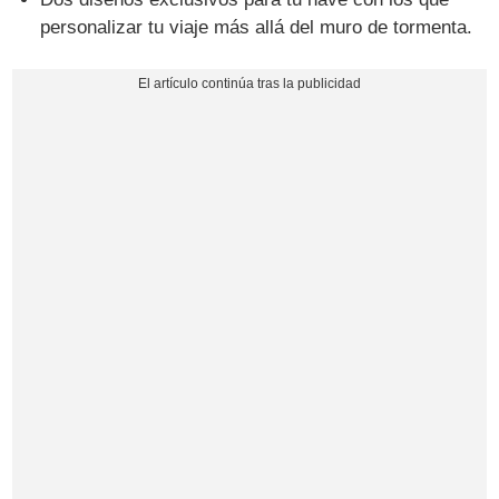
personalizar tu viaje más allá del muro de tormenta.