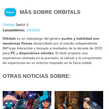
MÁS SOBRE ORBITALS
Seguir
Orbitals
Switch 2
Lanzamiento:
3/9/2026
Orbitals
es un videojuego del género
puzles y habilidad con
mecánicas físicas
desarrollado por el estudio independiente
BitForge Interactive
y lanzado a mediados de la década de 2020
para
PC
y
dispositivos móviles
. El título propone una
experiencia centrada en la precisión, el cálculo y la comprensión
de trayectorias en un entorno inspirado en la física orbital.
OTRAS NOTICIAS SOBRE: