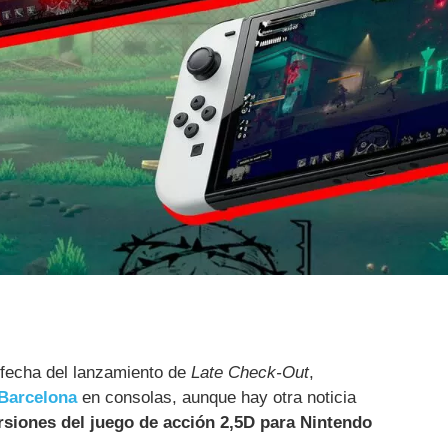
 fecha del lanzamiento de
Late Check-Out
,
 Barcelona
en consolas, aunque hay otra noticia
rsiones del juego de acción 2,5D para Nintendo