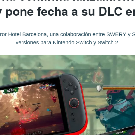
y pone fecha a su DLC 
rror Hotel Barcelona, una colaboración entre SWERY y 
versiones para Nintendo Switch y Switch 2.