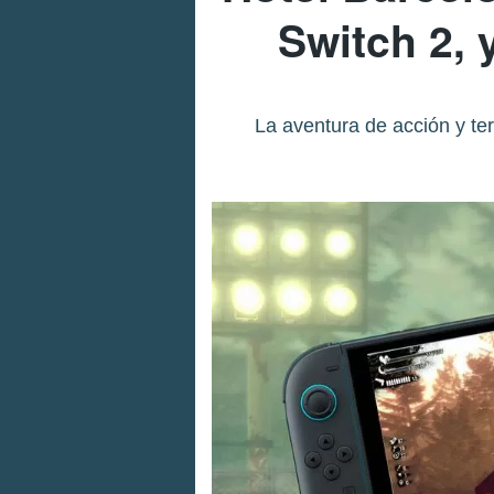
Switch 2, 
La aventura de acción y te